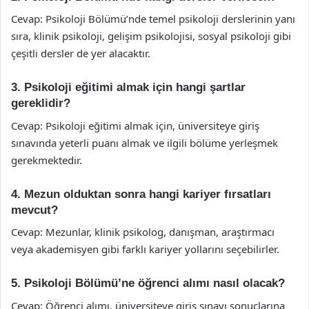
Cevap: Psikoloji Bölümü’nde temel psikoloji derslerinin yanı
sıra, klinik psikoloji, gelişim psikolojisi, sosyal psikoloji gibi
çeşitli dersler de yer alacaktır.
3. Psikoloji eğitimi almak için hangi şartlar
gereklidir?
Cevap: Psikoloji eğitimi almak için, üniversiteye giriş
sınavında yeterli puanı almak ve ilgili bölüme yerleşmek
gerekmektedir.
4. Mezun olduktan sonra hangi kariyer fırsatları
mevcut?
Cevap: Mezunlar, klinik psikolog, danışman, araştırmacı
veya akademisyen gibi farklı kariyer yollarını seçebilirler.
5. Psikoloji Bölümü’ne öğrenci alımı nasıl olacak?
Cevap: Öğrenci alımı, üniversiteye giriş sınavı sonuçlarına