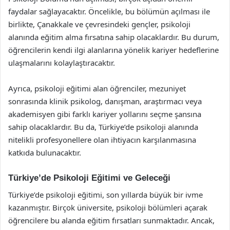
faydalar sağlayacaktır. Öncelikle, bu bölümün açılması ile
birlikte, Çanakkale ve çevresindeki gençler, psikoloji
alanında eğitim alma fırsatına sahip olacaklardır. Bu durum,
öğrencilerin kendi ilgi alanlarına yönelik kariyer hedeflerine
ulaşmalarını kolaylaştıracaktır.
Ayrıca, psikoloji eğitimi alan öğrenciler, mezuniyet
sonrasında klinik psikolog, danışman, araştırmacı veya
akademisyen gibi farklı kariyer yollarını seçme şansına
sahip olacaklardır. Bu da, Türkiye’de psikoloji alanında
nitelikli profesyonellere olan ihtiyacın karşılanmasına
katkıda bulunacaktır.
Türkiye’de Psikoloji Eğitimi ve Geleceği
Türkiye’de psikoloji eğitimi, son yıllarda büyük bir ivme
kazanmıştır. Birçok üniversite, psikoloji bölümleri açarak
öğrencilere bu alanda eğitim fırsatları sunmaktadır. Ancak,