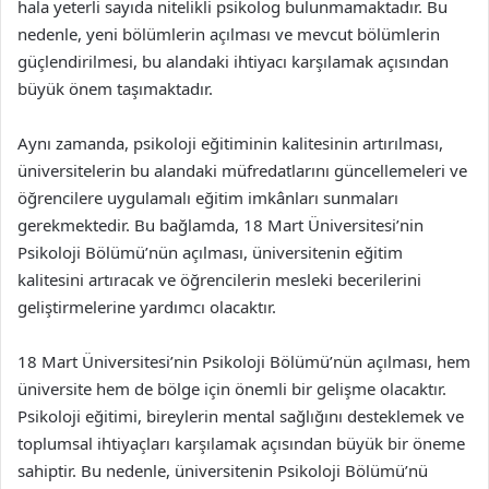
hala yeterli sayıda nitelikli psikolog bulunmamaktadır. Bu
nedenle, yeni bölümlerin açılması ve mevcut bölümlerin
güçlendirilmesi, bu alandaki ihtiyacı karşılamak açısından
büyük önem taşımaktadır.
Aynı zamanda, psikoloji eğitiminin kalitesinin artırılması,
üniversitelerin bu alandaki müfredatlarını güncellemeleri ve
öğrencilere uygulamalı eğitim imkânları sunmaları
gerekmektedir. Bu bağlamda, 18 Mart Üniversitesi’nin
Psikoloji Bölümü’nün açılması, üniversitenin eğitim
kalitesini artıracak ve öğrencilerin mesleki becerilerini
geliştirmelerine yardımcı olacaktır.
18 Mart Üniversitesi’nin Psikoloji Bölümü’nün açılması, hem
üniversite hem de bölge için önemli bir gelişme olacaktır.
Psikoloji eğitimi, bireylerin mental sağlığını desteklemek ve
toplumsal ihtiyaçları karşılamak açısından büyük bir öneme
sahiptir. Bu nedenle, üniversitenin Psikoloji Bölümü’nü