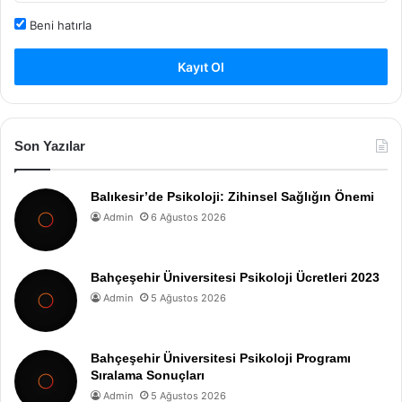
Beni hatırla
Kayıt Ol
Son Yazılar
Balıkesir’de Psikoloji: Zihinsel Sağlığın Önemi
Admin
6 Ağustos 2026
Bahçeşehir Üniversitesi Psikoloji Ücretleri 2023
Admin
5 Ağustos 2026
Bahçeşehir Üniversitesi Psikoloji Programı
Sıralama Sonuçları
Admin
5 Ağustos 2026