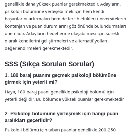
genellikle daha yüksek puanlar gerekmektedir. Adayların,
psikoloji bölümüne yerleşebilmek için hem kendi
başarılarını artırmaları hem de tercih ettikleri üniversitelerin
kontenjan ve puan durumlarını göz önünde bulundurmaları
önemlidir. Adayların hedeflerine ulaşabilmesi için sürekli
olarak kendilerini geliştirmeleri ve alternatif yolları
değerlendirmeleri gerekmektedir.
SSS (Sıkça Sorulan Sorular)
1. 180 baraj puanını geçmek psikoloji bölümüne
girmek için yeterli mi?
Hayır, 180 baraj puanı genellikle psikoloji bölümü için
yeterli değildir. Bu bölümde yüksek puanlar gerekmektedir.
2. Psikoloji bölümüne yerleşmek için hangi puan
aralıkları geçerlidir?
Psikoloji bölümü için taban puanlar genellikle 200-250