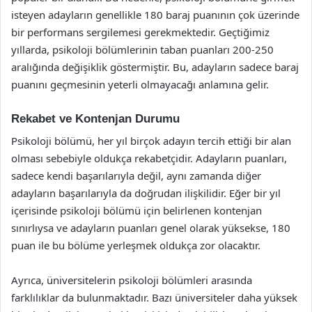
isteyen adayların genellikle 180 baraj puanının çok üzerinde
bir performans sergilemesi gerekmektedir. Geçtiğimiz
yıllarda, psikoloji bölümlerinin taban puanları 200-250
aralığında değişiklik göstermiştir. Bu, adayların sadece baraj
puanını geçmesinin yeterli olmayacağı anlamına gelir.
Rekabet ve Kontenjan Durumu
Psikoloji bölümü, her yıl birçok adayın tercih ettiği bir alan
olması sebebiyle oldukça rekabetçidir. Adayların puanları,
sadece kendi başarılarıyla değil, aynı zamanda diğer
adayların başarılarıyla da doğrudan ilişkilidir. Eğer bir yıl
içerisinde psikoloji bölümü için belirlenen kontenjan
sınırlıysa ve adayların puanları genel olarak yüksekse, 180
puan ile bu bölüme yerleşmek oldukça zor olacaktır.
Ayrıca, üniversitelerin psikoloji bölümleri arasında
farklılıklar da bulunmaktadır. Bazı üniversiteler daha yüksek