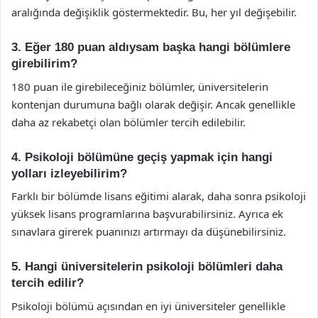
aralığında değişiklik göstermektedir. Bu, her yıl değişebilir.
3. Eğer 180 puan aldıysam başka hangi bölümlere
girebilirim?
180 puan ile girebileceğiniz bölümler, üniversitelerin
kontenjan durumuna bağlı olarak değişir. Ancak genellikle
daha az rekabetçi olan bölümler tercih edilebilir.
4. Psikoloji bölümüne geçiş yapmak için hangi
yolları izleyebilirim?
Farklı bir bölümde lisans eğitimi alarak, daha sonra psikoloji
yüksek lisans programlarına başvurabilirsiniz. Ayrıca ek
sınavlara girerek puanınızı artırmayı da düşünebilirsiniz.
5. Hangi üniversitelerin psikoloji bölümleri daha
tercih edilir?
Psikoloji bölümü açısından en iyi üniversiteler genellikle