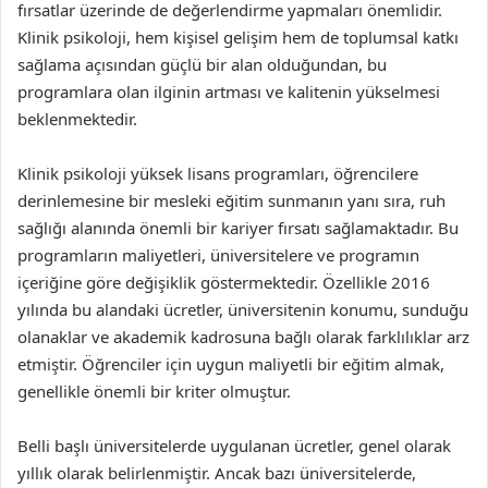
fırsatlar üzerinde de değerlendirme yapmaları önemlidir.
Klinik psikoloji, hem kişisel gelişim hem de toplumsal katkı
sağlama açısından güçlü bir alan olduğundan, bu
programlara olan ilginin artması ve kalitenin yükselmesi
beklenmektedir.
Klinik psikoloji yüksek lisans programları, öğrencilere
derinlemesine bir mesleki eğitim sunmanın yanı sıra, ruh
sağlığı alanında önemli bir kariyer fırsatı sağlamaktadır. Bu
programların maliyetleri, üniversitelere ve programın
içeriğine göre değişiklik göstermektedir. Özellikle 2016
yılında bu alandaki ücretler, üniversitenin konumu, sunduğu
olanaklar ve akademik kadrosuna bağlı olarak farklılıklar arz
etmiştir. Öğrenciler için uygun maliyetli bir eğitim almak,
genellikle önemli bir kriter olmuştur.
Belli başlı üniversitelerde uygulanan ücretler, genel olarak
yıllık olarak belirlenmiştir. Ancak bazı üniversitelerde,