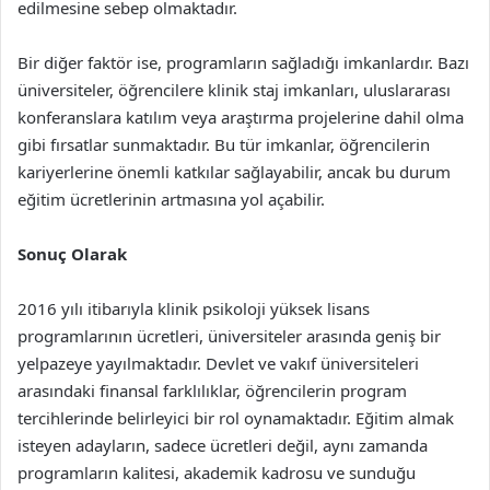
edilmesine sebep olmaktadır.
Bir diğer faktör ise, programların sağladığı imkanlardır. Bazı
üniversiteler, öğrencilere klinik staj imkanları, uluslararası
konferanslara katılım veya araştırma projelerine dahil olma
gibi fırsatlar sunmaktadır. Bu tür imkanlar, öğrencilerin
kariyerlerine önemli katkılar sağlayabilir, ancak bu durum
eğitim ücretlerinin artmasına yol açabilir.
Sonuç Olarak
2016 yılı itibarıyla klinik psikoloji yüksek lisans
programlarının ücretleri, üniversiteler arasında geniş bir
yelpazeye yayılmaktadır. Devlet ve vakıf üniversiteleri
arasındaki finansal farklılıklar, öğrencilerin program
tercihlerinde belirleyici bir rol oynamaktadır. Eğitim almak
isteyen adayların, sadece ücretleri değil, aynı zamanda
programların kalitesi, akademik kadrosu ve sunduğu