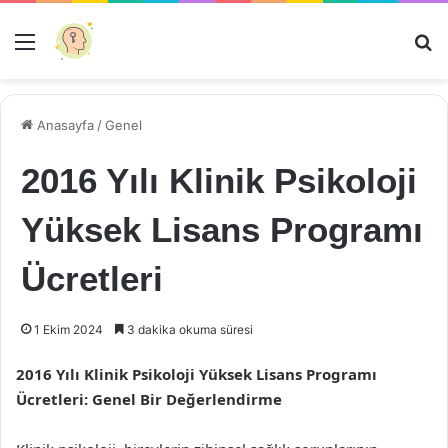
Menü
Ar
Anasayfa
/
Genel
2016 Yılı Klinik Psikoloji
Yüksek Lisans Programı
Ücretleri
1 Ekim 2024
3 dakika okuma süresi
2016 Yılı Klinik Psikoloji Yüksek Lisans Programı
Ücretleri: Genel Bir Değerlendirme