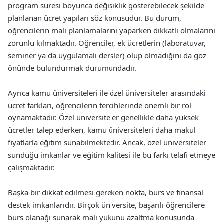
program süresi boyunca değişiklik gösterebilecek şekilde
planlanan ücret yapıları söz konusudur. Bu durum,
öğrencilerin mali planlamalarını yaparken dikkatli olmalarını
zorunlu kılmaktadır. Öğrenciler, ek ücretlerin (laboratuvar,
seminer ya da uygulamalı dersler) olup olmadığını da göz
önünde bulundurmak durumundadır.
Ayrıca kamu üniversiteleri ile özel üniversiteler arasındaki
ücret farkları, öğrencilerin tercihlerinde önemli bir rol
oynamaktadır. Özel üniversiteler genellikle daha yüksek
ücretler talep ederken, kamu üniversiteleri daha makul
fiyatlarla eğitim sunabilmektedir. Ancak, özel üniversiteler
sunduğu imkanlar ve eğitim kalitesi ile bu farkı telafi etmeye
çalışmaktadır.
Başka bir dikkat edilmesi gereken nokta, burs ve finansal
destek imkanlarıdır. Birçok üniversite, başarılı öğrencilere
burs olanağı sunarak mali yükünü azaltma konusunda