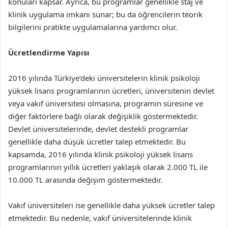
konuları kapsar. Ayrıca, bu programlar genellikle staj ve
klinik uygulama imkanı sunar; bu da öğrencilerin teorik
bilgilerini pratikte uygulamalarına yardımcı olur.
Ücretlendirme Yapısı
2016 yılında Türkiye’deki üniversitelerin klinik psikoloji
yüksek lisans programlarının ücretleri, üniversitenin devlet
veya vakıf üniversitesi olmasına, programın süresine ve
diğer faktörlere bağlı olarak değişiklik göstermektedir.
Devlet üniversitelerinde, devlet destekli programlar
genellikle daha düşük ücretler talep etmektedir. Bu
kapsamda, 2016 yılında klinik psikoloji yüksek lisans
programlarının yıllık ücretleri yaklaşık olarak 2.000 TL ile
10.000 TL arasında değişim göstermektedir.
Vakıf üniversiteleri ise genellikle daha yüksek ücretler talep
etmektedir. Bu nedenle, vakıf üniversitelerinde klinik