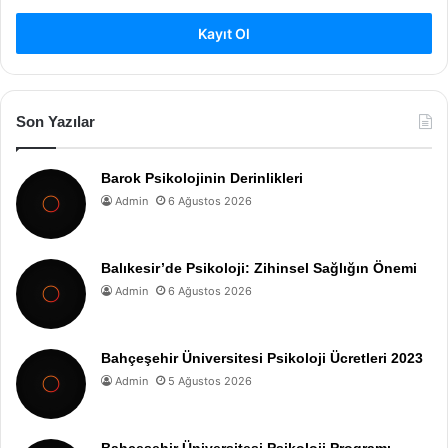
Kayıt Ol
Son Yazılar
Barok Psikolojinin Derinlikleri
Admin
6 Ağustos 2026
Balıkesir’de Psikoloji: Zihinsel Sağlığın Önemi
Admin
6 Ağustos 2026
Bahçeşehir Üniversitesi Psikoloji Ücretleri 2023
Admin
5 Ağustos 2026