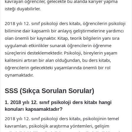
kavrayan öğrenciler, gelecekte bu alanda kariyer yapma
isteği duyabilirler.
2018 yılı 12. sınıf psikoloji ders kitabı, öğrencilerin psikoloji
bilimine dair kapsamlı bir anlayış geliştirmelerine yardımcı
olan önemli bir kaynaktır. Kitap, teorik bilgilerin yanı sıra
uygulamalı etkinlikler sunarak öğrencilerin öğrenme
süreçlerini desteklemektedir. Psikoloji, bireylerin yaşam
kalitesini artıran bir alan olduğundan, bu ders kitabı,
öğrencilerin gelecekteki yaşamlarında önemli bir rol
oynamaktadır.
SSS (Sıkça Sorulan Sorular)
1. 2018 yılı 12. sınıf psikoloji ders kitabı hangi
konuları kapsamaktadır?
2018 yılı 12. sınıf psikoloji ders kitabı, psikolojinin temel
kavramları, psikolojik araştırma yöntemleri, gelişim