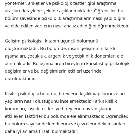
yöntemler, anketler ve psikolojik testler gibi araştırma
araçları detaylı bir şekilde açıklanmaktadır. Öğrenciler, bu
bölüm sayesinde psikolojik araştırmaların nasıl yapıldığını
ve elde edilen verilerin nasıl analiz edildiğini öğrenmektedir.
Gelişim psikolojisi, kitabın üçüncü bölümünü
oluşturmaktadır. Bu bölümde, insan gelişiminin farklı
aşamaları, çocukluk, ergenlik ve yetişkinlik dönemleri ele
alınmaktadır. Bu aşamalarda bireylerin karşılaştığı psikolojik
değişimler ve bu değişimlerin etkileri üzerinde
durulmaktadır.
Kişilik psikolojisi bölümü, bireylerin kişilik yapılarını ve bu
yapıların nasıl oluştuğunu incelemektedir. Farklı kişilik
kuramları, kişilik testleri ve bireylerin davranışlarını
etkileyen faktörler bu bölümde ele alınmaktadır. Öğrenciler,
bu bölüm sayesinde kendilerini ve çevrelerindeki insanları
daha iyi anlama fırsatı bulmaktadır.