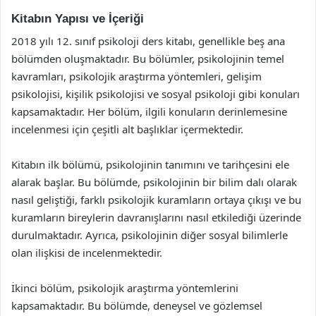
Kitabın Yapısı ve İçeriği
2018 yılı 12. sınıf psikoloji ders kitabı, genellikle beş ana
bölümden oluşmaktadır. Bu bölümler, psikolojinin temel
kavramları, psikolojik araştırma yöntemleri, gelişim
psikolojisi, kişilik psikolojisi ve sosyal psikoloji gibi konuları
kapsamaktadır. Her bölüm, ilgili konuların derinlemesine
incelenmesi için çeşitli alt başlıklar içermektedir.
Kitabın ilk bölümü, psikolojinin tanımını ve tarihçesini ele
alarak başlar. Bu bölümde, psikolojinin bir bilim dalı olarak
nasıl geliştiği, farklı psikolojik kuramların ortaya çıkışı ve bu
kuramların bireylerin davranışlarını nasıl etkilediği üzerinde
durulmaktadır. Ayrıca, psikolojinin diğer sosyal bilimlerle
olan ilişkisi de incelenmektedir.
İkinci bölüm, psikolojik araştırma yöntemlerini
kapsamaktadır. Bu bölümde, deneysel ve gözlemsel