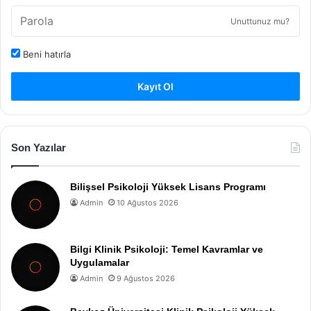
Unuttunuz mu?
Beni hatırla
Kayıt Ol
Son Yazılar
Bilişsel Psikoloji Yüksek Lisans Programı
Admin
10 Ağustos 2026
Bilgi Klinik Psikoloji: Temel Kavramlar ve
Uygulamalar
Admin
9 Ağustos 2026