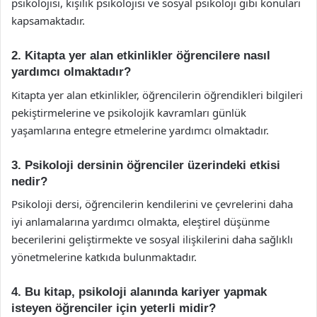
psikolojisi, kişilik psikolojisi ve sosyal psikoloji gibi konuları
kapsamaktadır.
2. Kitapta yer alan etkinlikler öğrencilere nasıl
yardımcı olmaktadır?
Kitapta yer alan etkinlikler, öğrencilerin öğrendikleri bilgileri
pekiştirmelerine ve psikolojik kavramları günlük
yaşamlarına entegre etmelerine yardımcı olmaktadır.
3. Psikoloji dersinin öğrenciler üzerindeki etkisi
nedir?
Psikoloji dersi, öğrencilerin kendilerini ve çevrelerini daha
iyi anlamalarına yardımcı olmakta, eleştirel düşünme
becerilerini geliştirmekte ve sosyal ilişkilerini daha sağlıklı
yönetmelerine katkıda bulunmaktadır.
4. Bu kitap, psikoloji alanında kariyer yapmak
isteyen öğrenciler için yeterli midir?