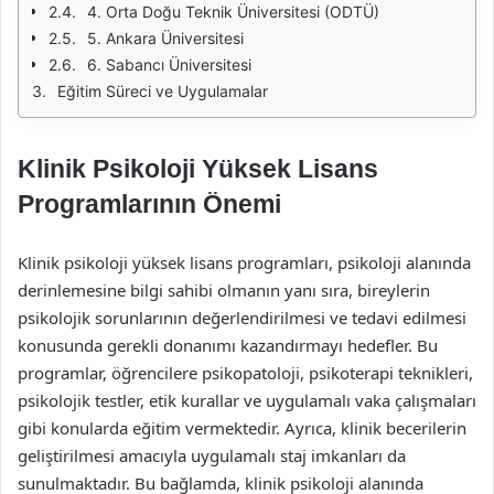
4. Orta Doğu Teknik Üniversitesi (ODTÜ)
5. Ankara Üniversitesi
6. Sabancı Üniversitesi
Eğitim Süreci ve Uygulamalar
Klinik Psikoloji Yüksek Lisans
Programlarının Önemi
Klinik psikoloji yüksek lisans programları, psikoloji alanında
derinlemesine bilgi sahibi olmanın yanı sıra, bireylerin
psikolojik sorunlarının değerlendirilmesi ve tedavi edilmesi
konusunda gerekli donanımı kazandırmayı hedefler. Bu
programlar, öğrencilere psikopatoloji, psikoterapi teknikleri,
psikolojik testler, etik kurallar ve uygulamalı vaka çalışmaları
gibi konularda eğitim vermektedir. Ayrıca, klinik becerilerin
geliştirilmesi amacıyla uygulamalı staj imkanları da
sunulmaktadır. Bu bağlamda, klinik psikoloji alanında