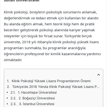
Sunan Üniversiteler
Klinik psikoloji, bireylerin psikolojik sorunlarını anlamak,
değerlendirmek ve tedavi etmek için kullanılan bir alandır.
Bu alanda eğitim almak, hem teorik bilgi hem de pratik
becerileri geliştirerek psikoloji alanında kariyer yapmak
isteyenler için büyük bir fırsat sunar. Türkiye’de birçok
üniversite, 2018 yılı itibarıyla klinik psikoloji yüksek lisans
programları sunmakta, bu programlar aracılığıyla
öğrencilerin profesyonel bir kimlik kazanmalarına yardımcı
olmaktadır.
Klinik Psikoloji Yüksek Lisans Programlarının Önemi
Türkiye’de 2018 Yılında Klinik Psikoloji Yüksek Lisans Programları Sunan Üniversiteler
1. Hacettepe Üniversitesi
2. Boğaziçi Üniversitesi
3. İstanbul Üniversitesi