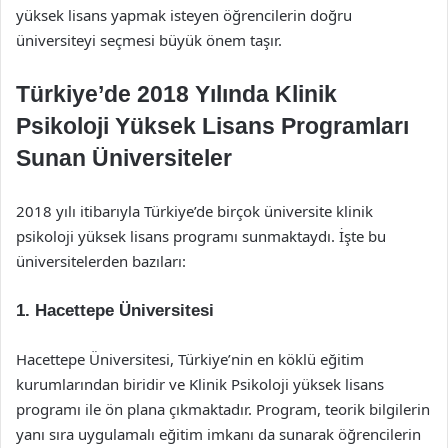
yüksek lisans yapmak isteyen öğrencilerin doğru
üniversiteyi seçmesi büyük önem taşır.
Türkiye’de 2018 Yılında Klinik
Psikoloji Yüksek Lisans Programları
Sunan Üniversiteler
2018 yılı itibarıyla Türkiye’de birçok üniversite klinik
psikoloji yüksek lisans programı sunmaktaydı. İşte bu
üniversitelerden bazıları:
1.
Hacettepe Üniversitesi
Hacettepe Üniversitesi, Türkiye’nin en köklü eğitim
kurumlarından biridir ve Klinik Psikoloji yüksek lisans
programı ile ön plana çıkmaktadır. Program, teorik bilgilerin
yanı sıra uygulamalı eğitim imkanı da sunarak öğrencilerin