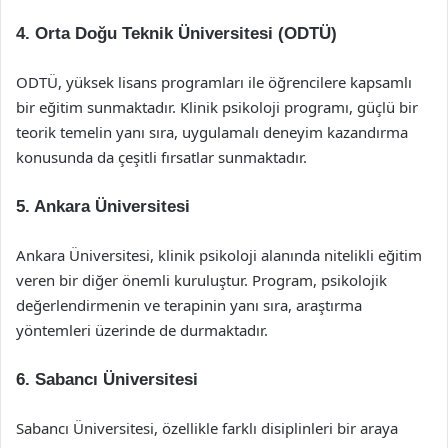
4.
Orta Doğu Teknik Üniversitesi (ODTÜ)
ODTÜ, yüksek lisans programları ile öğrencilere kapsamlı
bir eğitim sunmaktadır. Klinik psikoloji programı, güçlü bir
teorik temelin yanı sıra, uygulamalı deneyim kazandırma
konusunda da çeşitli fırsatlar sunmaktadır.
5.
Ankara Üniversitesi
Ankara Üniversitesi, klinik psikoloji alanında nitelikli eğitim
veren bir diğer önemli kuruluştur. Program, psikolojik
değerlendirmenin ve terapinin yanı sıra, araştırma
yöntemleri üzerinde de durmaktadır.
6.
Sabancı Üniversitesi
Sabancı Üniversitesi, özellikle farklı disiplinleri bir araya