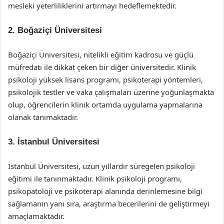
mesleki yeterliliklerini artırmayı hedeflemektedir.
2.
Boğaziçi Üniversitesi
Boğaziçi Üniversitesi, nitelikli eğitim kadrosu ve güçlü
müfredatı ile dikkat çeken bir diğer üniversitedir. Klinik
psikoloji yüksek lisans programı, psikoterapi yöntemleri,
psikolojik testler ve vaka çalışmaları üzerine yoğunlaşmakta
olup, öğrencilerin klinik ortamda uygulama yapmalarına
olanak tanımaktadır.
3.
İstanbul Üniversitesi
İstanbul Üniversitesi, uzun yıllardır süregelen psikoloji
eğitimi ile tanınmaktadır. Klinik psikoloji programı,
psikopatoloji ve psikoterapi alanında derinlemesine bilgi
sağlamanın yanı sıra, araştırma becerilerini de geliştirmeyi
amaçlamaktadır.