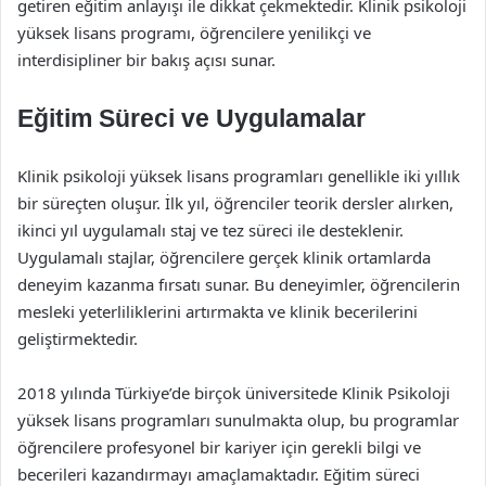
getiren eğitim anlayışı ile dikkat çekmektedir. Klinik psikoloji
yüksek lisans programı, öğrencilere yenilikçi ve
interdisipliner bir bakış açısı sunar.
Eğitim Süreci ve Uygulamalar
Klinik psikoloji yüksek lisans programları genellikle iki yıllık
bir süreçten oluşur. İlk yıl, öğrenciler teorik dersler alırken,
ikinci yıl uygulamalı staj ve tez süreci ile desteklenir.
Uygulamalı stajlar, öğrencilere gerçek klinik ortamlarda
deneyim kazanma fırsatı sunar. Bu deneyimler, öğrencilerin
mesleki yeterliliklerini artırmakta ve klinik becerilerini
geliştirmektedir.
2018 yılında Türkiye’de birçok üniversitede Klinik Psikoloji
yüksek lisans programları sunulmakta olup, bu programlar
öğrencilere profesyonel bir kariyer için gerekli bilgi ve
becerileri kazandırmayı amaçlamaktadır. Eğitim süreci