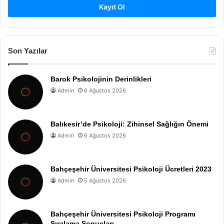
Kayıt Ol
Son Yazılar
Barok Psikolojinin Derinlikleri
Admin
6 Ağustos 2026
Balıkesir’de Psikoloji: Zihinsel Sağlığın Önemi
Admin
6 Ağustos 2026
Bahçeşehir Üniversitesi Psikoloji Ücretleri 2023
Admin
5 Ağustos 2026
Bahçeşehir Üniversitesi Psikoloji Programı
Sıralama Sonuçları