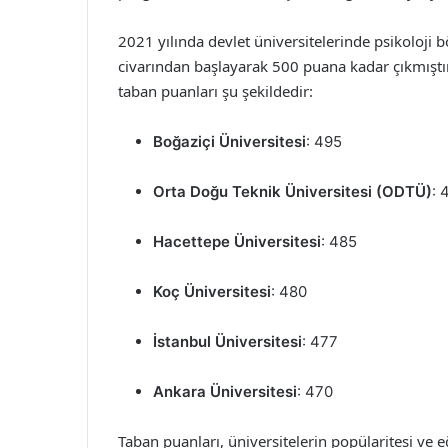
2021 yılında devlet üniversitelerinde psikoloji 
civarından başlayarak 500 puana kadar çıkmıştır.
taban puanları şu şekildedir:
Boğaziçi Üniversitesi
: 495
Orta Doğu Teknik Üniversitesi (ODTÜ)
: 
Hacettepe Üniversitesi
: 485
Koç Üniversitesi
: 480
İstanbul Üniversitesi
: 477
Ankara Üniversitesi
: 470
Taban puanları, üniversitelerin popülaritesi ve eğ