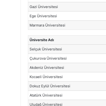
Gazi Üniversitesi
Ege Üniversitesi
Marmara Üniversitesi
Üniversite Adı
Selçuk Üniversitesi
Çukurova Üniversitesi
Akdeniz Üniversitesi
Kocaeli Üniversitesi
Dokuz Eylül Üniversitesi
Atatürk Üniversitesi
Uludağ Üniversitesi