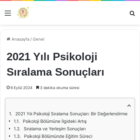
Menü
Ar
Anasayfa
/
Genel
2021 Yılı Psikoloji
Sıralama Sonuçları
6 Eylül 2024
3 dakika okuma süresi
2021 Yılı Psikoloji Sıralama Sonuçları: Bir Değerlendirme
Psikoloji Bölümüne İlgideki Artış
Sıralama ve Yerleşim Sonuçları
Psikoloji Bölümünde Eğitim Süreci