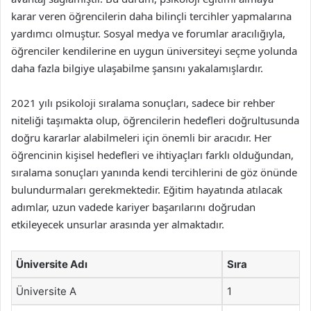
karar veren öğrencilerin daha bilinçli tercihler yapmalarına
yardımcı olmuştur. Sosyal medya ve forumlar aracılığıyla,
öğrenciler kendilerine en uygun üniversiteyi seçme yolunda
daha fazla bilgiye ulaşabilme şansını yakalamışlardır.
2021 yılı psikoloji sıralama sonuçları, sadece bir rehber
niteliği taşımakta olup, öğrencilerin hedefleri doğrultusunda
doğru kararlar alabilmeleri için önemli bir aracıdır. Her
öğrencinin kişisel hedefleri ve ihtiyaçları farklı olduğundan,
sıralama sonuçları yanında kendi tercihlerini de göz önünde
bulundurmaları gerekmektedir. Eğitim hayatında atılacak
adımlar, uzun vadede kariyer başarılarını doğrudan
etkileyecek unsurlar arasında yer almaktadır.
Üniversite Adı
Sıra
Üniversite A
1