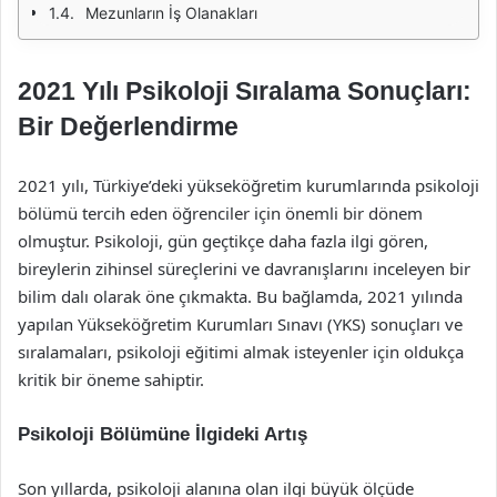
Mezunların İş Olanakları
2021 Yılı Psikoloji Sıralama Sonuçları:
Bir Değerlendirme
2021 yılı, Türkiye’deki yükseköğretim kurumlarında psikoloji
bölümü tercih eden öğrenciler için önemli bir dönem
olmuştur. Psikoloji, gün geçtikçe daha fazla ilgi gören,
bireylerin zihinsel süreçlerini ve davranışlarını inceleyen bir
bilim dalı olarak öne çıkmakta. Bu bağlamda, 2021 yılında
yapılan Yükseköğretim Kurumları Sınavı (YKS) sonuçları ve
sıralamaları, psikoloji eğitimi almak isteyenler için oldukça
kritik bir öneme sahiptir.
Psikoloji Bölümüne İlgideki Artış
Son yıllarda, psikoloji alanına olan ilgi büyük ölçüde