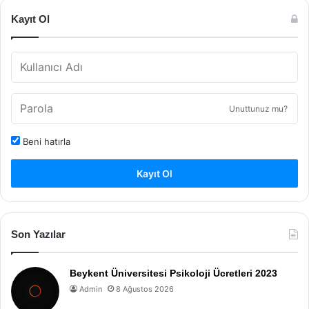
Kayıt Ol
Unuttunuz mu?
Beni hatırla
Kayıt Ol
Son Yazılar
Beykent Üniversitesi Psikoloji Ücretleri 2023
Admin
8 Ağustos 2026