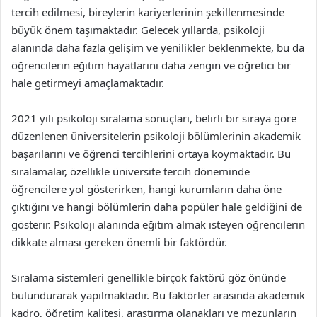
tercih edilmesi, bireylerin kariyerlerinin şekillenmesinde
büyük önem taşımaktadır. Gelecek yıllarda, psikoloji
alanında daha fazla gelişim ve yenilikler beklenmekte, bu da
öğrencilerin eğitim hayatlarını daha zengin ve öğretici bir
hale getirmeyi amaçlamaktadır.
2021 yılı psikoloji sıralama sonuçları, belirli bir sıraya göre
düzenlenen üniversitelerin psikoloji bölümlerinin akademik
başarılarını ve öğrenci tercihlerini ortaya koymaktadır. Bu
sıralamalar, özellikle üniversite tercih döneminde
öğrencilere yol gösterirken, hangi kurumların daha öne
çıktığını ve hangi bölümlerin daha popüler hale geldiğini de
gösterir. Psikoloji alanında eğitim almak isteyen öğrencilerin
dikkate alması gereken önemli bir faktördür.
Sıralama sistemleri genellikle birçok faktörü göz önünde
bulundurarak yapılmaktadır. Bu faktörler arasında akademik
kadro, öğretim kalitesi, araştırma olanakları ve mezunların