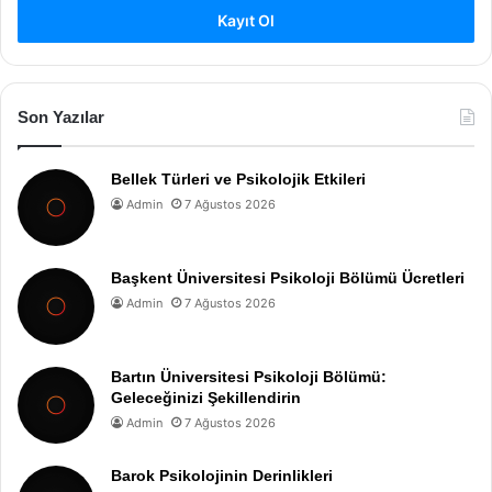
Kayıt Ol
Son Yazılar
Bellek Türleri ve Psikolojik Etkileri
Admin
7 Ağustos 2026
Başkent Üniversitesi Psikoloji Bölümü Ücretleri
Admin
7 Ağustos 2026
Bartın Üniversitesi Psikoloji Bölümü:
Geleceğinizi Şekillendirin
Admin
7 Ağustos 2026
Barok Psikolojinin Derinlikleri