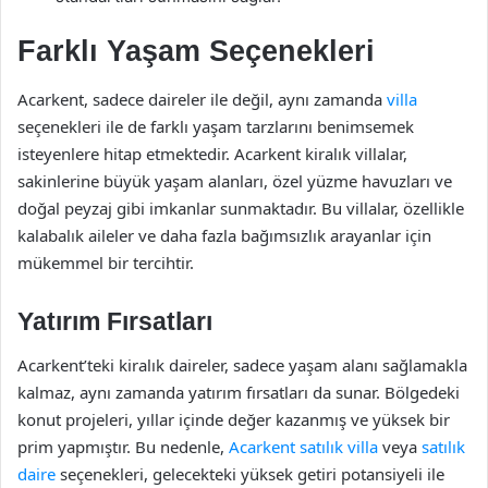
Farklı Yaşam Seçenekleri
Acarkent, sadece daireler ile değil, aynı zamanda
villa
seçenekleri ile de farklı yaşam tarzlarını benimsemek
isteyenlere hitap etmektedir. Acarkent kiralık villalar,
sakinlerine büyük yaşam alanları, özel yüzme havuzları ve
doğal peyzaj gibi imkanlar sunmaktadır. Bu villalar, özellikle
kalabalık aileler ve daha fazla bağımsızlık arayanlar için
mükemmel bir tercihtir.
Yatırım Fırsatları
Acarkent’teki kiralık daireler, sadece yaşam alanı sağlamakla
kalmaz, aynı zamanda yatırım fırsatları da sunar. Bölgedeki
konut projeleri, yıllar içinde değer kazanmış ve yüksek bir
prim yapmıştır. Bu nedenle,
Acarkent satılık villa
veya
satılık
daire
seçenekleri, gelecekteki yüksek getiri potansiyeli ile