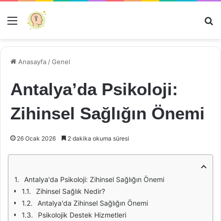
Menü
Ar
Anasayfa
/
Genel
Antalya’da Psikoloji:
Zihinsel Sağlığın Önemi
26 Ocak 2026
2 dakika okuma süresi
Antalya'da Psikoloji: Zihinsel Sağlığın Önemi
Zihinsel Sağlık Nedir?
Antalya'da Zihinsel Sağlığın Önemi
Psikolojik Destek Hizmetleri