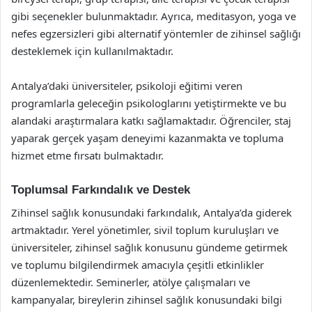
gibi seçenekler bulunmaktadır. Ayrıca, meditasyon, yoga ve
nefes egzersizleri gibi alternatif yöntemler de zihinsel sağlığı
desteklemek için kullanılmaktadır.
Antalya’daki üniversiteler, psikoloji eğitimi veren
programlarla geleceğin psikologlarını yetiştirmekte ve bu
alandaki araştırmalara katkı sağlamaktadır. Öğrenciler, staj
yaparak gerçek yaşam deneyimi kazanmakta ve topluma
hizmet etme fırsatı bulmaktadır.
Toplumsal Farkındalık ve Destek
Zihinsel sağlık konusundaki farkındalık, Antalya’da giderek
artmaktadır. Yerel yönetimler, sivil toplum kuruluşları ve
üniversiteler, zihinsel sağlık konusunu gündeme getirmek
ve toplumu bilgilendirmek amacıyla çeşitli etkinlikler
düzenlemektedir. Seminerler, atölye çalışmaları ve
kampanyalar, bireylerin zihinsel sağlık konusundaki bilgi