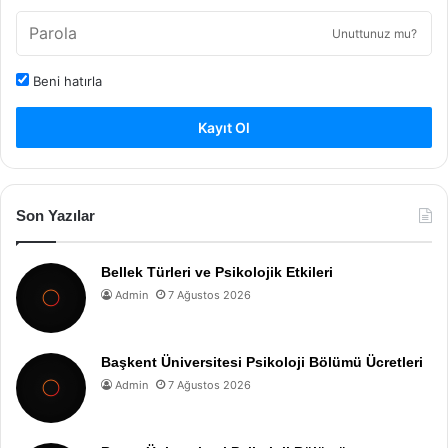
Unuttunuz mu?
Beni hatırla
Kayıt Ol
Son Yazılar
Bellek Türleri ve Psikolojik Etkileri
Admin
7 Ağustos 2026
Başkent Üniversitesi Psikoloji Bölümü Ücretleri
Admin
7 Ağustos 2026