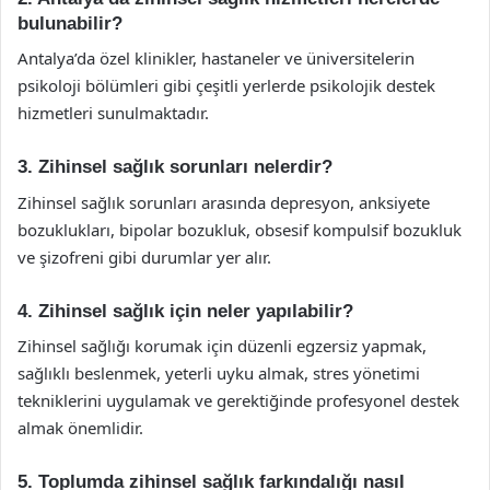
bulunabilir?
Antalya’da özel klinikler, hastaneler ve üniversitelerin
psikoloji bölümleri gibi çeşitli yerlerde psikolojik destek
hizmetleri sunulmaktadır.
3. Zihinsel sağlık sorunları nelerdir?
Zihinsel sağlık sorunları arasında depresyon, anksiyete
bozuklukları, bipolar bozukluk, obsesif kompulsif bozukluk
ve şizofreni gibi durumlar yer alır.
4. Zihinsel sağlık için neler yapılabilir?
Zihinsel sağlığı korumak için düzenli egzersiz yapmak,
sağlıklı beslenmek, yeterli uyku almak, stres yönetimi
tekniklerini uygulamak ve gerektiğinde profesyonel destek
almak önemlidir.
5. Toplumda zihinsel sağlık farkındalığı nasıl