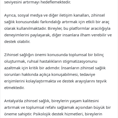
seviyesini artırmayı hedeflemektedir.
Ayrıca, sosyal medya ve diğer iletişim kanalları, zihinsel
sağlık konusundaki farkındalığı artırmak için etkili bir araç
olarak kullanılmaktadır. Bireyler, bu platformlar aracılığıyla
deneyimlerini paylaşarak, diğer insanlara ilham verebilir ve
destek olabilir.
Zihinsel sağlığın önemi konusunda toplumsal bir bilinç
oluşturmak, ruhsal hastalıkların stigmatizasyonunu
azaltmak için kritik bir adımdır. İnsanların zihinsel sağlık
sorunları hakkında açıkça konuşabilmesi, tedaviye
erişimlerini kolaylaştırmakta ve destek arayışlarını teşvik
etmektedir.
Antalya’da zihinsel sağlık, bireylerin yaşam kalitesini
artırmak ve toplumsal refahı sağlamak açısından büyük bir
öneme sahiptir. Psikolojik destek hizmetleri, bireylerin