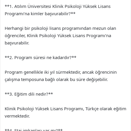
**1. Atılım Üniversitesi Klinik Psikoloji Yüksek Lisans
Programı’na kimler başvurabilir?**
Herhangi bir psikoloji lisans programından mezun olan
öğrenciler, Klinik Psikoloji Yüksek Lisans Programı’na
başvurabilir.
**2. Program süresi ne kadardır?**
Program genellikle iki yıl sürmektedir, ancak öğrencinin
çalışma temposuna bağlı olarak bu süre değişebilir.
**3. Eğitim dili nedir?**
Klinik Psikoloji Yüksek Lisans Programı, Türkçe olarak eğitim
vermektedir.
**4. Staj imkanları var mı?**