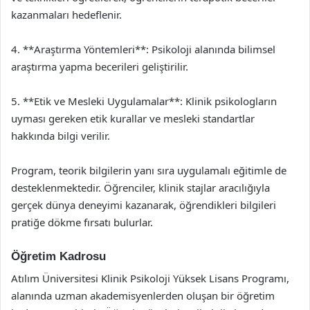
kazanmaları hedeflenir.
4. **Araştırma Yöntemleri**: Psikoloji alanında bilimsel
araştırma yapma becerileri geliştirilir.
5. **Etik ve Mesleki Uygulamalar**: Klinik psikologların
uyması gereken etik kurallar ve mesleki standartlar
hakkında bilgi verilir.
Program, teorik bilgilerin yanı sıra uygulamalı eğitimle de
desteklenmektedir. Öğrenciler, klinik stajlar aracılığıyla
gerçek dünya deneyimi kazanarak, öğrendikleri bilgileri
pratiğe dökme fırsatı bulurlar.
Öğretim Kadrosu
Atılım Üniversitesi Klinik Psikoloji Yüksek Lisans Programı,
alanında uzman akademisyenlerden oluşan bir öğretim