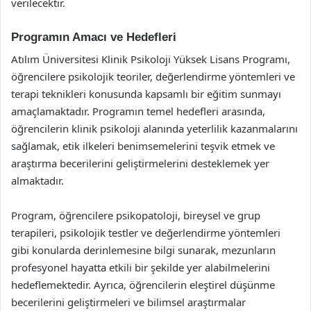
verilecektir.
Programın Amacı ve Hedefleri
Atılım Üniversitesi Klinik Psikoloji Yüksek Lisans Programı,
öğrencilere psikolojik teoriler, değerlendirme yöntemleri ve
terapi teknikleri konusunda kapsamlı bir eğitim sunmayı
amaçlamaktadır. Programın temel hedefleri arasında,
öğrencilerin klinik psikoloji alanında yeterlilik kazanmalarını
sağlamak, etik ilkeleri benimsemelerini teşvik etmek ve
araştırma becerilerini geliştirmelerini desteklemek yer
almaktadır.
Program, öğrencilere psikopatoloji, bireysel ve grup
terapileri, psikolojik testler ve değerlendirme yöntemleri
gibi konularda derinlemesine bilgi sunarak, mezunların
profesyonel hayatta etkili bir şekilde yer alabilmelerini
hedeflemektedir. Ayrıca, öğrencilerin eleştirel düşünme
becerilerini geliştirmeleri ve bilimsel araştırmalar