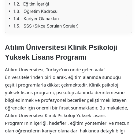
Eğitim İçeriği
Öğretim Kadrosu
Kariyer Olanakları
SSS (Sıkça Sorulan Sorular)
Atılım Üniversitesi Klinik Psikoloji
Yüksek Lisans Programı
Atılım Üniversitesi, Türkiye’nin önde gelen vakıf
üniversitelerinden biri olarak, eğitim alanında sunduğu
çeşitli programlarla dikkat çekmektedir. Klinik psikoloji
yüksek lisans programı, psikoloji alanında derinlemesine
bilgi edinmek ve profesyonel beceriler geliştirmek isteyen
öğrenciler için önemli bir fırsat sunmaktadır. Bu makalede,
Atılım Üniversitesi Klinik Psikoloji Yüksek Lisans
Programı’nın içeriği, hedefleri, eğitim yöntemleri ve mezun
olan öğrencilerin kariyer olanakları hakkında detaylı bilgi