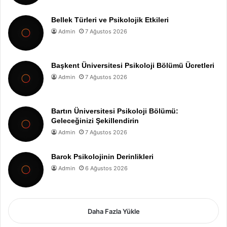
Bellek Türleri ve Psikolojik Etkileri
Admin
7 Ağustos 2026
Başkent Üniversitesi Psikoloji Bölümü Ücretleri
Admin
7 Ağustos 2026
Bartın Üniversitesi Psikoloji Bölümü:
Geleceğinizi Şekillendirin
Admin
7 Ağustos 2026
Barok Psikolojinin Derinlikleri
Admin
6 Ağustos 2026
Daha Fazla Yükle