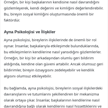
Örneğin, bir kişi başkalarının kendisine nasıl davrandığını
gözlemleyerek, kendi değerini ve kimliğini değerlendirebilir.
Bu, bireyin sosyal kimliğini oluşturmasında önemli bir
faktördür.
Ayna Psikolojisi ve İlişkiler
Ayna psikolojisi, bireylerin ilişkilerinde de önemli bir rol
oynar. İnsanlar, başkalarıyla etkileşimde bulunduklarında,
bu etkileşimlerin kendilerine nasıl yansıdığını gözlemlerler.
Örneğin, bir kişi bir arkadaşından olumlu geri bildirim
aldığında, kendine olan güveni artabilir. Ancak olumsuz geri
bildirimler, bireyin özsaygısını zedeleyebilir ve kendilik
algısını olumsuz etkileyebilir.
Bu bağlamda, ayna psikolojisi, bireylerin sosyal ilişkilerdeki
davranışlarını ve tutumlarını şekillendiren bir mekanizma
olarak ortaya çıkar. İnsanlar, başkalarının kendilerine nasıl
davrandığına bağlı olarak kendilerini nasıl hissettiklerini ve