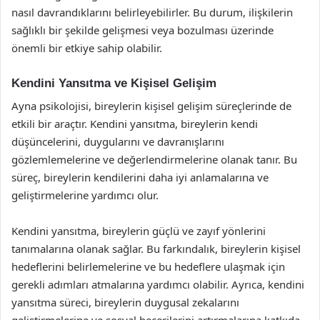
nasıl davrandıklarını belirleyebilirler. Bu durum, ilişkilerin
sağlıklı bir şekilde gelişmesi veya bozulması üzerinde
önemli bir etkiye sahip olabilir.
Kendini Yansıtma ve Kişisel Gelişim
Ayna psikolojisi, bireylerin kişisel gelişim süreçlerinde de
etkili bir araçtır. Kendini yansıtma, bireylerin kendi
düşüncelerini, duygularını ve davranışlarını
gözlemlemelerine ve değerlendirmelerine olanak tanır. Bu
süreç, bireylerin kendilerini daha iyi anlamalarına ve
geliştirmelerine yardımcı olur.
Kendini yansıtma, bireylerin güçlü ve zayıf yönlerini
tanımalarına olanak sağlar. Bu farkındalık, bireylerin kişisel
hedeflerini belirlemelerine ve bu hedeflere ulaşmak için
gerekli adımları atmalarına yardımcı olabilir. Ayrıca, kendini
yansıtma süreci, bireylerin duygusal zekalarını