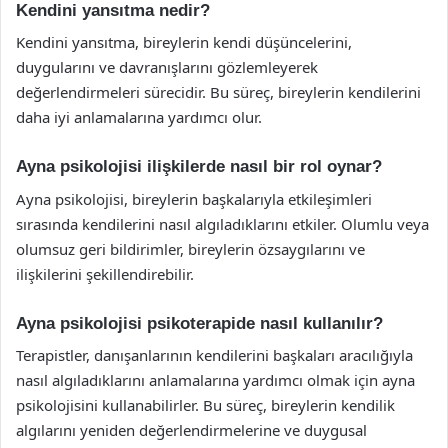
Kendini yansıtma nedir?
Kendini yansıtma, bireylerin kendi düşüncelerini,
duygularını ve davranışlarını gözlemleyerek
değerlendirmeleri sürecidir. Bu süreç, bireylerin kendilerini
daha iyi anlamalarına yardımcı olur.
Ayna psikolojisi ilişkilerde nasıl bir rol oynar?
Ayna psikolojisi, bireylerin başkalarıyla etkileşimleri
sırasında kendilerini nasıl algıladıklarını etkiler. Olumlu veya
olumsuz geri bildirimler, bireylerin özsaygılarını ve
ilişkilerini şekillendirebilir.
Ayna psikolojisi psikoterapide nasıl kullanılır?
Terapistler, danışanlarının kendilerini başkaları aracılığıyla
nasıl algıladıklarını anlamalarına yardımcı olmak için ayna
psikolojisini kullanabilirler. Bu süreç, bireylerin kendilik
algılarını yeniden değerlendirmelerine ve duygusal