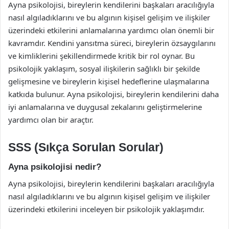
Ayna psikolojisi, bireylerin kendilerini başkaları aracılığıyla
nasıl algıladıklarını ve bu algının kişisel gelişim ve ilişkiler
üzerindeki etkilerini anlamalarına yardımcı olan önemli bir
kavramdır. Kendini yansıtma süreci, bireylerin özsaygılarını
ve kimliklerini şekillendirmede kritik bir rol oynar. Bu
psikolojik yaklaşım, sosyal ilişkilerin sağlıklı bir şekilde
gelişmesine ve bireylerin kişisel hedeflerine ulaşmalarına
katkıda bulunur. Ayna psikolojisi, bireylerin kendilerini daha
iyi anlamalarına ve duygusal zekalarını geliştirmelerine
yardımcı olan bir araçtır.
SSS (Sıkça Sorulan Sorular)
Ayna psikolojisi nedir?
Ayna psikolojisi, bireylerin kendilerini başkaları aracılığıyla
nasıl algıladıklarını ve bu algının kişisel gelişim ve ilişkiler
üzerindeki etkilerini inceleyen bir psikolojik yaklaşımdır.