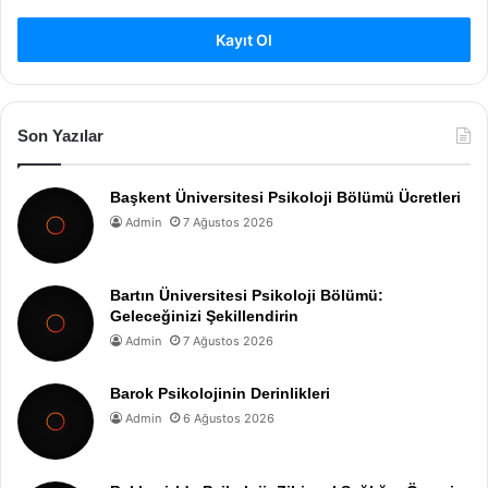
Kayıt Ol
Son Yazılar
Başkent Üniversitesi Psikoloji Bölümü Ücretleri
Admin
7 Ağustos 2026
Bartın Üniversitesi Psikoloji Bölümü:
Geleceğinizi Şekillendirin
Admin
7 Ağustos 2026
Barok Psikolojinin Derinlikleri
Admin
6 Ağustos 2026