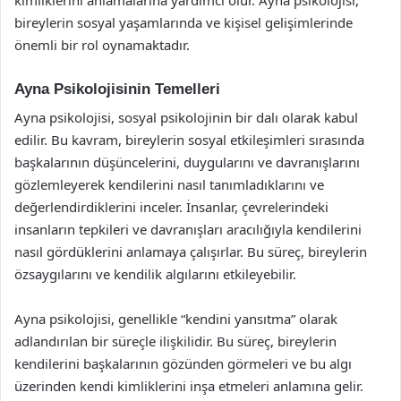
bireylerin sosyal yaşamlarında ve kişisel gelişimlerinde
önemli bir rol oynamaktadır.
Ayna Psikolojisinin Temelleri
Ayna psikolojisi, sosyal psikolojinin bir dalı olarak kabul
edilir. Bu kavram, bireylerin sosyal etkileşimleri sırasında
başkalarının düşüncelerini, duygularını ve davranışlarını
gözlemleyerek kendilerini nasıl tanımladıklarını ve
değerlendirdiklerini inceler. İnsanlar, çevrelerindeki
insanların tepkileri ve davranışları aracılığıyla kendilerini
nasıl gördüklerini anlamaya çalışırlar. Bu süreç, bireylerin
özsaygılarını ve kendilik algılarını etkileyebilir.
Ayna psikolojisi, genellikle “kendini yansıtma” olarak
adlandırılan bir süreçle ilişkilidir. Bu süreç, bireylerin
kendilerini başkalarının gözünden görmeleri ve bu algı
üzerinden kendi kimliklerini inşa etmeleri anlamına gelir.