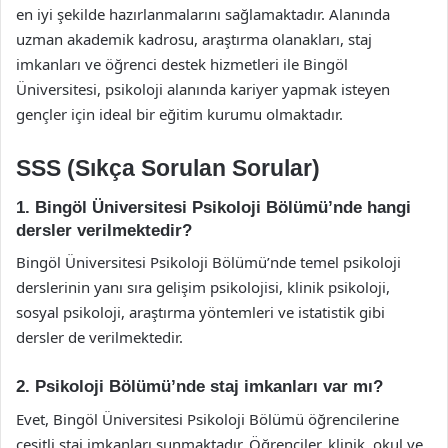
en iyi şekilde hazırlanmalarını sağlamaktadır. Alanında
uzman akademik kadrosu, araştırma olanakları, staj
imkanları ve öğrenci destek hizmetleri ile Bingöl
Üniversitesi, psikoloji alanında kariyer yapmak isteyen
gençler için ideal bir eğitim kurumu olmaktadır.
SSS (Sıkça Sorulan Sorular)
1. Bingöl Üniversitesi Psikoloji Bölümü’nde hangi
dersler verilmektedir?
Bingöl Üniversitesi Psikoloji Bölümü’nde temel psikoloji
derslerinin yanı sıra gelişim psikolojisi, klinik psikoloji,
sosyal psikoloji, araştırma yöntemleri ve istatistik gibi
dersler de verilmektedir.
2. Psikoloji Bölümü’nde staj imkanları var mı?
Evet, Bingöl Üniversitesi Psikoloji Bölümü öğrencilerine
çeşitli staj imkanları sunmaktadır. Öğrenciler, klinik, okul ve