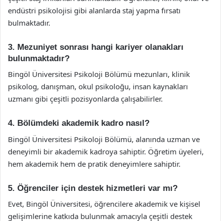
endüstri psikolojisi gibi alanlarda staj yapma fırsatı
bulmaktadır.
3. Mezuniyet sonrası hangi kariyer olanakları
bulunmaktadır?
Bingöl Üniversitesi Psikoloji Bölümü mezunları, klinik
psikolog, danışman, okul psikoloğu, insan kaynakları
uzmanı gibi çeşitli pozisyonlarda çalışabilirler.
4. Bölümdeki akademik kadro nasıl?
Bingöl Üniversitesi Psikoloji Bölümü, alanında uzman ve
deneyimli bir akademik kadroya sahiptir. Öğretim üyeleri,
hem akademik hem de pratik deneyimlere sahiptir.
5. Öğrenciler için destek hizmetleri var mı?
Evet, Bingöl Üniversitesi, öğrencilere akademik ve kişisel
gelişimlerine katkıda bulunmak amacıyla çeşitli destek