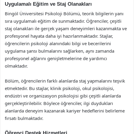
Uygulamalı Eğitim ve Staj Olanakları
Bingöl Üniversitesi Psikoloji Bölümü, teorik bilgilerin yanı
sıra uygulamalı eğitim de sunmaktadır. Öğrenciler, çeşitli
staj olanakları ile gerçek yaşam deneyimleri kazanmakta ve
profesyonel hayata daha iyi hazırlanmaktadır. Stajlar,
öğrencilerin psikoloji alanındaki bilgi ve becerilerini
uygulama şansı bulmalarını sağlarken, aynı zamanda
profesyonel ağlarını genişletmelerine de yardımcı
olmaktadır.
Bölüm, öğrencilerin farklı alanlarda staj yapmalarını teşvik
etmektedir. Bu stajlar, klinik psikoloji, okul psikolojisi,
endüstri ve organizasyon psikolojisi gibi çeşitli alanlarda
gerçekleştirilebilir. Böylece öğrenciler, ilgi duydukları
alanlarda deneyim kazanarak kariyer hedeflerini belirleme
fırsatı bulmaktadır.
Öğrenci Destek Hizmetleri