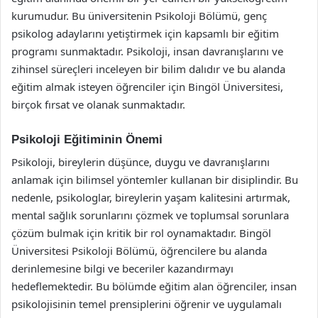
kurumudur. Bu üniversitenin Psikoloji Bölümü, genç
psikolog adaylarını yetiştirmek için kapsamlı bir eğitim
programı sunmaktadır. Psikoloji, insan davranışlarını ve
zihinsel süreçleri inceleyen bir bilim dalıdır ve bu alanda
eğitim almak isteyen öğrenciler için Bingöl Üniversitesi,
birçok fırsat ve olanak sunmaktadır.
Psikoloji Eğitiminin Önemi
Psikoloji, bireylerin düşünce, duygu ve davranışlarını
anlamak için bilimsel yöntemler kullanan bir disiplindir. Bu
nedenle, psikologlar, bireylerin yaşam kalitesini artırmak,
mental sağlık sorunlarını çözmek ve toplumsal sorunlara
çözüm bulmak için kritik bir rol oynamaktadır. Bingöl
Üniversitesi Psikoloji Bölümü, öğrencilere bu alanda
derinlemesine bilgi ve beceriler kazandırmayı
hedeflemektedir. Bu bölümde eğitim alan öğrenciler, insan
psikolojisinin temel prensiplerini öğrenir ve uygulamalı