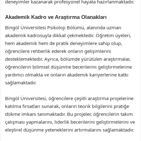
deneyimler kazanarak profesyonel hayata hazırlanmaktadır.
Akademik Kadro ve Araştırma Olanakları
Bingöl Üniversitesi Psikoloji Bölümü, alanında uzman
akademik kadrosuyla dikkat çekmektedir. Öğretim üyeleri,
hem akademik hem de pratik deneyimlere sahip olup,
öğrencilere rehberlik ederek onların gelişimlerini
desteklemektedir. Ayrıca, bölümde yürütülen araştırmalar,
öğrencilerin bilimsel düşünme becerilerini geliştirmelerine
yardımcı olmakta ve onların akademik kariyerlerine katkı
sağlamaktadır.
Bingöl Üniversitesi, öğrencilere çeşitli araştırma projelerine
katılma fırsatları sunarak, onların teorik bilgilerini pratiğe
dökme imkanı tanımaktadır. Bu projeler, öğrencilerin takım
çalışması yapmalarını, liderlik becerilerini geliştirmelerini ve
eleştirel düşünme yeteneklerini artırmalarını sağlamaktadır.