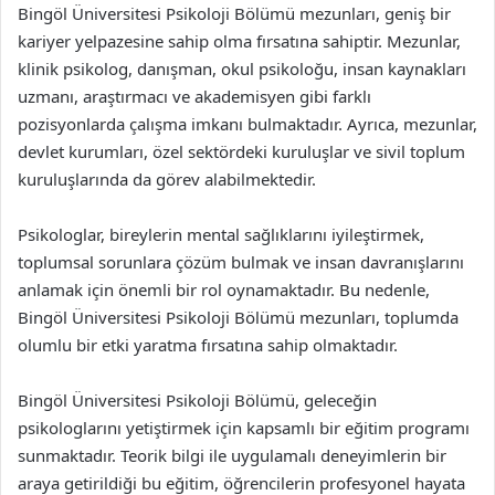
Bingöl Üniversitesi Psikoloji Bölümü mezunları, geniş bir
kariyer yelpazesine sahip olma fırsatına sahiptir. Mezunlar,
klinik psikolog, danışman, okul psikoloğu, insan kaynakları
uzmanı, araştırmacı ve akademisyen gibi farklı
pozisyonlarda çalışma imkanı bulmaktadır. Ayrıca, mezunlar,
devlet kurumları, özel sektördeki kuruluşlar ve sivil toplum
kuruluşlarında da görev alabilmektedir.
Psikologlar, bireylerin mental sağlıklarını iyileştirmek,
toplumsal sorunlara çözüm bulmak ve insan davranışlarını
anlamak için önemli bir rol oynamaktadır. Bu nedenle,
Bingöl Üniversitesi Psikoloji Bölümü mezunları, toplumda
olumlu bir etki yaratma fırsatına sahip olmaktadır.
Bingöl Üniversitesi Psikoloji Bölümü, geleceğin
psikologlarını yetiştirmek için kapsamlı bir eğitim programı
sunmaktadır. Teorik bilgi ile uygulamalı deneyimlerin bir
araya getirildiği bu eğitim, öğrencilerin profesyonel hayata