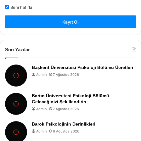
Beni hatırla
Kayıt Ol
Son Yazılar
Başkent Üniversitesi Psikoloji Bölümü Ücretleri
Admin
7 Ağustos 2026
Bartın Üniversitesi Psikoloji Bölümü:
Geleceğinizi Şekillendirin
Admin
7 Ağustos 2026
Barok Psikolojinin Derinlikleri
Admin
6 Ağustos 2026