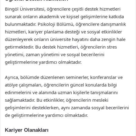
Bingöl Üniversitesi, öğrencilere çeşitli destek hizmetleri
sunarak onların akademik ve kişisel gelişimlerine katkıda
bulunmaktadır. Psikoloji Bölümü, öğrencilere danışmanlık
hizmetleri, kariyer planlama desteği ve sosyal etkinlikler
düzenleyerek onların üniversite hayatını daha zengin hale
getirmektedir. Bu destek hizmetleri, öğrencilerin stres
yönetimi, zaman yönetimi ve sosyal becerilerini
geliştirmelerine yardımcı olmaktadır.
Ayrıca, bölümde düzenlenen seminerler, konferanslar ve
atölye çalışmaları, öğrencilerin güncel konularda bilgi
edinmelerini ve alanında uzman kişilerle tanışmalarını
sağlamaktadır. Bu etkinlikler, öğrencilerin mesleki
gelişimlerini desteklerken, aynı zamanda sosyal becerilerini
de geliştirmelerine yardımcı olmaktadır.
Kariyer Olanakları