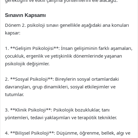
Sınavın Kapsamı
Dönem 2. psikoloji sınavı genellikle aşağıdaki ana konuları
kapsar:
1. **Gelişim Psikolojisi**: İnsan gelişiminin farklı aşamaları,
çocukluk, ergenlik ve yetişkinlik dönemlerinde yaşanan
psikolojik değişimler.
2. **Sosyal Psikoloji**: Bireylerin sosyal ortamlardaki
davranışları, grup dinamikleri, sosyal etkileşimler ve
tutumlar.
3. **Klinik Psikoloji**: Psikolojik bozukluklar, tanı
yöntemleri, tedavi yaklaşımları ve terapötik teknikler.
4. **Bilişsel Psikoloji**: Düşünme, öğrenme, bellek, algı ve