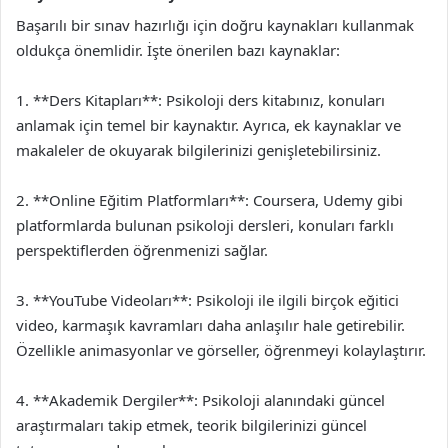
Başarılı bir sınav hazırlığı için doğru kaynakları kullanmak
oldukça önemlidir. İşte önerilen bazı kaynaklar:
1. **Ders Kitapları**: Psikoloji ders kitabınız, konuları
anlamak için temel bir kaynaktır. Ayrıca, ek kaynaklar ve
makaleler de okuyarak bilgilerinizi genişletebilirsiniz.
2. **Online Eğitim Platformları**: Coursera, Udemy gibi
platformlarda bulunan psikoloji dersleri, konuları farklı
perspektiflerden öğrenmenizi sağlar.
3. **YouTube Videoları**: Psikoloji ile ilgili birçok eğitici
video, karmaşık kavramları daha anlaşılır hale getirebilir.
Özellikle animasyonlar ve görseller, öğrenmeyi kolaylaştırır.
4. **Akademik Dergiler**: Psikoloji alanındaki güncel
araştırmaları takip etmek, teorik bilgilerinizi güncel