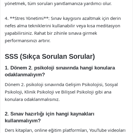
yönetmek, tüm soruları yanıtlamanıza yardımcı olur.
4. **Stres Yönetimi**: Sınav kaygısını azaltmak için derin
nefes alma tekniklerini kullanabilir veya kısa meditasyon
yapabilirsiniz. Rahat bir zihinle sınava girmek
performansınızı artırır.
SSS (Sıkça Sorulan Sorular)
1. Dönem 2. psikoloji sınavında hangi konulara
odaklanmalıyım?
Dönem 2. psikoloji sınavında Gelişim Psikolojisi, Sosyal
Psikoloji, Klinik Psikoloji ve Bilişsel Psikoloji gibi ana
konulara odaklanmalısınız.
2. Sınav hazırlığı için hangi kaynakları
kullanmalıyım?
Ders kitapları, online eğitim platformları, YouTube videoları