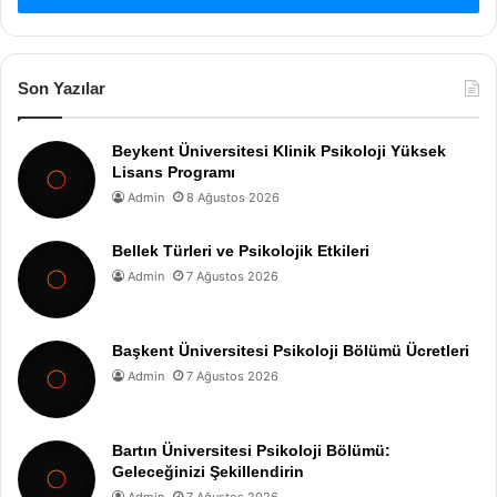
Son Yazılar
Beykent Üniversitesi Klinik Psikoloji Yüksek
Lisans Programı
Admin
8 Ağustos 2026
Bellek Türleri ve Psikolojik Etkileri
Admin
7 Ağustos 2026
Başkent Üniversitesi Psikoloji Bölümü Ücretleri
Admin
7 Ağustos 2026
Bartın Üniversitesi Psikoloji Bölümü:
Geleceğinizi Şekillendirin
Admin
7 Ağustos 2026