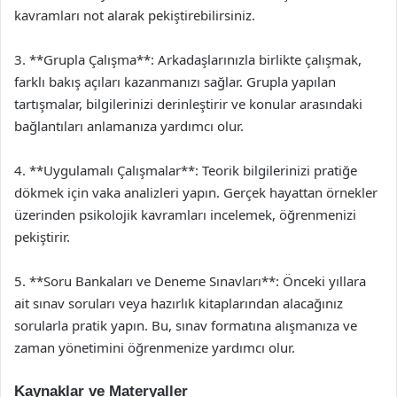
kavramları not alarak pekiştirebilirsiniz.
3. **Grupla Çalışma**: Arkadaşlarınızla birlikte çalışmak,
farklı bakış açıları kazanmanızı sağlar. Grupla yapılan
tartışmalar, bilgilerinizi derinleştirir ve konular arasındaki
bağlantıları anlamanıza yardımcı olur.
4. **Uygulamalı Çalışmalar**: Teorik bilgilerinizi pratiğe
dökmek için vaka analizleri yapın. Gerçek hayattan örnekler
üzerinden psikolojik kavramları incelemek, öğrenmenizi
pekiştirir.
5. **Soru Bankaları ve Deneme Sınavları**: Önceki yıllara
ait sınav soruları veya hazırlık kitaplarından alacağınız
sorularla pratik yapın. Bu, sınav formatına alışmanıza ve
zaman yönetimini öğrenmenize yardımcı olur.
Kaynaklar ve Materyaller