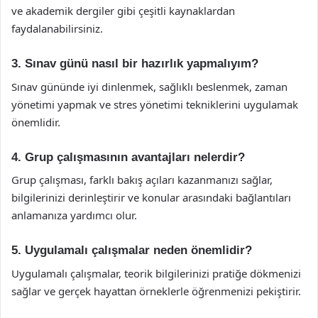
ve akademik dergiler gibi çeşitli kaynaklardan
faydalanabilirsiniz.
3. Sınav günü nasıl bir hazırlık yapmalıyım?
Sınav gününde iyi dinlenmek, sağlıklı beslenmek, zaman
yönetimi yapmak ve stres yönetimi tekniklerini uygulamak
önemlidir.
4. Grup çalışmasının avantajları nelerdir?
Grup çalışması, farklı bakış açıları kazanmanızı sağlar,
bilgilerinizi derinleştirir ve konular arasındaki bağlantıları
anlamanıza yardımcı olur.
5. Uygulamalı çalışmalar neden önemlidir?
Uygulamalı çalışmalar, teorik bilgilerinizi pratiğe dökmenizi
sağlar ve gerçek hayattan örneklerle öğrenmenizi pekiştirir.