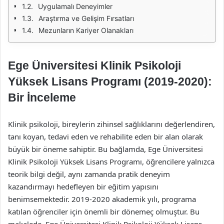
Uygulamalı Deneyimler
Araştırma ve Gelişim Fırsatları
Mezunların Kariyer Olanakları
Ege Üniversitesi Klinik Psikoloji
Yüksek Lisans Programı (2019-2020):
Bir İnceleme
Klinik psikoloji, bireylerin zihinsel sağlıklarını değerlendiren,
tanı koyan, tedavi eden ve rehabilite eden bir alan olarak
büyük bir öneme sahiptir. Bu bağlamda, Ege Üniversitesi
Klinik Psikoloji Yüksek Lisans Programı, öğrencilere yalnızca
teorik bilgi değil, aynı zamanda pratik deneyim
kazandırmayı hedefleyen bir eğitim yapısını
benimsemektedir. 2019-2020 akademik yılı, programa
katılan öğrenciler için önemli bir dönemeç olmuştur. Bu