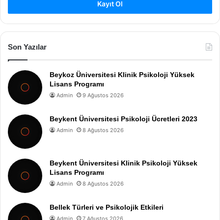
Kayıt Ol
Son Yazılar
Beykoz Üniversitesi Klinik Psikoloji Yüksek
Lisans Programı
Admin
9 Ağustos 2026
Beykent Üniversitesi Psikoloji Ücretleri 2023
Admin
8 Ağustos 2026
Beykent Üniversitesi Klinik Psikoloji Yüksek
Lisans Programı
Admin
8 Ağustos 2026
Bellek Türleri ve Psikolojik Etkileri
Admin
7 Ağustos 2026