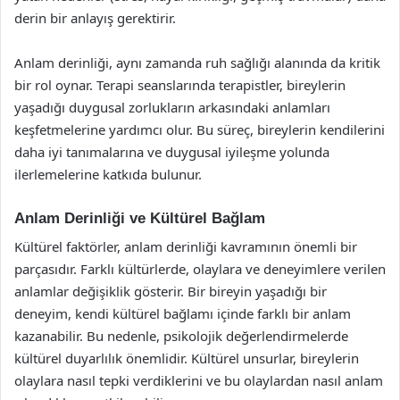
derin bir anlayış gerektirir.
Anlam derinliği, aynı zamanda ruh sağlığı alanında da kritik
bir rol oynar. Terapi seanslarında terapistler, bireylerin
yaşadığı duygusal zorlukların arkasındaki anlamları
keşfetmelerine yardımcı olur. Bu süreç, bireylerin kendilerini
daha iyi tanımalarına ve duygusal iyileşme yolunda
ilerlemelerine katkıda bulunur.
Anlam Derinliği ve Kültürel Bağlam
Kültürel faktörler, anlam derinliği kavramının önemli bir
parçasıdır. Farklı kültürlerde, olaylara ve deneyimlere verilen
anlamlar değişiklik gösterir. Bir bireyin yaşadığı bir
deneyim, kendi kültürel bağlamı içinde farklı bir anlam
kazanabilir. Bu nedenle, psikolojik değerlendirmelerde
kültürel duyarlılık önemlidir. Kültürel unsurlar, bireylerin
olaylara nasıl tepki verdiklerini ve bu olaylardan nasıl anlam