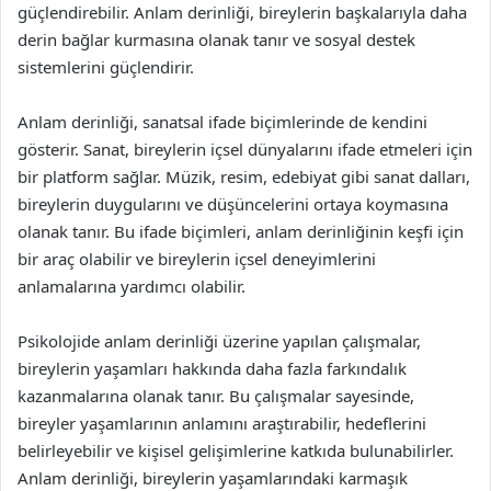
güçlendirebilir. Anlam derinliği, bireylerin başkalarıyla daha
derin bağlar kurmasına olanak tanır ve sosyal destek
sistemlerini güçlendirir.
Anlam derinliği, sanatsal ifade biçimlerinde de kendini
gösterir. Sanat, bireylerin içsel dünyalarını ifade etmeleri için
bir platform sağlar. Müzik, resim, edebiyat gibi sanat dalları,
bireylerin duygularını ve düşüncelerini ortaya koymasına
olanak tanır. Bu ifade biçimleri, anlam derinliğinin keşfi için
bir araç olabilir ve bireylerin içsel deneyimlerini
anlamalarına yardımcı olabilir.
Psikolojide anlam derinliği üzerine yapılan çalışmalar,
bireylerin yaşamları hakkında daha fazla farkındalık
kazanmalarına olanak tanır. Bu çalışmalar sayesinde,
bireyler yaşamlarının anlamını araştırabilir, hedeflerini
belirleyebilir ve kişisel gelişimlerine katkıda bulunabilirler.
Anlam derinliği, bireylerin yaşamlarındaki karmaşık