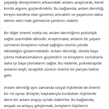
yaşadığı deneyimlerin arkasındaki anlamı araştırarak, kendi
kimlik algısını güçlendirebilir. Bu bağlamda, anlam derinliği,
bireyin kendine olan güvenini artırabilir ve yaşamının daha
tatmin edici hale gelmesine yardımcı olabilir.
Bir diğer önemli nokta ise, anlam derinliğinin psikolojik
sağlık üzerindeki etkisidir. Araştırmalar, anlamlı bir yaşam
sürmenin bireylerin ruhsal sağlığını olumlu yönde
etkilediğini göstermektedir. Anlam derinliği, stresle başa
çıkma mekanizmalarını güçlendirir ve bireylerin zorluklarla
daha iyi başa çıkmalarını sağlar. Bu nedenle, psikoterapide
anlamın keşfi, terapötik sürecin önemli bir parçası haline
gelir.
Anlam derinliği aynı zamanda sosyal ilişkilerde de önemli
bir rol oynar. Bireyler, başkalarıyla kurdukları ilişkilerde
derin bir anlam arayışı içinde olabilirler. Bu bağlamda,
empati ve anlayış geliştirmek, bireylerin ilişkilerini