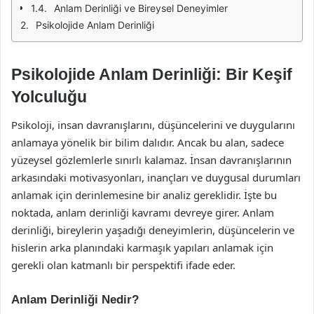
Anlam Derinliği ve Bireysel Deneyimler
Psikolojide Anlam Derinliği
Psikolojide Anlam Derinliği: Bir Keşif
Yolculuğu
Psikoloji, insan davranışlarını, düşüncelerini ve duygularını
anlamaya yönelik bir bilim dalıdır. Ancak bu alan, sadece
yüzeysel gözlemlerle sınırlı kalamaz. İnsan davranışlarının
arkasındaki motivasyonları, inançları ve duygusal durumları
anlamak için derinlemesine bir analiz gereklidir. İşte bu
noktada, anlam derinliği kavramı devreye girer. Anlam
derinliği, bireylerin yaşadığı deneyimlerin, düşüncelerin ve
hislerin arka planındaki karmaşık yapıları anlamak için
gerekli olan katmanlı bir perspektifi ifade eder.
Anlam Derinliği Nedir?