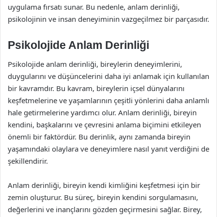
uygulama fırsatı sunar. Bu nedenle, anlam derinliği,
psikolojinin ve insan deneyiminin vazgeçilmez bir parçasıdır.
Psikolojide Anlam Derinliği
Psikolojide anlam derinliği, bireylerin deneyimlerini,
duygularını ve düşüncelerini daha iyi anlamak için kullanılan
bir kavramdır. Bu kavram, bireylerin içsel dünyalarını
keşfetmelerine ve yaşamlarının çeşitli yönlerini daha anlamlı
hale getirmelerine yardımcı olur. Anlam derinliği, bireyin
kendini, başkalarını ve çevresini anlama biçimini etkileyen
önemli bir faktördür. Bu derinlik, aynı zamanda bireyin
yaşamındaki olaylara ve deneyimlere nasıl yanıt verdiğini de
şekillendirir.
Anlam derinliği, bireyin kendi kimliğini keşfetmesi için bir
zemin oluşturur. Bu süreç, bireyin kendini sorgulamasını,
değerlerini ve inançlarını gözden geçirmesini sağlar. Birey,