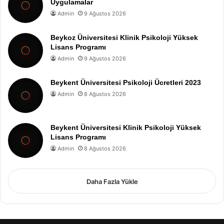
Uygulamalar
Admin
9 Ağustos 2026
Beykoz Üniversitesi Klinik Psikoloji Yüksek
Lisans Programı
Admin
9 Ağustos 2026
Beykent Üniversitesi Psikoloji Ücretleri 2023
Admin
8 Ağustos 2026
Beykent Üniversitesi Klinik Psikoloji Yüksek
Lisans Programı
Admin
8 Ağustos 2026
Daha Fazla Yükle