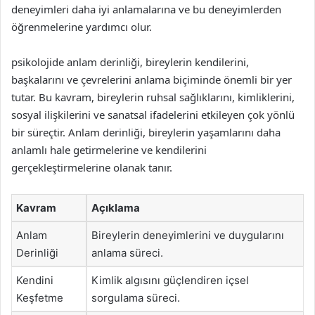
deneyimleri daha iyi anlamalarına ve bu deneyimlerden
öğrenmelerine yardımcı olur.
psikolojide anlam derinliği, bireylerin kendilerini,
başkalarını ve çevrelerini anlama biçiminde önemli bir yer
tutar. Bu kavram, bireylerin ruhsal sağlıklarını, kimliklerini,
sosyal ilişkilerini ve sanatsal ifadelerini etkileyen çok yönlü
bir süreçtir. Anlam derinliği, bireylerin yaşamlarını daha
anlamlı hale getirmelerine ve kendilerini
gerçekleştirmelerine olanak tanır.
Kavram
Açıklama
Anlam
Bireylerin deneyimlerini ve duygularını
Derinliği
anlama süreci.
Kendini
Kimlik algısını güçlendiren içsel
Keşfetme
sorgulama süreci.