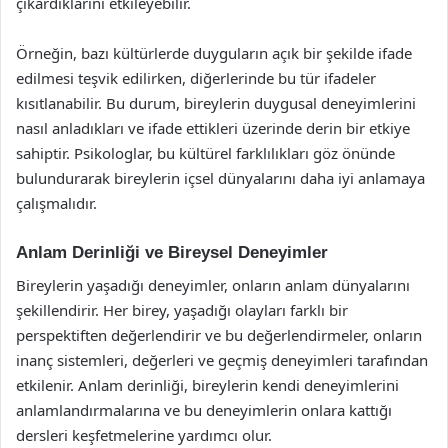
çıkardıklarını etkileyebilir.
Örneğin, bazı kültürlerde duyguların açık bir şekilde ifade
edilmesi teşvik edilirken, diğerlerinde bu tür ifadeler
kısıtlanabilir. Bu durum, bireylerin duygusal deneyimlerini
nasıl anladıkları ve ifade ettikleri üzerinde derin bir etkiye
sahiptir. Psikologlar, bu kültürel farklılıkları göz önünde
bulundurarak bireylerin içsel dünyalarını daha iyi anlamaya
çalışmalıdır.
Anlam Derinliği ve Bireysel Deneyimler
Bireylerin yaşadığı deneyimler, onların anlam dünyalarını
şekillendirir. Her birey, yaşadığı olayları farklı bir
perspektiften değerlendirir ve bu değerlendirmeler, onların
inanç sistemleri, değerleri ve geçmiş deneyimleri tarafından
etkilenir. Anlam derinliği, bireylerin kendi deneyimlerini
anlamlandırmalarına ve bu deneyimlerin onlara kattığı
dersleri keşfetmelerine yardımcı olur.