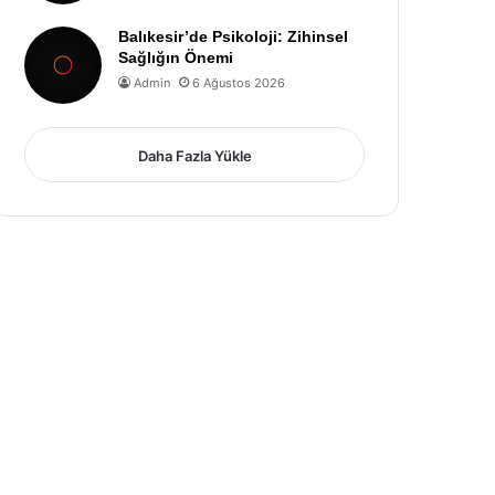
Balıkesir’de Psikoloji: Zihinsel
Sağlığın Önemi
Admin
6 Ağustos 2026
Daha Fazla Yükle