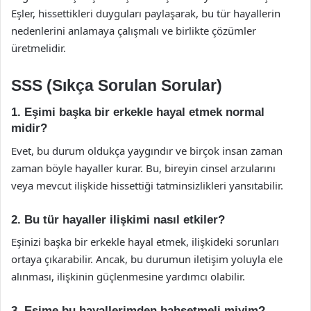
Eşler, hissettikleri duyguları paylaşarak, bu tür hayallerin
nedenlerini anlamaya çalışmalı ve birlikte çözümler
üretmelidir.
SSS (Sıkça Sorulan Sorular)
1. Eşimi başka bir erkekle hayal etmek normal
midir?
Evet, bu durum oldukça yaygındır ve birçok insan zaman
zaman böyle hayaller kurar. Bu, bireyin cinsel arzularını
veya mevcut ilişkide hissettiği tatminsizlikleri yansıtabilir.
2. Bu tür hayaller ilişkimi nasıl etkiler?
Eşinizi başka bir erkekle hayal etmek, ilişkideki sorunları
ortaya çıkarabilir. Ancak, bu durumun iletişim yoluyla ele
alınması, ilişkinin güçlenmesine yardımcı olabilir.
3. Eşime bu hayallerimden bahsetmeli miyim?