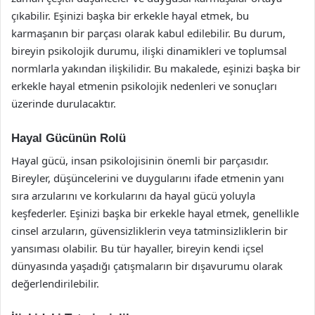
çıkabilir. Eşinizi başka bir erkekle hayal etmek, bu
karmaşanın bir parçası olarak kabul edilebilir. Bu durum,
bireyin psikolojik durumu, ilişki dinamikleri ve toplumsal
normlarla yakından ilişkilidir. Bu makalede, eşinizi başka bir
erkekle hayal etmenin psikolojik nedenleri ve sonuçları
üzerinde durulacaktır.
Hayal Gücünün Rolü
Hayal gücü, insan psikolojisinin önemli bir parçasıdır.
Bireyler, düşüncelerini ve duygularını ifade etmenin yanı
sıra arzularını ve korkularını da hayal gücü yoluyla
keşfederler. Eşinizi başka bir erkekle hayal etmek, genellikle
cinsel arzuların, güvensizliklerin veya tatminsizliklerin bir
yansıması olabilir. Bu tür hayaller, bireyin kendi içsel
dünyasında yaşadığı çatışmaların bir dışavurumu olarak
değerlendirilebilir.