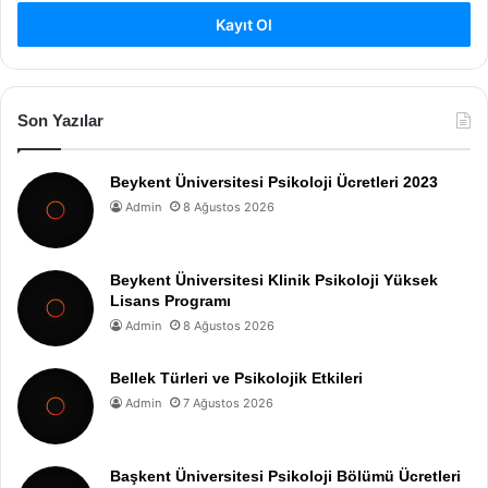
Kayıt Ol
Son Yazılar
Beykent Üniversitesi Psikoloji Ücretleri 2023
Admin
8 Ağustos 2026
Beykent Üniversitesi Klinik Psikoloji Yüksek
Lisans Programı
Admin
8 Ağustos 2026
Bellek Türleri ve Psikolojik Etkileri
Admin
7 Ağustos 2026
Başkent Üniversitesi Psikoloji Bölümü Ücretleri