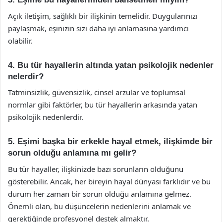
Açık iletişim, sağlıklı bir ilişkinin temelidir. Duygularınızı
paylaşmak, eşinizin sizi daha iyi anlamasına yardımcı
olabilir.
4. Bu tür hayallerin altında yatan psikolojik nedenler
nelerdir?
Tatminsizlik, güvensizlik, cinsel arzular ve toplumsal
normlar gibi faktörler, bu tür hayallerin arkasında yatan
psikolojik nedenlerdir.
5. Eşimi başka bir erkekle hayal etmek, ilişkimde bir
sorun olduğu anlamına mı gelir?
Bu tür hayaller, ilişkinizde bazı sorunların olduğunu
gösterebilir. Ancak, her bireyin hayal dünyası farklıdır ve bu
durum her zaman bir sorun olduğu anlamına gelmez.
Önemli olan, bu düşüncelerin nedenlerini anlamak ve
gerektiğinde profesyonel destek almaktır.