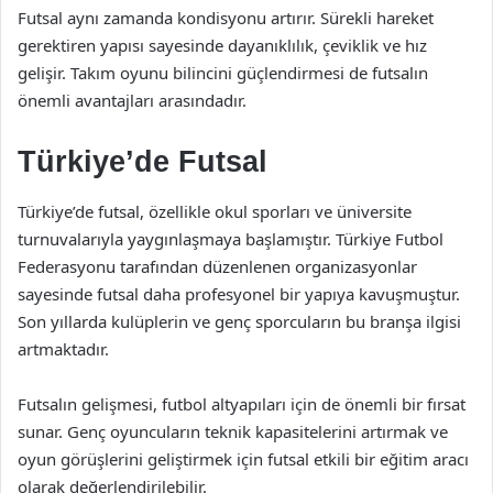
Futsal aynı zamanda kondisyonu artırır. Sürekli hareket
gerektiren yapısı sayesinde dayanıklılık, çeviklik ve hız
gelişir. Takım oyunu bilincini güçlendirmesi de futsalın
önemli avantajları arasındadır.
Türkiye’de Futsal
Türkiye’de futsal, özellikle okul sporları ve üniversite
turnuvalarıyla yaygınlaşmaya başlamıştır. Türkiye Futbol
Federasyonu tarafından düzenlenen organizasyonlar
sayesinde futsal daha profesyonel bir yapıya kavuşmuştur.
Son yıllarda kulüplerin ve genç sporcuların bu branşa ilgisi
artmaktadır.
Futsalın gelişmesi, futbol altyapıları için de önemli bir fırsat
sunar. Genç oyuncuların teknik kapasitelerini artırmak ve
oyun görüşlerini geliştirmek için futsal etkili bir eğitim aracı
olarak değerlendirilebilir.