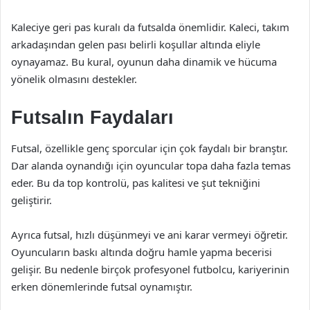
Kaleciye geri pas kuralı da futsalda önemlidir. Kaleci, takım
arkadaşından gelen pası belirli koşullar altında eliyle
oynayamaz. Bu kural, oyunun daha dinamik ve hücuma
yönelik olmasını destekler.
Futsalın Faydaları
Futsal, özellikle genç sporcular için çok faydalı bir branştır.
Dar alanda oynandığı için oyuncular topa daha fazla temas
eder. Bu da top kontrolü, pas kalitesi ve şut tekniğini
geliştirir.
Ayrıca futsal, hızlı düşünmeyi ve ani karar vermeyi öğretir.
Oyuncuların baskı altında doğru hamle yapma becerisi
gelişir. Bu nedenle birçok profesyonel futbolcu, kariyerinin
erken dönemlerinde futsal oynamıştır.