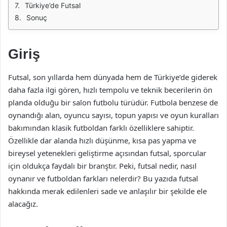
Türkiye’de Futsal
Sonuç
Giriş
Futsal, son yıllarda hem dünyada hem de Türkiye’de giderek
daha fazla ilgi gören, hızlı tempolu ve teknik becerilerin ön
planda olduğu bir salon futbolu türüdür. Futbola benzese de
oynandığı alan, oyuncu sayısı, topun yapısı ve oyun kuralları
bakımından klasik futboldan farklı özelliklere sahiptir.
Özellikle dar alanda hızlı düşünme, kısa pas yapma ve
bireysel yetenekleri geliştirme açısından futsal, sporcular
için oldukça faydalı bir branştır. Peki, futsal nedir, nasıl
oynanır ve futboldan farkları nelerdir? Bu yazıda futsal
hakkında merak edilenleri sade ve anlaşılır bir şekilde ele
alacağız.