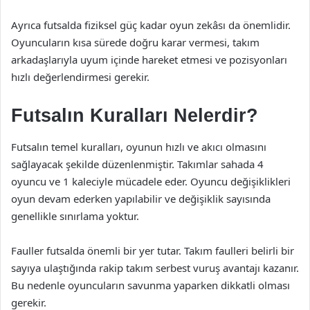
Ayrıca futsalda fiziksel güç kadar oyun zekâsı da önemlidir.
Oyuncuların kısa sürede doğru karar vermesi, takım
arkadaşlarıyla uyum içinde hareket etmesi ve pozisyonları
hızlı değerlendirmesi gerekir.
Futsalın Kuralları Nelerdir?
Futsalın temel kuralları, oyunun hızlı ve akıcı olmasını
sağlayacak şekilde düzenlenmiştir. Takımlar sahada 4
oyuncu ve 1 kaleciyle mücadele eder. Oyuncu değişiklikleri
oyun devam ederken yapılabilir ve değişiklik sayısında
genellikle sınırlama yoktur.
Fauller futsalda önemli bir yer tutar. Takım faulleri belirli bir
sayıya ulaştığında rakip takım serbest vuruş avantajı kazanır.
Bu nedenle oyuncuların savunma yaparken dikkatli olması
gerekir.