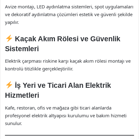
Avize montajı, LED aydınlatma sistemleri, spot uygulamaları
ve dekoratif aydınlatma çözümleri estetik ve güvenli şekilde
yapılır.
Kaçak Akım Rölesi ve Güvenlik
Sistemleri
Elektrik çarpması riskine karşı kaçak akım rölesi montajı ve
kontrolü titizlikle gerçekleştirilir.
İş Yeri ve Ticari Alan Elektrik
Hizmetleri
Kafe, restoran, ofis ve mağaza gibi ticari alanlarda
profesyonel elektrik altyapısı kurulumu ve bakım hizmeti
sunulur.