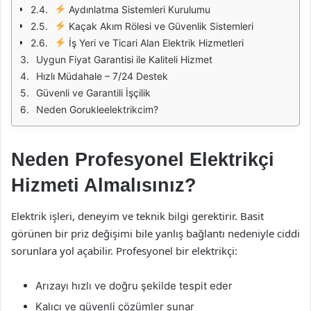
Aydınlatma Sistemleri Kurulumu
Kaçak Akım Rölesi ve Güvenlik Sistemleri
İş Yeri ve Ticari Alan Elektrik Hizmetleri
Uygun Fiyat Garantisi ile Kaliteli Hizmet
Hızlı Müdahale – 7/24 Destek
Güvenli ve Garantili İşçilik
Neden Gorukleelektrikcim?
Neden Profesyonel Elektrikçi
Hizmeti Almalısınız?
Elektrik işleri, deneyim ve teknik bilgi gerektirir. Basit
görünen bir priz değişimi bile yanlış bağlantı nedeniyle ciddi
sorunlara yol açabilir. Profesyonel bir elektrikçi:
Arızayı hızlı ve doğru şekilde tespit eder
Kalıcı ve güvenli çözümler sunar