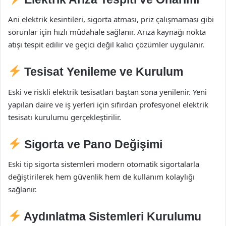
Ani elektrik kesintileri, sigorta atması, priz çalışmaması gibi
sorunlar için hızlı müdahale sağlanır. Arıza kaynağı nokta
atışı tespit edilir ve geçici değil kalıcı çözümler uygulanır.
Tesisat Yenileme ve Kurulum
Eski ve riskli elektrik tesisatları baştan sona yenilenir. Yeni
yapılan daire ve iş yerleri için sıfırdan profesyonel elektrik
tesisatı kurulumu gerçekleştirilir.
Sigorta ve Pano Değişimi
Eski tip sigorta sistemleri modern otomatik sigortalarla
değiştirilerek hem güvenlik hem de kullanım kolaylığı
sağlanır.
Aydınlatma Sistemleri Kurulumu