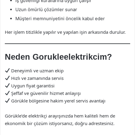
İş güvenliği kurallarına uygun çalışır
Uzun ömürlü çözümler sunar
Müşteri memnuniyetini öncelik kabul eder
Her işlem titizlikle yapılır ve yapılan işin arkasında durulur.
Neden Gorukleelektrikcim?
Deneyimli ve uzman ekip
Hızlı ve zamanında servis
Uygun fiyat garantisi
Şeffaf ve güvenilir hizmet anlayışı
Görükle bölgesine hakim yerel servis avantajı
Görükle’de elektrikçi arayışınızda hem kaliteli hem de
ekonomik bir çözüm istiyorsanız, doğru adrestesiniz.