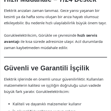
Elektrik arızaları zaman tanımaz. Gece yarısı yaşanan bir
kesinti ya da hafta sonu oluşan bir arıza hayatı olumsuz
etkileyebilir. Bu nedenle hızlı ulaşılabilirlik büyük önem taşır.
Gorukleelektrikcim, Görükle ve çevresinde
hızlı servis
avantajı
ile kısa sürede adresinize ulaşır. Acil durumlarda
zaman kaybetmeden müdahale edilir.
Güvenli ve Garantili İşçilik
Elektrik işlerinde en önemli unsur güvenilirliktir. Kullanılan
malzemelerin kalitesi ve işçiliğin doğruluğu uzun vadede
büyük fark yaratır. Gorukleelektrikcim:
Kaliteli ve dayanıklı malzemeler kullanır