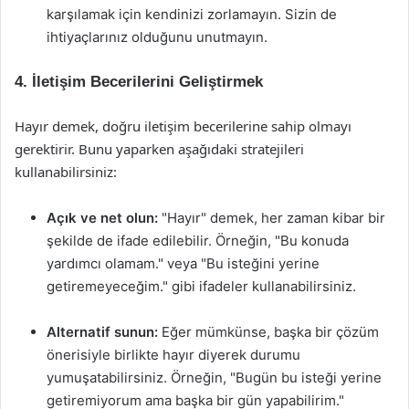
karşılamak için kendinizi zorlamayın. Sizin de
ihtiyaçlarınız olduğunu unutmayın.
4. İletişim Becerilerini Geliştirmek
Hayır demek, doğru iletişim becerilerine sahip olmayı
gerektirir. Bunu yaparken aşağıdaki stratejileri
kullanabilirsiniz:
Açık ve net olun:
"Hayır" demek, her zaman kibar bir
şekilde de ifade edilebilir. Örneğin, "Bu konuda
yardımcı olamam." veya "Bu isteğini yerine
getiremeyeceğim." gibi ifadeler kullanabilirsiniz.
Alternatif sunun:
Eğer mümkünse, başka bir çözüm
önerisiyle birlikte hayır diyerek durumu
yumuşatabilirsiniz. Örneğin, "Bugün bu isteği yerine
getiremiyorum ama başka bir gün yapabilirim."