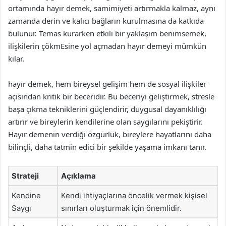
ortamında hayır demek, samimiyeti artırmakla kalmaz, aynı
zamanda derin ve kalıcı bağların kurulmasına da katkıda
bulunur. Temas kurarken etkili bir yaklaşım benimsemek,
ilişkilerin çökmEsine yol açmadan hayır demeyi mümkün
kılar.
hayır demek, hem bireysel gelişim hem de sosyal ilişkiler
açısından kritik bir beceridir. Bu beceriyi geliştirmek, stresle
başa çıkma tekniklerini güçlendirir, duygusal dayanıklılığı
artırır ve bireylerin kendilerine olan saygılarını pekiştirir.
Hayır demenin verdiği özgürlük, bireylere hayatlarını daha
bilinçli, daha tatmin edici bir şekilde yaşama imkanı tanır.
Strateji
Açıklama
Kendine
Kendi ihtiyaçlarına öncelik vermek kişisel
Saygı
sınırları oluşturmak için önemlidir.