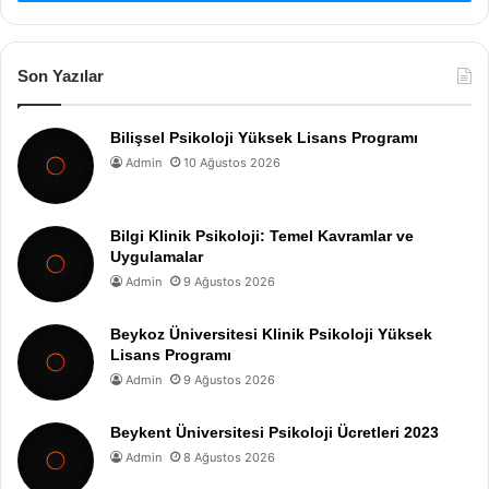
Son Yazılar
Bilişsel Psikoloji Yüksek Lisans Programı
Admin
10 Ağustos 2026
Bilgi Klinik Psikoloji: Temel Kavramlar ve
Uygulamalar
Admin
9 Ağustos 2026
Beykoz Üniversitesi Klinik Psikoloji Yüksek
Lisans Programı
Admin
9 Ağustos 2026
Beykent Üniversitesi Psikoloji Ücretleri 2023
Admin
8 Ağustos 2026