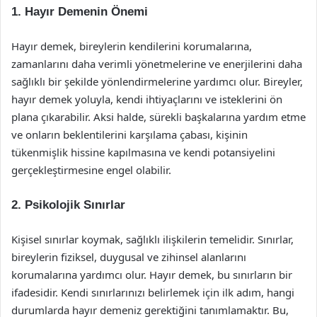
1. Hayır Demenin Önemi
Hayır demek, bireylerin kendilerini korumalarına,
zamanlarını daha verimli yönetmelerine ve enerjilerini daha
sağlıklı bir şekilde yönlendirmelerine yardımcı olur. Bireyler,
hayır demek yoluyla, kendi ihtiyaçlarını ve isteklerini ön
plana çıkarabilir. Aksi halde, sürekli başkalarına yardım etme
ve onların beklentilerini karşılama çabası, kişinin
tükenmişlik hissine kapılmasına ve kendi potansiyelini
gerçekleştirmesine engel olabilir.
2. Psikolojik Sınırlar
Kişisel sınırlar koymak, sağlıklı ilişkilerin temelidir. Sınırlar,
bireylerin fiziksel, duygusal ve zihinsel alanlarını
korumalarına yardımcı olur. Hayır demek, bu sınırların bir
ifadesidir. Kendi sınırlarınızı belirlemek için ilk adım, hangi
durumlarda hayır demeniz gerektiğini tanımlamaktır. Bu,