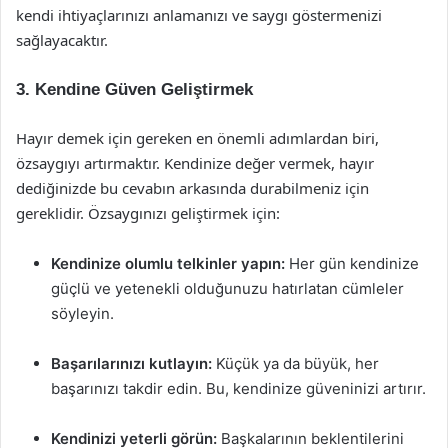
kendi ihtiyaçlarınızı anlamanızı ve saygı göstermenizi
sağlayacaktır.
3. Kendine Güven Geliştirmek
Hayır demek için gereken en önemli adımlardan biri,
özsaygıyı artırmaktır. Kendinize değer vermek, hayır
dediğinizde bu cevabın arkasında durabilmeniz için
gereklidir. Özsaygınızı geliştirmek için:
Kendinize olumlu telkinler yapın:
Her gün kendinize
güçlü ve yetenekli olduğunuzu hatırlatan cümleler
söyleyin.
Başarılarınızı kutlayın:
Küçük ya da büyük, her
başarınızı takdir edin. Bu, kendinize güveninizi artırır.
Kendinizi yeterli görün:
Başkalarının beklentilerini