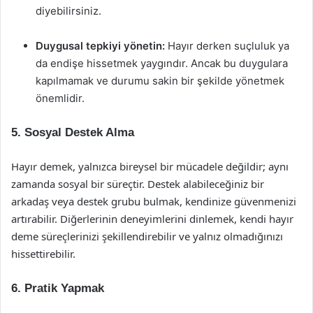
diyebilirsiniz.
Duygusal tepkiyi yönetin:
Hayır derken suçluluk ya
da endişe hissetmek yaygındır. Ancak bu duygulara
kapılmamak ve durumu sakin bir şekilde yönetmek
önemlidir.
5. Sosyal Destek Alma
Hayır demek, yalnızca bireysel bir mücadele değildir; aynı
zamanda sosyal bir süreçtir. Destek alabileceğiniz bir
arkadaş veya destek grubu bulmak, kendinize güvenmenizi
artırabilir. Diğerlerinin deneyimlerini dinlemek, kendi hayır
deme süreçlerinizi şekillendirebilir ve yalnız olmadığınızı
hissettirebilir.
6. Pratik Yapmak