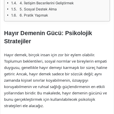
4. İletişim Becerilerini Geliştirmek
5. Sosyal Destek Alma
6. Pratik Yapmak
Hayır Demenin Gücü: Psikolojik
Stratejiler
Hayır demek, birçok insan için zor bir eylem olabilir.
Toplumun beklentileri, sosyal normlar ve bireylerin empati
duygusu, genellikle hayır demeyi karmaşık bir süreç haline
getirir. Ancak, hayır demek sadece bir sözcük değil; aynı
zamanda kişisel sınırlar koyabilmenin, özsaygıyı
koruyabilmenin ve ruhsal sağlığı güçlendirmenin en etkili
yollarından biridir. Bu makalede, hayır demenin gücünü ve
bunu gerçekleştirmek için kullanılabilecek psikolojik
stratejileri ele alacağız.