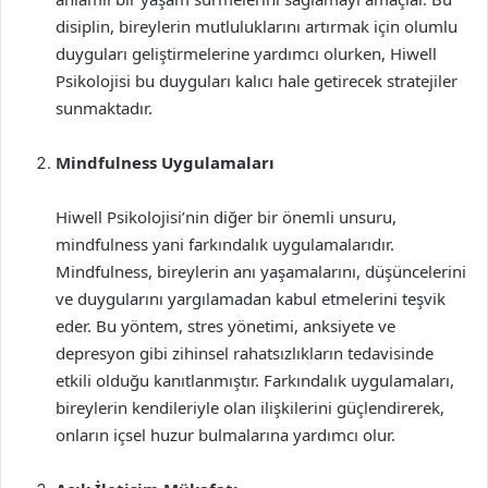
disiplin, bireylerin mutluluklarını artırmak için olumlu
duyguları geliştirmelerine yardımcı olurken, Hiwell
Psikolojisi bu duyguları kalıcı hale getirecek stratejiler
sunmaktadır.
Mindfulness Uygulamaları
Hiwell Psikolojisi’nin diğer bir önemli unsuru,
mindfulness yani farkındalık uygulamalarıdır.
Mindfulness, bireylerin anı yaşamalarını, düşüncelerini
ve duygularını yargılamadan kabul etmelerini teşvik
eder. Bu yöntem, stres yönetimi, anksiyete ve
depresyon gibi zihinsel rahatsızlıkların tedavisinde
etkili olduğu kanıtlanmıştır. Farkındalık uygulamaları,
bireylerin kendileriyle olan ilişkilerini güçlendirerek,
onların içsel huzur bulmalarına yardımcı olur.