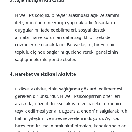
Açık İletişim Mükafatı
Hiwell Psikolojisi, bireyler arasındaki açık ve samimi
iletişimin önemine vurgu yapmaktadır. İnsanların
duygularını ifade edebilmeleri, sosyal destek
almalarına ve sorunları daha sağlıklı bir şekilde
çözmelerine olanak tanır. Bu yaklaşım, bireyin bir
topluluk içinde bağlarını güçlendirerek, genel zihin
sağlığını olumlu yönde etkiler.
Hareket ve Fiziksel Aktivite
Fiziksel aktivite, zihin sağlığında göz ardı edilmemesi
gereken bir unsurdur. Hiwell Psikolojisi’nin önerileri
arasında, düzenli fiziksel aktivite ve hareket etmenin
teşvik edilmesi yer alır. Egzersiz, endorfin salgılarak ruh
halini iyileştirir ve stres seviyelerini düşürür. Ayrıca,
bireylerin fiziksel olarak aktif olmaları, kendilerine olan