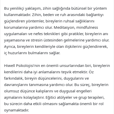
Bu yenilikçi yaklaşım, zihin sağlığında bütünsel bir yöntem
kullanmaktadır. Zihin, beden ve ruh arasındaki bağlantıyı
güçlendiren yöntemler, bireylerin ruhsal sağlıklarını
korumalarına yardımcı olur. Meditasyon, mindfulness
uygulamaları ve nefes teknikleri gibi pratikler, bireylerin anı
yaşamasına ve stresin üstesinden gelmelerine yardımcı olur.
Ayrıca, bireylerin kendileriyle olan ilişkilerini güçlendirerek,
iç huzurlarını bulmalarını sağlar.
Hiwell Psikolojisi’nin en önemli unsurlarından biri, bireylerin
kendilerini daha iyi anlamalarını teşvik etmektir. Öz
farkındalık, bireyin düşüncelerini, duygularını ve
davranışlarını tanımasına yardımcı olur. Bu süreç, bireylerin
olumsuz düşünce kalıplarını ve duygusal engelleri
aşmalarını kolaylaştırır. Eğitici atölyeler ve grup terapileri,
bu sürecin daha etkili olmasını sağlamakta önemli bir rol
oynamaktadır.