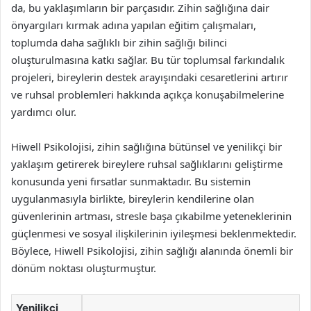
da, bu yaklaşımların bir parçasıdır. Zihin sağlığına dair
önyargıları kırmak adına yapılan eğitim çalışmaları,
toplumda daha sağlıklı bir zihin sağlığı bilinci
oluşturulmasına katkı sağlar. Bu tür toplumsal farkındalık
projeleri, bireylerin destek arayışındaki cesaretlerini artırır
ve ruhsal problemleri hakkında açıkça konuşabilmelerine
yardımcı olur.
Hiwell Psikolojisi, zihin sağlığına bütünsel ve yenilikçi bir
yaklaşım getirerek bireylere ruhsal sağlıklarını geliştirme
konusunda yeni fırsatlar sunmaktadır. Bu sistemin
uygulanmasıyla birlikte, bireylerin kendilerine olan
güvenlerinin artması, stresle başa çıkabilme yeteneklerinin
güçlenmesi ve sosyal ilişkilerinin iyileşmesi beklenmektedir.
Böylece, Hiwell Psikolojisi, zihin sağlığı alanında önemli bir
dönüm noktası oluşturmuştur.
Yenilikçi