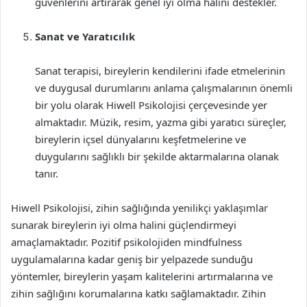
güvenlerini artırarak genel iyi olma halini destekler.
Sanat ve Yaratıcılık
Sanat terapisi, bireylerin kendilerini ifade etmelerinin
ve duygusal durumlarını anlama çalışmalarının önemli
bir yolu olarak Hiwell Psikolojisi çerçevesinde yer
almaktadır. Müzik, resim, yazma gibi yaratıcı süreçler,
bireylerin içsel dünyalarını keşfetmelerine ve
duygularını sağlıklı bir şekilde aktarmalarına olanak
tanır.
Hiwell Psikolojisi, zihin sağlığında yenilikçi yaklaşımlar
sunarak bireylerin iyi olma halini güçlendirmeyi
amaçlamaktadır. Pozitif psikolojiden mindfulness
uygulamalarına kadar geniş bir yelpazede sunduğu
yöntemler, bireylerin yaşam kalitelerini artırmalarına ve
zihin sağlığını korumalarına katkı sağlamaktadır. Zihin