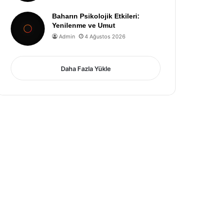
Baharın Psikolojik Etkileri:
Yenilenme ve Umut
Admin
4 Ağustos 2026
Daha Fazla Yükle