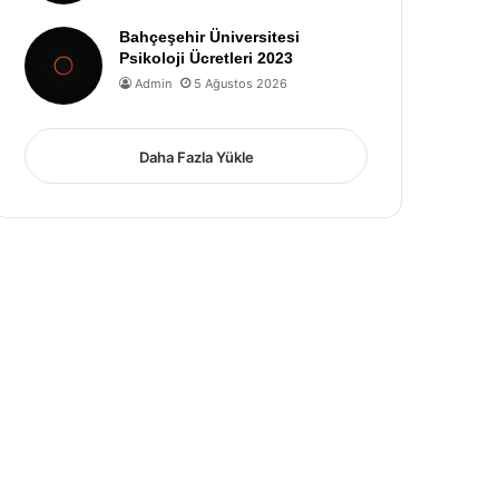
Bahçeşehir Üniversitesi
Psikoloji Ücretleri 2023
Admin
5 Ağustos 2026
Daha Fazla Yükle