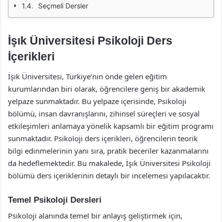
Seçmeli Dersler
İşık Üniversitesi Psikoloji Ders
İçerikleri
İşık Üniversitesi, Türkiye’nin önde gelen eğitim
kurumlarından biri olarak, öğrencilere geniş bir akademik
yelpaze sunmaktadır. Bu yelpaze içerisinde, Psikoloji
bölümü, insan davranışlarını, zihinsel süreçleri ve sosyal
etkileşimleri anlamaya yönelik kapsamlı bir eğitim programı
sunmaktadır. Psikoloji ders içerikleri, öğrencilerin teorik
bilgi edinmelerinin yanı sıra, pratik beceriler kazanmalarını
da hedeflemektedir. Bu makalede, İşık Üniversitesi Psikoloji
bölümü ders içeriklerinin detaylı bir incelemesi yapılacaktır.
Temel Psikoloji Dersleri
Psikoloji alanında temel bir anlayış geliştirmek için,