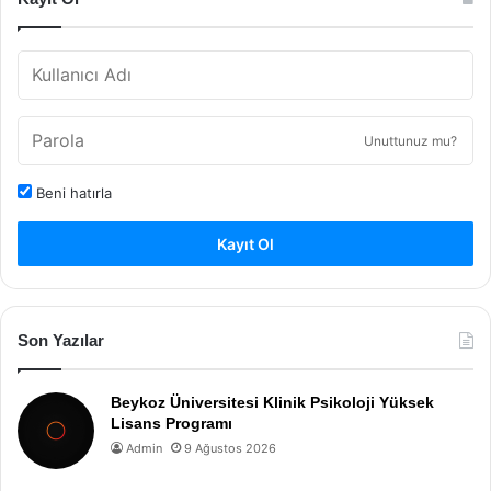
Unuttunuz mu?
Beni hatırla
Kayıt Ol
Son Yazılar
Beykoz Üniversitesi Klinik Psikoloji Yüksek
Lisans Programı
Admin
9 Ağustos 2026