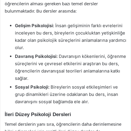
öğrencilerin alması gereken bazı temel dersler
bulunmaktadır. Bu dersler arasında:
Gelişim Psikolojisi:
İnsan gelişiminin farklı evrelerini
inceleyen bu ders, bireylerin çocukluktan yetişkinliğe
kadar olan psikolojik süreçlerini anlamalarına yardımcı
olur.
Davranış Psikolojisi:
Davranışın kökenlerini, öğrenme
süreçlerini ve çevresel etkilerini araştıran bu ders,
öğrencilerin davranışsal teorileri anlamalarına katkı
sağlar.
Sosyal Psikoloji:
Bireylerin sosyal etkileşimleri ve
grup dinamikleri üzerine odaklanan bu ders, insan
davranışını sosyal bağlamda ele alır.
İleri Düzey Psikoloji Dersleri
Temel derslerin yanı sıra, öğrencilerin daha derinlemesine