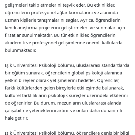
gelişmeleri takip etmelerini teşvik eder. Bu etkinlikler,
öğrencilerin profesyonel ağlar kurmalarını ve alanında
uzman kişilerle tanışmalarını sağlar. Ayrıca, öğrencilerin
kendi araştırma projelerini geliştirmeleri ve sunmaları için
fırsatlar sunulmaktadır. Bu tür etkinlikler, öğrencilerin
akademik ve profesyonel gelişimlerine önemli katkılarda
bulunmaktadır.
Işık Üniversitesi Psikoloji bölümü, uluslararası standartlarda
bir eğitim sunarak, öğrencilerin global psikoloji alanında
yetkin bireyler olarak yetişmelerini hedefler. Öğrenciler,
farklı kültürlerden gelen bireylerle etkileşimde bulunarak,
kültürel farklılıkların psikolojik süreçler üzerindeki etkilerini
de öğrenirler. Bu durum, mezunların uluslararası alanda
çalışabilme yeteneklerini artırır ve onları daha donanımlı
hale getirir.
Işık Üniversitesi Psikoloji bölümü, öğrencilere geniş bir bilgi