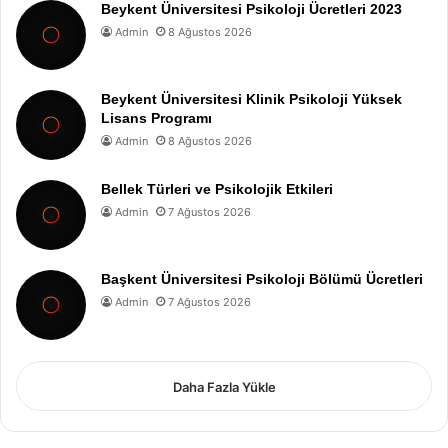
Beykent Üniversitesi Psikoloji Ücretleri 2023
Admin
8 Ağustos 2026
Beykent Üniversitesi Klinik Psikoloji Yüksek
Lisans Programı
Admin
8 Ağustos 2026
Bellek Türleri ve Psikolojik Etkileri
Admin
7 Ağustos 2026
Başkent Üniversitesi Psikoloji Bölümü Ücretleri
Admin
7 Ağustos 2026
Daha Fazla Yükle