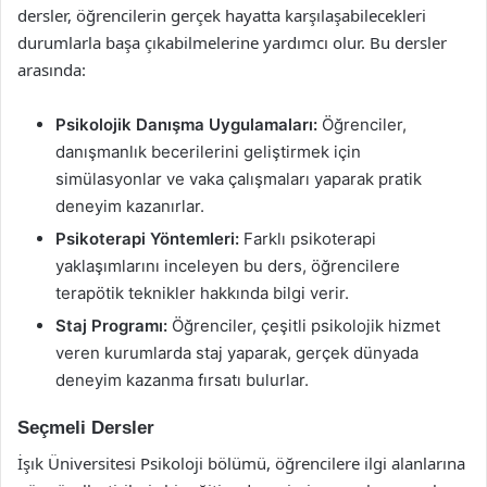
dersler, öğrencilerin gerçek hayatta karşılaşabilecekleri
durumlarla başa çıkabilmelerine yardımcı olur. Bu dersler
arasında:
Psikolojik Danışma Uygulamaları:
Öğrenciler,
danışmanlık becerilerini geliştirmek için
simülasyonlar ve vaka çalışmaları yaparak pratik
deneyim kazanırlar.
Psikoterapi Yöntemleri:
Farklı psikoterapi
yaklaşımlarını inceleyen bu ders, öğrencilere
terapötik teknikler hakkında bilgi verir.
Staj Programı:
Öğrenciler, çeşitli psikolojik hizmet
veren kurumlarda staj yaparak, gerçek dünyada
deneyim kazanma fırsatı bulurlar.
Seçmeli Dersler
İşık Üniversitesi Psikoloji bölümü, öğrencilere ilgi alanlarına