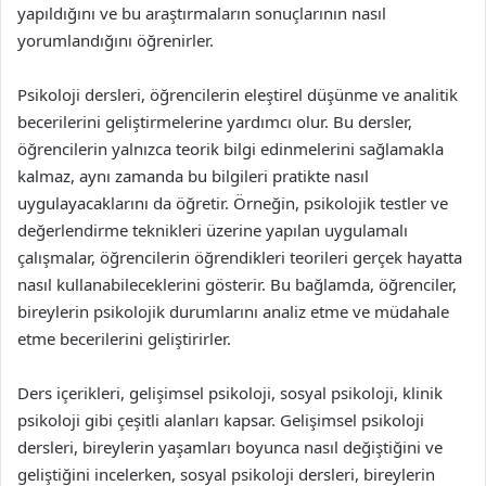
yapıldığını ve bu araştırmaların sonuçlarının nasıl
yorumlandığını öğrenirler.
Psikoloji dersleri, öğrencilerin eleştirel düşünme ve analitik
becerilerini geliştirmelerine yardımcı olur. Bu dersler,
öğrencilerin yalnızca teorik bilgi edinmelerini sağlamakla
kalmaz, aynı zamanda bu bilgileri pratikte nasıl
uygulayacaklarını da öğretir. Örneğin, psikolojik testler ve
değerlendirme teknikleri üzerine yapılan uygulamalı
çalışmalar, öğrencilerin öğrendikleri teorileri gerçek hayatta
nasıl kullanabileceklerini gösterir. Bu bağlamda, öğrenciler,
bireylerin psikolojik durumlarını analiz etme ve müdahale
etme becerilerini geliştirirler.
Ders içerikleri, gelişimsel psikoloji, sosyal psikoloji, klinik
psikoloji gibi çeşitli alanları kapsar. Gelişimsel psikoloji
dersleri, bireylerin yaşamları boyunca nasıl değiştiğini ve
geliştiğini incelerken, sosyal psikoloji dersleri, bireylerin