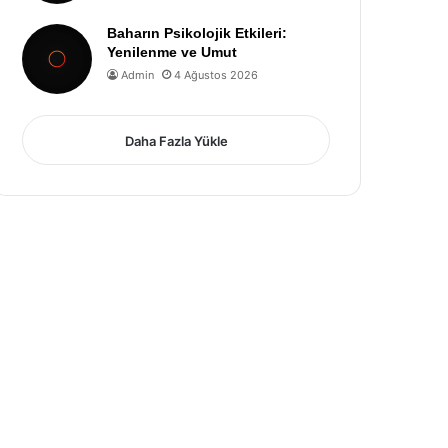
Baharın Psikolojik Etkileri:
Yenilenme ve Umut
Admin
4 Ağustos 2026
Daha Fazla Yükle