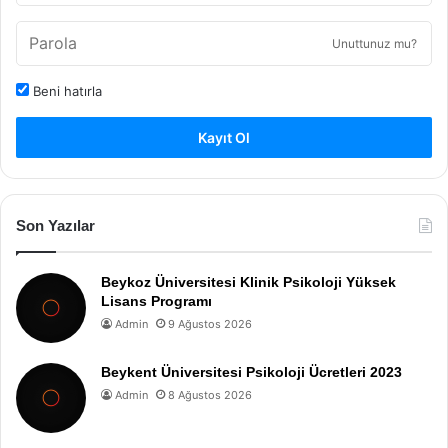
Unuttunuz mu?
Beni hatırla
Kayıt Ol
Son Yazılar
Beykoz Üniversitesi Klinik Psikoloji Yüksek
Lisans Programı
Admin
9 Ağustos 2026
Beykent Üniversitesi Psikoloji Ücretleri 2023
Admin
8 Ağustos 2026