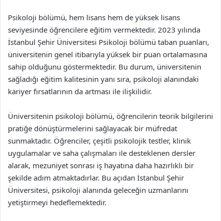
Psikoloji bölümü, hem lisans hem de yüksek lisans
seviyesinde öğrencilere eğitim vermektedir. 2023 yılında
İstanbul Şehir Üniversitesi Psikoloji bölümü taban puanları,
üniversitenin genel itibarıyla yüksek bir puan ortalamasına
sahip olduğunu göstermektedir. Bu durum, üniversitenin
sağladığı eğitim kalitesinin yanı sıra, psikoloji alanındaki
kariyer fırsatlarının da artması ile ilişkilidir.
Üniversitenin psikoloji bölümü, öğrencilerin teorik bilgilerini
pratiğe dönüştürmelerini sağlayacak bir müfredat
sunmaktadır. Öğrenciler, çeşitli psikolojik testler, klinik
uygulamalar ve saha çalışmaları ile desteklenen dersler
alarak, mezuniyet sonrası iş hayatına daha hazırlıklı bir
şekilde adım atmaktadırlar. Bu açıdan İstanbul Şehir
Üniversitesi, psikoloji alanında geleceğin uzmanlarını
yetiştirmeyi hedeflemektedir.