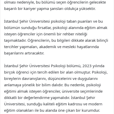
olması nedeniyle, bu bölümü seçen öğrencilerin gelecekte
başarılı bir kariyer yapma şansları oldukça yüksektir.
İstanbul Şehir Üniversitesi psikoloji taban puanları ve bu
bölümün sunduğu fırsatlar, psikoloji alanında eğitim almak
isteyen öğrenciler için önemli bir rehber niteliği
taşımaktadır. Öğrencilerin, bu bilgileri dikkate alarak bilinçli
tercihler yapmaları, akademik ve mesleki hayatlarında
başarılarını artıracaktır.
İstanbul Şehir Üniversitesi Psikoloji bölümü, 2023 yılında
birçok öğrenci için tercih edilen bir alan olmuştur. Psikoloji,
bireylerin davranışlarını, düşüncelerini ve duygularını
anlamaya yönelik bir bilim dalıdır. Bu nedenle, psikoloji
eğitimi almak isteyen öğrenciler, üniversite seçimlerinde
dikkatli bir değerlendirme yapmalıdır. İstanbul Şehir
Üniversitesi, sunduğu kaliteli eğitim kadrosu ve modern
eğitim olanakları ile bu alanda öne çıkan bir kurumdur.