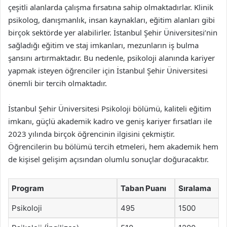
çeşitli alanlarda çalışma fırsatına sahip olmaktadırlar. Klinik
psikolog, danışmanlık, insan kaynakları, eğitim alanları gibi
birçok sektörde yer alabilirler. İstanbul Şehir Üniversitesi’nin
sağladığı eğitim ve staj imkanları, mezunların iş bulma
şansını artırmaktadır. Bu nedenle, psikoloji alanında kariyer
yapmak isteyen öğrenciler için İstanbul Şehir Üniversitesi
önemli bir tercih olmaktadır.
İstanbul Şehir Üniversitesi Psikoloji bölümü, kaliteli eğitim
imkanı, güçlü akademik kadro ve geniş kariyer fırsatları ile
2023 yılında birçok öğrencinin ilgisini çekmiştir.
Öğrencilerin bu bölümü tercih etmeleri, hem akademik hem
de kişisel gelişim açısından olumlu sonuçlar doğuracaktır.
Program
Taban Puanı
Sıralama
Psikoloji
495
1500