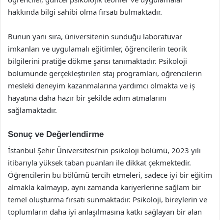
hakkında bilgi sahibi olma fırsatı bulmaktadır.
Bunun yanı sıra, üniversitenin sunduğu laboratuvar
imkanları ve uygulamalı eğitimler, öğrencilerin teorik
bilgilerini pratiğe dökme şansı tanımaktadır. Psikoloji
bölümünde gerçekleştirilen staj programları, öğrencilerin
mesleki deneyim kazanmalarına yardımcı olmakta ve iş
hayatına daha hazır bir şekilde adım atmalarını
sağlamaktadır.
Sonuç ve Değerlendirme
İstanbul Şehir Üniversitesi’nin psikoloji bölümü, 2023 yılı
itibarıyla yüksek taban puanları ile dikkat çekmektedir.
Öğrencilerin bu bölümü tercih etmeleri, sadece iyi bir eğitim
almakla kalmayıp, aynı zamanda kariyerlerine sağlam bir
temel oluşturma fırsatı sunmaktadır. Psikoloji, bireylerin ve
toplumların daha iyi anlaşılmasına katkı sağlayan bir alan