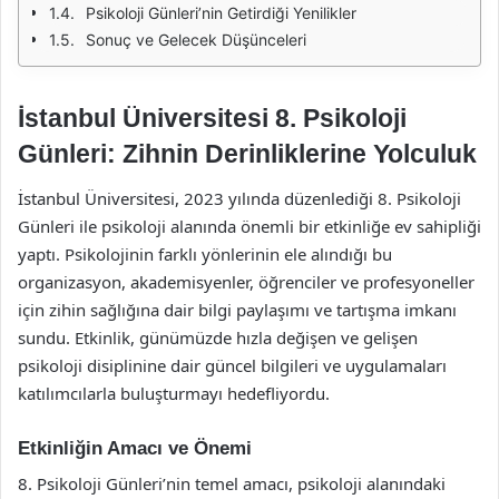
Psikoloji Günleri’nin Getirdiği Yenilikler
Sonuç ve Gelecek Düşünceleri
İstanbul Üniversitesi 8. Psikoloji
Günleri: Zihnin Derinliklerine Yolculuk
İstanbul Üniversitesi, 2023 yılında düzenlediği 8. Psikoloji
Günleri ile psikoloji alanında önemli bir etkinliğe ev sahipliği
yaptı. Psikolojinin farklı yönlerinin ele alındığı bu
organizasyon, akademisyenler, öğrenciler ve profesyoneller
için zihin sağlığına dair bilgi paylaşımı ve tartışma imkanı
sundu. Etkinlik, günümüzde hızla değişen ve gelişen
psikoloji disiplinine dair güncel bilgileri ve uygulamaları
katılımcılarla buluşturmayı hedefliyordu.
Etkinliğin Amacı ve Önemi
8. Psikoloji Günleri’nin temel amacı, psikoloji alanındaki