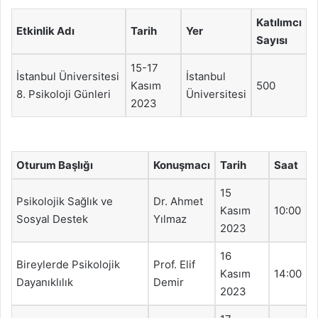
Katılımcı
Etkinlik Adı
Tarih
Yer
Sayısı
15-17
İstanbul Üniversitesi
İstanbul
Kasım
500
8. Psikoloji Günleri
Üniversitesi
2023
Oturum Başlığı
Konuşmacı
Tarih
Saat
15
Psikolojik Sağlık ve
Dr. Ahmet
Kasım
10:00
Sosyal Destek
Yılmaz
2023
16
Bireylerde Psikolojik
Prof. Elif
Kasım
14:00
Dayanıklılık
Demir
2023