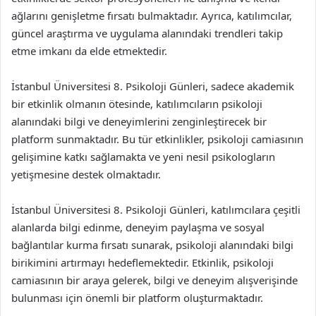
ağlarını genişletme fırsatı bulmaktadır. Ayrıca, katılımcılar,
güncel araştırma ve uygulama alanındaki trendleri takip
etme imkanı da elde etmektedir.
İstanbul Üniversitesi 8. Psikoloji Günleri, sadece akademik
bir etkinlik olmanın ötesinde, katılımcıların psikoloji
alanındaki bilgi ve deneyimlerini zenginleştirecek bir
platform sunmaktadır. Bu tür etkinlikler, psikoloji camiasının
gelişimine katkı sağlamakta ve yeni nesil psikologların
yetişmesine destek olmaktadır.
İstanbul Üniversitesi 8. Psikoloji Günleri, katılımcılara çeşitli
alanlarda bilgi edinme, deneyim paylaşma ve sosyal
bağlantılar kurma fırsatı sunarak, psikoloji alanındaki bilgi
birikimini artırmayı hedeflemektedir. Etkinlik, psikoloji
camiasının bir araya gelerek, bilgi ve deneyim alışverişinde
bulunması için önemli bir platform oluşturmaktadır.