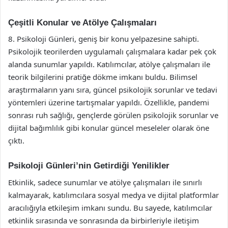
Çeşitli Konular ve Atölye Çalışmaları
8. Psikoloji Günleri, geniş bir konu yelpazesine sahipti.
Psikolojik teorilerden uygulamalı çalışmalara kadar pek çok
alanda sunumlar yapıldı. Katılımcılar, atölye çalışmaları ile
teorik bilgilerini pratiğe dökme imkanı buldu. Bilimsel
araştırmaların yanı sıra, güncel psikolojik sorunlar ve tedavi
yöntemleri üzerine tartışmalar yapıldı. Özellikle, pandemi
sonrası ruh sağlığı, gençlerde görülen psikolojik sorunlar ve
dijital bağımlılık gibi konular güncel meseleler olarak öne
çıktı.
Psikoloji Günleri’nin Getirdiği Yenilikler
Etkinlik, sadece sunumlar ve atölye çalışmaları ile sınırlı
kalmayarak, katılımcılara sosyal medya ve dijital platformlar
aracılığıyla etkileşim imkanı sundu. Bu sayede, katılımcılar
etkinlik sırasında ve sonrasında da birbirleriyle iletişim