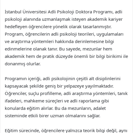
İstanbul Üniversitesi Adli Psikoloji Doktora Programı, adli
psikoloji alanında uzmanlaşmak isteyen akademik kariyer
hedefleyen öğrencilere yönelik olarak tasarlanmıştır.
Program, öğrencilerin adli psikoloji teorileri, uygulamaları
ve araştırma yöntemleri hakkında derinlemesine bilgi
edinmelerine olanak tanır. Bu sayede, mezunlar hem
akademik hem de pratik düzeyde önemli bir bilgi birikimi ile
donanmış olurlar.
Programın içeriği, adli psikolojinin çeşitli alt disiplinlerini
kapsayacak şekilde geniş bir yelpazeye yayılmaktadır.
Öğrenciler, suçlu profilleme, adli araştırma yöntemleri, tanık
ifadeleri, mahkeme süreçleri ve adli raporlama gibi
konularda eğitim alırlar. Bu da mezunların, adalet
sisteminde etkili birer uzman olmalarını sağlar.
Eğitim sürecinde, öğrencilere yalnızca teorik bilgi değil, aynı