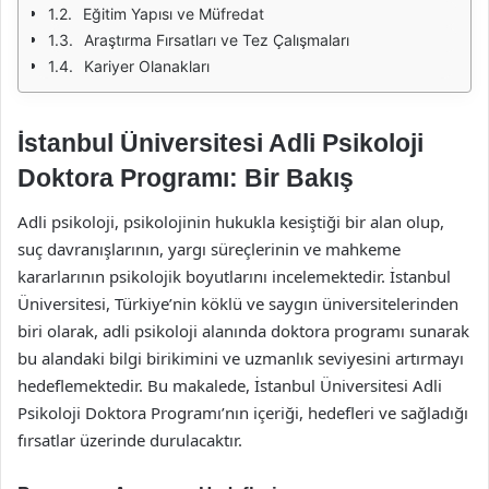
Eğitim Yapısı ve Müfredat
Araştırma Fırsatları ve Tez Çalışmaları
Kariyer Olanakları
İstanbul Üniversitesi Adli Psikoloji
Doktora Programı: Bir Bakış
Adli psikoloji, psikolojinin hukukla kesiştiği bir alan olup,
suç davranışlarının, yargı süreçlerinin ve mahkeme
kararlarının psikolojik boyutlarını incelemektedir. İstanbul
Üniversitesi, Türkiye’nin köklü ve saygın üniversitelerinden
biri olarak, adli psikoloji alanında doktora programı sunarak
bu alandaki bilgi birikimini ve uzmanlık seviyesini artırmayı
hedeflemektedir. Bu makalede, İstanbul Üniversitesi Adli
Psikoloji Doktora Programı’nın içeriği, hedefleri ve sağladığı
fırsatlar üzerinde durulacaktır.