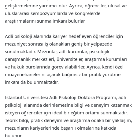
geliştirmelerine yardımcı olur. Ayrıca, öğrenciler, ulusal ve
uluslararası sempozyumlarda ve kongrelerde
araştırmalarını sunma imkanı bulurlar.
Adli psikoloji alanında kariyer hedefleyen öğrenciler için
mezuniyet sonrası iş olanakları geniş bir yelpazede
sunulmaktadır. Mezunlar, adli kurumlar, psikolojik
danışmanlık merkezleri, üniversiteler, araştırma kurumları
ve hukuk bürolarında görev alabilirler. Ayrıca, kendi özel
muayenehanelerini açarak bağımsız bir pratik yürütme
imkanı da bulunmaktadır.
İstanbul Üniversitesi Adli Psikoloji Doktora Programı, adli
psikoloji alanında derinlemesine bilgi ve deneyim kazanmak
isteyen öğrenciler için ideal bir eğitim ortamı sunmaktadır.
Teorik bilgi, pratik deneyim ve araştırma odaklı bir yaklaşım,
mezunların kariyerlerinde başarılı olmalarına katkıda
bulunur.