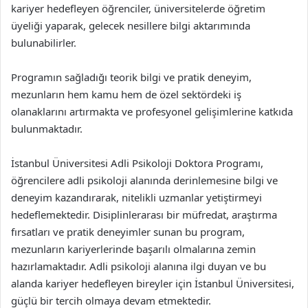
kariyer hedefleyen öğrenciler, üniversitelerde öğretim
üyeliği yaparak, gelecek nesillere bilgi aktarımında
bulunabilirler.
Programın sağladığı teorik bilgi ve pratik deneyim,
mezunların hem kamu hem de özel sektördeki iş
olanaklarını artırmakta ve profesyonel gelişimlerine katkıda
bulunmaktadır.
İstanbul Üniversitesi Adli Psikoloji Doktora Programı,
öğrencilere adli psikoloji alanında derinlemesine bilgi ve
deneyim kazandırarak, nitelikli uzmanlar yetiştirmeyi
hedeflemektedir. Disiplinlerarası bir müfredat, araştırma
fırsatları ve pratik deneyimler sunan bu program,
mezunların kariyerlerinde başarılı olmalarına zemin
hazırlamaktadır. Adli psikoloji alanına ilgi duyan ve bu
alanda kariyer hedefleyen bireyler için İstanbul Üniversitesi,
güçlü bir tercih olmaya devam etmektedir.