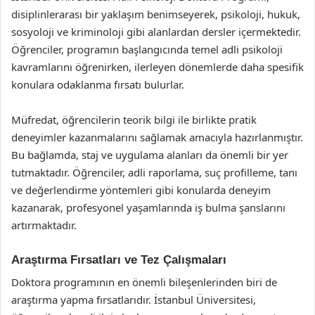
disiplinlerarası bir yaklaşım benimseyerek, psikoloji, hukuk,
sosyoloji ve kriminoloji gibi alanlardan dersler içermektedir.
Öğrenciler, programın başlangıcında temel adli psikoloji
kavramlarını öğrenirken, ilerleyen dönemlerde daha spesifik
konulara odaklanma fırsatı bulurlar.
Müfredat, öğrencilerin teorik bilgi ile birlikte pratik
deneyimler kazanmalarını sağlamak amacıyla hazırlanmıştır.
Bu bağlamda, staj ve uygulama alanları da önemli bir yer
tutmaktadır. Öğrenciler, adli raporlama, suç profilleme, tanı
ve değerlendirme yöntemleri gibi konularda deneyim
kazanarak, profesyonel yaşamlarında iş bulma şanslarını
artırmaktadır.
Araştırma Fırsatları ve Tez Çalışmaları
Doktora programının en önemli bileşenlerinden biri de
araştırma yapma fırsatlarıdır. İstanbul Üniversitesi,