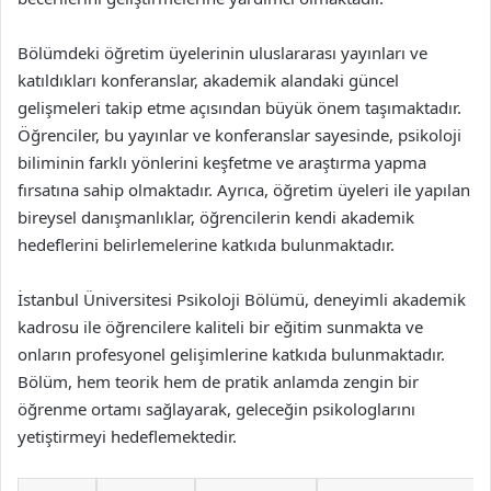
Bölümdeki öğretim üyelerinin uluslararası yayınları ve
katıldıkları konferanslar, akademik alandaki güncel
gelişmeleri takip etme açısından büyük önem taşımaktadır.
Öğrenciler, bu yayınlar ve konferanslar sayesinde, psikoloji
biliminin farklı yönlerini keşfetme ve araştırma yapma
fırsatına sahip olmaktadır. Ayrıca, öğretim üyeleri ile yapılan
bireysel danışmanlıklar, öğrencilerin kendi akademik
hedeflerini belirlemelerine katkıda bulunmaktadır.
İstanbul Üniversitesi Psikoloji Bölümü, deneyimli akademik
kadrosu ile öğrencilere kaliteli bir eğitim sunmakta ve
onların profesyonel gelişimlerine katkıda bulunmaktadır.
Bölüm, hem teorik hem de pratik anlamda zengin bir
öğrenme ortamı sağlayarak, geleceğin psikologlarını
yetiştirmeyi hedeflemektedir.