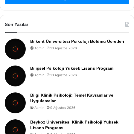
Son Yazılar
Bilkent Üniversitesi Psikoloji Bölümü Ücretleri
Admin
10 Ağustos 2026
Bilişsel Psikoloji Yüksek Lisans Programı
Admin
10 Ağustos 2026
Bilgi Klinik Psikoloji: Temel Kavramlar ve
Uygulamalar
Admin
9 Ağustos 2026
Beykoz Üniversitesi Klinik Psikoloji Yüksek
Lisans Programı