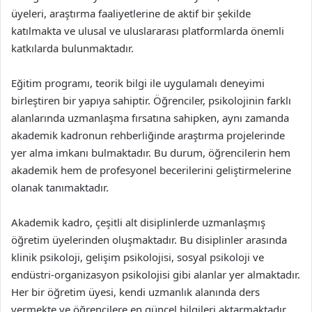
üyeleri, araştırma faaliyetlerine de aktif bir şekilde
katılmakta ve ulusal ve uluslararası platformlarda önemli
katkılarda bulunmaktadır.
Eğitim programı, teorik bilgi ile uygulamalı deneyimi
birleştiren bir yapıya sahiptir. Öğrenciler, psikolojinin farklı
alanlarında uzmanlaşma fırsatına sahipken, aynı zamanda
akademik kadronun rehberliğinde araştırma projelerinde
yer alma imkanı bulmaktadır. Bu durum, öğrencilerin hem
akademik hem de profesyonel becerilerini geliştirmelerine
olanak tanımaktadır.
Akademik kadro, çeşitli alt disiplinlerde uzmanlaşmış
öğretim üyelerinden oluşmaktadır. Bu disiplinler arasında
klinik psikoloji, gelişim psikolojisi, sosyal psikoloji ve
endüstri-organizasyon psikolojisi gibi alanlar yer almaktadır.
Her bir öğretim üyesi, kendi uzmanlık alanında ders
vermekte ve öğrencilere en güncel bilgileri aktarmaktadır.