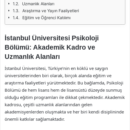
Uzmanlık Alanları
Araştırma ve Yayın Faaliyetleri
Eğitim ve Öğrenci Katılımı
İstanbul Üniversitesi Psikoloji
Bölümü: Akademik Kadro ve
Uzmanlık Alanları
İstanbul Üniversitesi, Türkiye’nin en köklü ve saygın
üniversitelerinden biri olarak, birçok alanda eğitim ve
araştırma faaliyetleri yürütmektedir. Bu bağlamda, Psikoloji
Bölümü de hem lisans hem de lisansüstü düzeyde sunmuş
olduğu eğitim programları ile dikkat çekmektedir. Akademik
kadrosu, çeşitli uzmanlık alanlarından gelen
akademisyenlerden oluşmakta ve her biri kendi disiplininde
önemli katkılar sağlamaktadır.