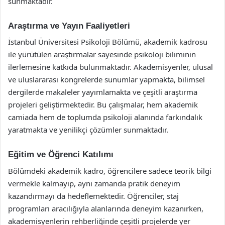
sunmaktadır.
Araştırma ve Yayın Faaliyetleri
İstanbul Üniversitesi Psikoloji Bölümü, akademik kadrosu
ile yürütülen araştırmalar sayesinde psikoloji biliminin
ilerlemesine katkıda bulunmaktadır. Akademisyenler, ulusal
ve uluslararası kongrelerde sunumlar yapmakta, bilimsel
dergilerde makaleler yayımlamakta ve çeşitli araştırma
projeleri geliştirmektedir. Bu çalışmalar, hem akademik
camiada hem de toplumda psikoloji alanında farkındalık
yaratmakta ve yenilikçi çözümler sunmaktadır.
Eğitim ve Öğrenci Katılımı
Bölümdeki akademik kadro, öğrencilere sadece teorik bilgi
vermekle kalmayıp, aynı zamanda pratik deneyim
kazandırmayı da hedeflemektedir. Öğrenciler, staj
programları aracılığıyla alanlarında deneyim kazanırken,
akademisyenlerin rehberliğinde çeşitli projelerde yer