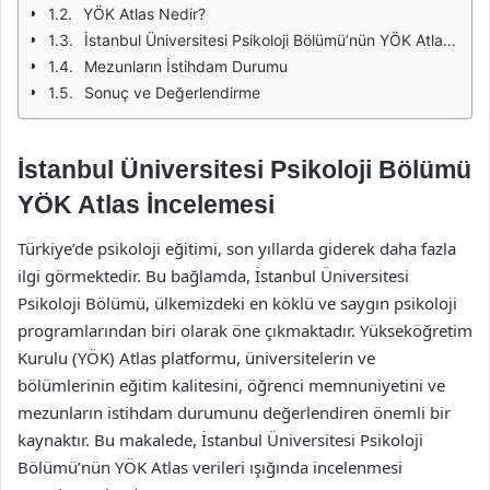
YÖK Atlas Nedir?
İstanbul Üniversitesi Psikoloji Bölümü’nün YÖK Atlas Verileri
Mezunların İstihdam Durumu
Sonuç ve Değerlendirme
İstanbul Üniversitesi Psikoloji Bölümü
YÖK Atlas İncelemesi
Türkiye’de psikoloji eğitimi, son yıllarda giderek daha fazla
ilgi görmektedir. Bu bağlamda, İstanbul Üniversitesi
Psikoloji Bölümü, ülkemizdeki en köklü ve saygın psikoloji
programlarından biri olarak öne çıkmaktadır. Yükseköğretim
Kurulu (YÖK) Atlas platformu, üniversitelerin ve
bölümlerinin eğitim kalitesini, öğrenci memnuniyetini ve
mezunların istihdam durumunu değerlendiren önemli bir
kaynaktır. Bu makalede, İstanbul Üniversitesi Psikoloji
Bölümü’nün YÖK Atlas verileri ışığında incelenmesi