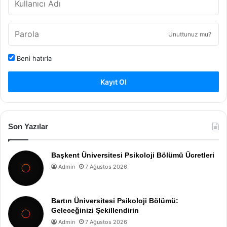
Unuttunuz mu?
Beni hatırla
Kayıt Ol
Son Yazılar
Başkent Üniversitesi Psikoloji Bölümü Ücretleri
Admin
7 Ağustos 2026
Bartın Üniversitesi Psikoloji Bölümü:
Geleceğinizi Şekillendirin
Admin
7 Ağustos 2026