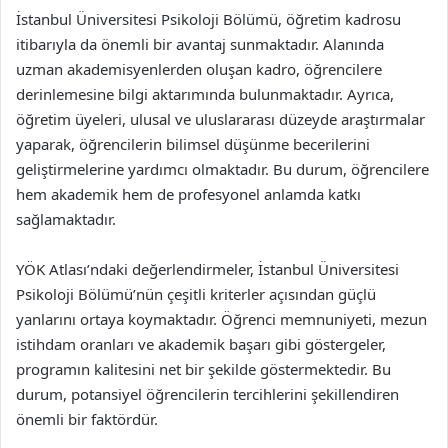
İstanbul Üniversitesi Psikoloji Bölümü, öğretim kadrosu
itibarıyla da önemli bir avantaj sunmaktadır. Alanında
uzman akademisyenlerden oluşan kadro, öğrencilere
derinlemesine bilgi aktarımında bulunmaktadır. Ayrıca,
öğretim üyeleri, ulusal ve uluslararası düzeyde araştırmalar
yaparak, öğrencilerin bilimsel düşünme becerilerini
geliştirmelerine yardımcı olmaktadır. Bu durum, öğrencilere
hem akademik hem de profesyonel anlamda katkı
sağlamaktadır.
YÖK Atlası’ndaki değerlendirmeler, İstanbul Üniversitesi
Psikoloji Bölümü’nün çeşitli kriterler açısından güçlü
yanlarını ortaya koymaktadır. Öğrenci memnuniyeti, mezun
istihdam oranları ve akademik başarı gibi göstergeler,
programın kalitesini net bir şekilde göstermektedir. Bu
durum, potansiyel öğrencilerin tercihlerini şekillendiren
önemli bir faktördür.