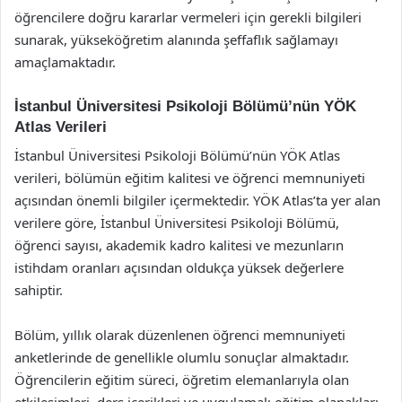
öğrencilere doğru kararlar vermeleri için gerekli bilgileri
sunarak, yükseköğretim alanında şeffaflık sağlamayı
amaçlamaktadır.
İstanbul Üniversitesi Psikoloji Bölümü’nün YÖK
Atlas Verileri
İstanbul Üniversitesi Psikoloji Bölümü’nün YÖK Atlas
verileri, bölümün eğitim kalitesi ve öğrenci memnuniyeti
açısından önemli bilgiler içermektedir. YÖK Atlas’ta yer alan
verilere göre, İstanbul Üniversitesi Psikoloji Bölümü,
öğrenci sayısı, akademik kadro kalitesi ve mezunların
istihdam oranları açısından oldukça yüksek değerlere
sahiptir.
Bölüm, yıllık olarak düzenlenen öğrenci memnuniyeti
anketlerinde de genellikle olumlu sonuçlar almaktadır.
Öğrencilerin eğitim süreci, öğretim elemanlarıyla olan