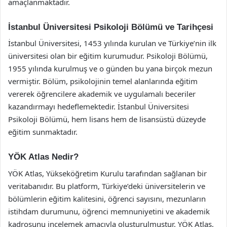
amaçlanmaktadır.
İstanbul Üniversitesi Psikoloji Bölümü ve Tarihçesi
İstanbul Üniversitesi, 1453 yılında kurulan ve Türkiye’nin ilk
üniversitesi olan bir eğitim kurumudur. Psikoloji Bölümü,
1955 yılında kurulmuş ve o günden bu yana birçok mezun
vermiştir. Bölüm, psikolojinin temel alanlarında eğitim
vererek öğrencilere akademik ve uygulamalı beceriler
kazandırmayı hedeflemektedir. İstanbul Üniversitesi
Psikoloji Bölümü, hem lisans hem de lisansüstü düzeyde
eğitim sunmaktadır.
YÖK Atlas Nedir?
YÖK Atlas, Yükseköğretim Kurulu tarafından sağlanan bir
veritabanıdır. Bu platform, Türkiye’deki üniversitelerin ve
bölümlerin eğitim kalitesini, öğrenci sayısını, mezunların
istihdam durumunu, öğrenci memnuniyetini ve akademik
kadrosunu incelemek amacıyla oluşturulmuştur. YÖK Atlas,