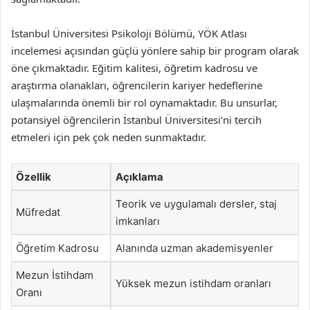
İstanbul Üniversitesi Psikoloji Bölümü, YÖK Atlası
incelemesi açısından güçlü yönlere sahip bir program olarak
öne çıkmaktadır. Eğitim kalitesi, öğretim kadrosu ve
araştırma olanakları, öğrencilerin kariyer hedeflerine
ulaşmalarında önemli bir rol oynamaktadır. Bu unsurlar,
potansiyel öğrencilerin İstanbul Üniversitesi’ni tercih
etmeleri için pek çok neden sunmaktadır.
Özellik
Açıklama
Teorik ve uygulamalı dersler, staj
Müfredat
imkanları
Öğretim Kadrosu
Alanında uzman akademisyenler
Mezun İstihdam
Yüksek mezun istihdam oranları
Oranı