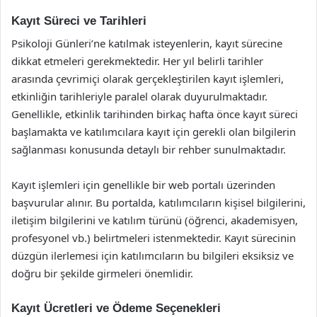
Kayıt Süreci ve Tarihleri
Psikoloji Günleri’ne katılmak isteyenlerin, kayıt sürecine
dikkat etmeleri gerekmektedir. Her yıl belirli tarihler
arasında çevrimiçi olarak gerçekleştirilen kayıt işlemleri,
etkinliğin tarihleriyle paralel olarak duyurulmaktadır.
Genellikle, etkinlik tarihinden birkaç hafta önce kayıt süreci
başlamakta ve katılımcılara kayıt için gerekli olan bilgilerin
sağlanması konusunda detaylı bir rehber sunulmaktadır.
Kayıt işlemleri için genellikle bir web portalı üzerinden
başvurular alınır. Bu portalda, katılımcıların kişisel bilgilerini,
iletişim bilgilerini ve katılım türünü (öğrenci, akademisyen,
profesyonel vb.) belirtmeleri istenmektedir. Kayıt sürecinin
düzgün ilerlemesi için katılımcıların bu bilgileri eksiksiz ve
doğru bir şekilde girmeleri önemlidir.
Kayıt Ücretleri ve Ödeme Seçenekleri