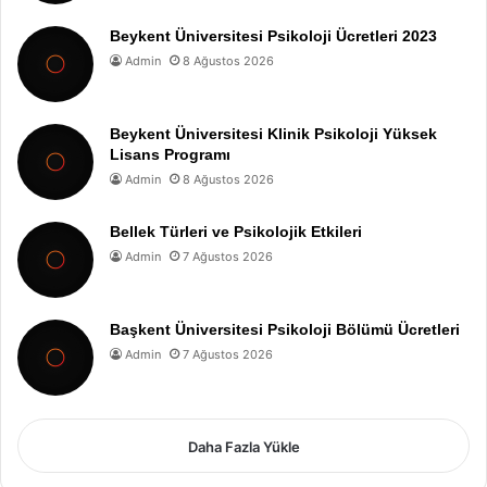
Beykent Üniversitesi Psikoloji Ücretleri 2023
Admin
8 Ağustos 2026
Beykent Üniversitesi Klinik Psikoloji Yüksek
Lisans Programı
Admin
8 Ağustos 2026
Bellek Türleri ve Psikolojik Etkileri
Admin
7 Ağustos 2026
Başkent Üniversitesi Psikoloji Bölümü Ücretleri
Admin
7 Ağustos 2026
Daha Fazla Yükle