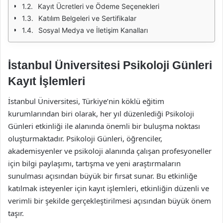
Kayıt Ücretleri ve Ödeme Seçenekleri
Katılım Belgeleri ve Sertifikalar
Sosyal Medya ve İletişim Kanalları
İstanbul Üniversitesi Psikoloji Günleri
Kayıt İşlemleri
İstanbul Üniversitesi, Türkiye’nin köklü eğitim
kurumlarından biri olarak, her yıl düzenlediği Psikoloji
Günleri etkinliği ile alanında önemli bir buluşma noktası
oluşturmaktadır. Psikoloji Günleri, öğrenciler,
akademisyenler ve psikoloji alanında çalışan profesyoneller
için bilgi paylaşımı, tartışma ve yeni araştırmaların
sunulması açısından büyük bir fırsat sunar. Bu etkinliğe
katılmak isteyenler için kayıt işlemleri, etkinliğin düzenli ve
verimli bir şekilde gerçekleştirilmesi açısından büyük önem
taşır.