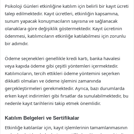
Psikoloji Günleri etkinliğine katılım için belirli bir kayıt ücreti
talep edilmektedir. Kayıt ücretleri, etkinliğin kapsamına,
sunum yapacak konuşmacıların sayısına ve sağlanacak
olanaklara göre değişiklik göstermektedir. Kayıt ücretinin
ödenmesi, katılımcıların etkinliğe katılabilmesi için zorunlu
bir adımdır.
Ödeme seçenekleri genellikle kredi kartı, banka havalesi
veya kapıda ödeme gibi çeşitli yöntemleri içermektedir.
Katılımcıların, tercih ettikleri ödeme yöntemini seçerken
dikkatli olmaları ve ödeme işlemini zamanında
gerçekleştirmeleri gerekmektedir. Ayrıca, bazı durumlarda
erken kayıt indirimleri gibi fırsatlar da sunulabilmektedir, bu
nedenle kayıt tarihlerini takip etmek önemlidir.
Katılım Belgeleri ve Sertifikalar
Etkinliğe katılanlar için, kayıt işlemlerinin tamamlanmasının