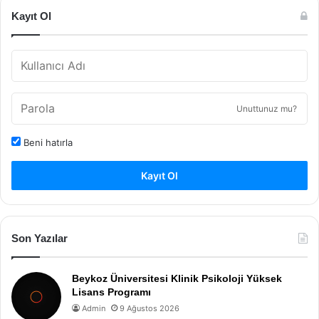
Kayıt Ol
Unuttunuz mu?
Beni hatırla
Kayıt Ol
Son Yazılar
Beykoz Üniversitesi Klinik Psikoloji Yüksek
Lisans Programı
Admin
9 Ağustos 2026