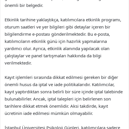
önemli bir belgedir.
Etkinlik tarihine yaklaştıkça, katılımcılara etkinlik programı,
oturum saatleri ve yer bilgileri gibi detaylar içeren bir
bilgilendirme e-postası gönderilmektedir. Bu e-posta,
katılımcıların etkinlik günü için hazırlık yapmalarına
yardımcı olur. Ayrıca, etkinlik alanında yapılacak olan
çalıştaylar ve panel tartışmaları hakkında da bilgi
verilmektedir.
Kayıt işlemleri sırasında dikkat edilmesi gereken bir diğer
önemli husus da iptal ve iade politikalarıdır. Katılımcılar,
kayıt yaptırdıktan sonra belirli bir süre içinde iptal talebinde
bulunabilirler. Ancak, iptal talepleri için belirlenen son
tarihlere dikkat etmek önemlidir. Aksi takdirde, kayıt
ücretinin iade edilmesi mümkün olmayabilir.
İstanbul Üniversitesi Psikoloji Günleri, katılımcılara sadece