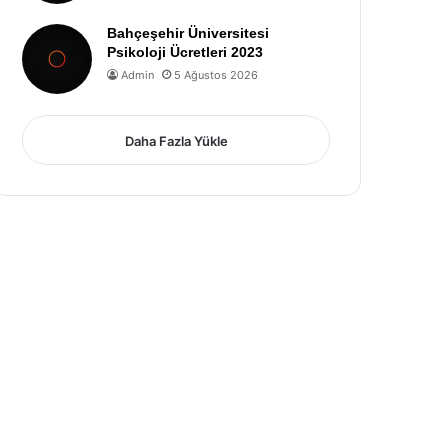
Bahçeşehir Üniversitesi
Psikoloji Ücretleri 2023
Admin
5 Ağustos 2026
Daha Fazla Yükle