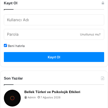
Kayıt Ol
Unuttunuz mu?
Beni hatırla
Kayıt Ol
Son Yazılar
Bellek Türleri ve Psikolojik Etkileri
Admin
7 Ağustos 2026