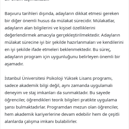
Başvuru tarihleri dışında, adayların dikkat etmesi gereken
bir diğer önemli husus da mülakat sürecidir. Mülakatlar,
adayların alan bilgilerini ve kişisel özelliklerini
değerlendirmek amacıyla gerçekleştirilmektedir. Adayların
mülakat sürecine iyi bir şekilde hazırlanmaları ve kendilerini
en iyi şekilde ifade etmeleri beklenmektedir. Bu süreç,
adayların program için uygunluğunu belirleyen önemli bir
aşamadır.
İstanbul Üniversitesi Psikoloji Yüksek Lisans programı,
sadece akademik bilgi değil, aynı zamanda uygulamalı
deneyim ve staj imkanları da sunmaktadır. Bu sayede
öğrenciler, öğrendikleri teorik bilgileri pratikte uygulama
şansı bulmaktadırlar. Programdan mezun olan öğrenciler,
hem akademik kariyerlerine devam edebilir hem de çeşitli
alanlarda çalışma imkanı bulabilirler.