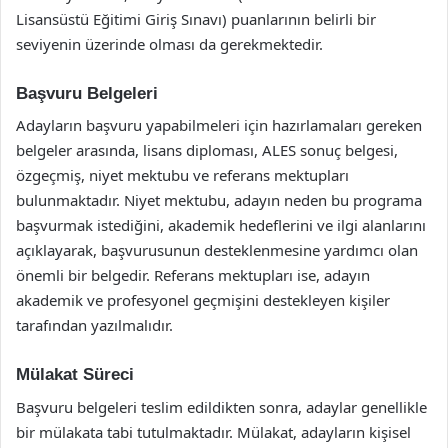
Lisansüstü Eğitimi Giriş Sınavı) puanlarının belirli bir
seviyenin üzerinde olması da gerekmektedir.
Başvuru Belgeleri
Adayların başvuru yapabilmeleri için hazırlamaları gereken
belgeler arasında, lisans diploması, ALES sonuç belgesi,
özgeçmiş, niyet mektubu ve referans mektupları
bulunmaktadır. Niyet mektubu, adayın neden bu programa
başvurmak istediğini, akademik hedeflerini ve ilgi alanlarını
açıklayarak, başvurusunun desteklenmesine yardımcı olan
önemli bir belgedir. Referans mektupları ise, adayın
akademik ve profesyonel geçmişini destekleyen kişiler
tarafından yazılmalıdır.
Mülakat Süreci
Başvuru belgeleri teslim edildikten sonra, adaylar genellikle
bir mülakata tabi tutulmaktadır. Mülakat, adayların kişisel