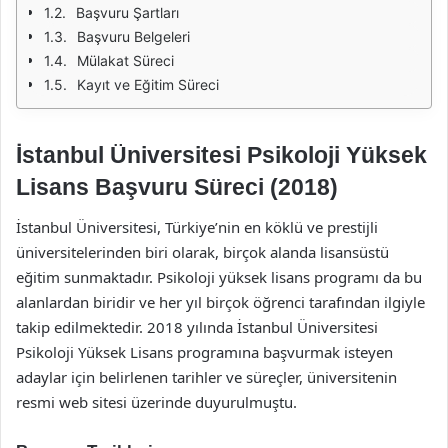
Başvuru Şartları
Başvuru Belgeleri
Mülakat Süreci
Kayıt ve Eğitim Süreci
İstanbul Üniversitesi Psikoloji Yüksek
Lisans Başvuru Süreci (2018)
İstanbul Üniversitesi, Türkiye’nin en köklü ve prestijli
üniversitelerinden biri olarak, birçok alanda lisansüstü
eğitim sunmaktadır. Psikoloji yüksek lisans programı da bu
alanlardan biridir ve her yıl birçok öğrenci tarafından ilgiyle
takip edilmektedir. 2018 yılında İstanbul Üniversitesi
Psikoloji Yüksek Lisans programına başvurmak isteyen
adaylar için belirlenen tarihler ve süreçler, üniversitenin
resmi web sitesi üzerinde duyurulmuştu.