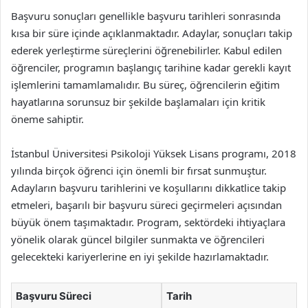
Başvuru sonuçları genellikle başvuru tarihleri sonrasında
kısa bir süre içinde açıklanmaktadır. Adaylar, sonuçları takip
ederek yerleştirme süreçlerini öğrenebilirler. Kabul edilen
öğrenciler, programın başlangıç tarihine kadar gerekli kayıt
işlemlerini tamamlamalıdır. Bu süreç, öğrencilerin eğitim
hayatlarına sorunsuz bir şekilde başlamaları için kritik
öneme sahiptir.
İstanbul Üniversitesi Psikoloji Yüksek Lisans programı, 2018
yılında birçok öğrenci için önemli bir fırsat sunmuştur.
Adayların başvuru tarihlerini ve koşullarını dikkatlice takip
etmeleri, başarılı bir başvuru süreci geçirmeleri açısından
büyük önem taşımaktadır. Program, sektördeki ihtiyaçlara
yönelik olarak güncel bilgiler sunmakta ve öğrencileri
gelecekteki kariyerlerine en iyi şekilde hazırlamaktadır.
Başvuru Süreci
Tarih