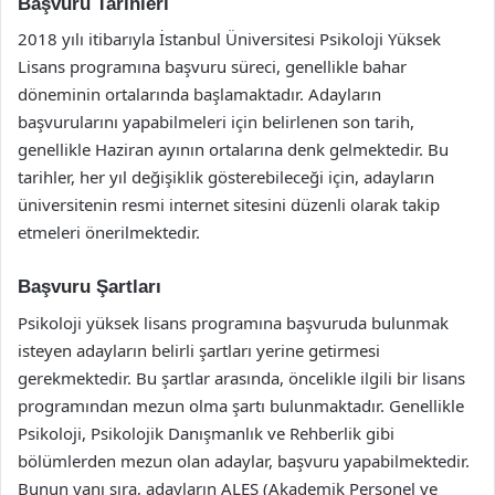
Başvuru Tarihleri
2018 yılı itibarıyla İstanbul Üniversitesi Psikoloji Yüksek
Lisans programına başvuru süreci, genellikle bahar
döneminin ortalarında başlamaktadır. Adayların
başvurularını yapabilmeleri için belirlenen son tarih,
genellikle Haziran ayının ortalarına denk gelmektedir. Bu
tarihler, her yıl değişiklik gösterebileceği için, adayların
üniversitenin resmi internet sitesini düzenli olarak takip
etmeleri önerilmektedir.
Başvuru Şartları
Psikoloji yüksek lisans programına başvuruda bulunmak
isteyen adayların belirli şartları yerine getirmesi
gerekmektedir. Bu şartlar arasında, öncelikle ilgili bir lisans
programından mezun olma şartı bulunmaktadır. Genellikle
Psikoloji, Psikolojik Danışmanlık ve Rehberlik gibi
bölümlerden mezun olan adaylar, başvuru yapabilmektedir.
Bunun yanı sıra, adayların ALES (Akademik Personel ve