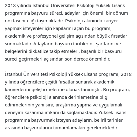
2018 yılında İstanbul Üniversitesi Psikoloji Yüksek Lisans
programına başvuru süreci, adaylar için önemli bir dönüm
noktası niteliği taşımaktadır. Psikoloji alanında kariyer
yapmak isteyenler için kapılarını açan bu program,
akademik ve profesyonel gelişim açısından büyük fırsatlar
sunmaktadır. Adayların başvuru tarihlerini, şartlarını ve
belgelerini dikkatlice takip etmeleri, başarılı bir başvuru
süreci geçirmeleri açısından son derece önemlidir.
İstanbul Üniversitesi Psikoloji Yüksek Lisans programı, 2018
yılında öğrencilere çeşitli fırsatlar sunarak akademik
kariyerlerini geliştirmelerine olanak tanımıştır. Bu program,
öğrencilere psikoloji alanında derinlemesine bilgi
edinmelerinin yanı sıra, araştırma yapma ve uygulamalı
deneyim kazanma imkanı da sağlamaktadır. Yüksek lisans
programına başvurmak isteyen adayların, belirli tarihler
arasında başvurularını tamamlamaları gerekmektedir.