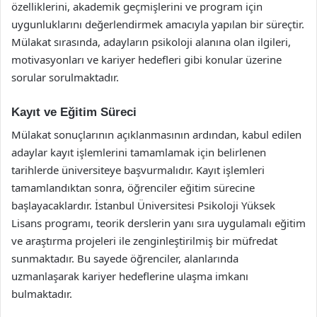
özelliklerini, akademik geçmişlerini ve program için
uygunluklarını değerlendirmek amacıyla yapılan bir süreçtir.
Mülakat sırasında, adayların psikoloji alanına olan ilgileri,
motivasyonları ve kariyer hedefleri gibi konular üzerine
sorular sorulmaktadır.
Kayıt ve Eğitim Süreci
Mülakat sonuçlarının açıklanmasının ardından, kabul edilen
adaylar kayıt işlemlerini tamamlamak için belirlenen
tarihlerde üniversiteye başvurmalıdır. Kayıt işlemleri
tamamlandıktan sonra, öğrenciler eğitim sürecine
başlayacaklardır. İstanbul Üniversitesi Psikoloji Yüksek
Lisans programı, teorik derslerin yanı sıra uygulamalı eğitim
ve araştırma projeleri ile zenginleştirilmiş bir müfredat
sunmaktadır. Bu sayede öğrenciler, alanlarında
uzmanlaşarak kariyer hedeflerine ulaşma imkanı
bulmaktadır.