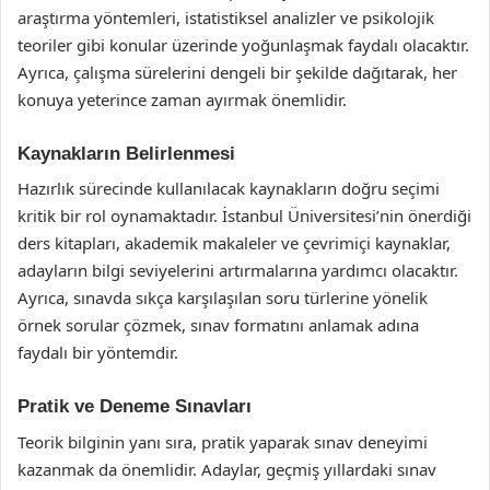
araştırma yöntemleri, istatistiksel analizler ve psikolojik
teoriler gibi konular üzerinde yoğunlaşmak faydalı olacaktır.
Ayrıca, çalışma sürelerini dengeli bir şekilde dağıtarak, her
konuya yeterince zaman ayırmak önemlidir.
Kaynakların Belirlenmesi
Hazırlık sürecinde kullanılacak kaynakların doğru seçimi
kritik bir rol oynamaktadır. İstanbul Üniversitesi’nin önerdiği
ders kitapları, akademik makaleler ve çevrimiçi kaynaklar,
adayların bilgi seviyelerini artırmalarına yardımcı olacaktır.
Ayrıca, sınavda sıkça karşılaşılan soru türlerine yönelik
örnek sorular çözmek, sınav formatını anlamak adına
faydalı bir yöntemdir.
Pratik ve Deneme Sınavları
Teorik bilginin yanı sıra, pratik yaparak sınav deneyimi
kazanmak da önemlidir. Adaylar, geçmiş yıllardaki sınav