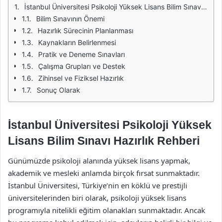
İstanbul Üniversitesi Psikoloji Yüksek Lisans Bilim Sınavı Hazırlık Rehberi
Bilim Sınavının Önemi
Hazırlık Sürecinin Planlanması
Kaynakların Belirlenmesi
Pratik ve Deneme Sınavları
Çalışma Grupları ve Destek
Zihinsel ve Fiziksel Hazırlık
Sonuç Olarak
İstanbul Üniversitesi Psikoloji Yüksek
Lisans Bilim Sınavı Hazırlık Rehberi
Günümüzde psikoloji alanında yüksek lisans yapmak,
akademik ve mesleki anlamda birçok fırsat sunmaktadır.
İstanbul Üniversitesi, Türkiye’nin en köklü ve prestijli
üniversitelerinden biri olarak, psikoloji yüksek lisans
programıyla nitelikli eğitim olanakları sunmaktadır. Ancak