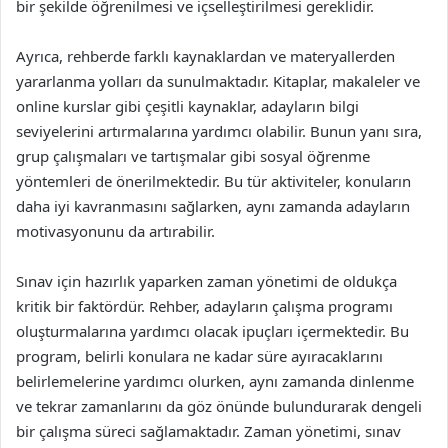
bir şekilde öğrenilmesi ve içselleştirilmesi gereklidir.
Ayrıca, rehberde farklı kaynaklardan ve materyallerden
yararlanma yolları da sunulmaktadır. Kitaplar, makaleler ve
online kurslar gibi çeşitli kaynaklar, adayların bilgi
seviyelerini artırmalarına yardımcı olabilir. Bunun yanı sıra,
grup çalışmaları ve tartışmalar gibi sosyal öğrenme
yöntemleri de önerilmektedir. Bu tür aktiviteler, konuların
daha iyi kavranmasını sağlarken, aynı zamanda adayların
motivasyonunu da artırabilir.
Sınav için hazırlık yaparken zaman yönetimi de oldukça
kritik bir faktördür. Rehber, adayların çalışma programı
oluşturmalarına yardımcı olacak ipuçları içermektedir. Bu
program, belirli konulara ne kadar süre ayıracaklarını
belirlemelerine yardımcı olurken, aynı zamanda dinlenme
ve tekrar zamanlarını da göz önünde bulundurarak dengeli
bir çalışma süreci sağlamaktadır. Zaman yönetimi, sınav