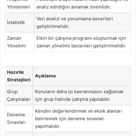
Yöntemleri
analiz edildiğini anlamak önemlidir.
Veri analizi ve yorumlama becerileri
İstatistik
geliştirilmelidir.
Zaman
Etkin bir çalışma programı oluşturmak için
Yönetimi
zaman yönetimi becerileri geliştirilmelidir.
Hazırlık
Açıklama
Stratejileri
Grup
Konuların daha iyi kavranmasını sağlamak
Çalışmaları
için grup halinde çalışma yapılabilir.
Kendini değerlendirmek ve eksik alanları
Deneme
belirlemek için deneme sınavları
Sınavları
yapılmalıdır.