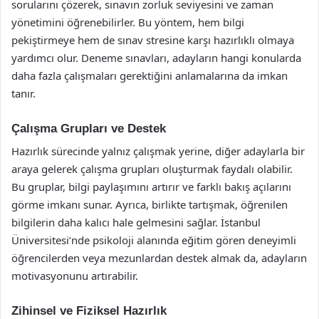
sorularını çözerek, sınavın zorluk seviyesini ve zaman
yönetimini öğrenebilirler. Bu yöntem, hem bilgi
pekiştirmeye hem de sınav stresine karşı hazırlıklı olmaya
yardımcı olur. Deneme sınavları, adayların hangi konularda
daha fazla çalışmaları gerektiğini anlamalarına da imkan
tanır.
Çalışma Grupları ve Destek
Hazırlık sürecinde yalnız çalışmak yerine, diğer adaylarla bir
araya gelerek çalışma grupları oluşturmak faydalı olabilir.
Bu gruplar, bilgi paylaşımını artırır ve farklı bakış açılarını
görme imkanı sunar. Ayrıca, birlikte tartışmak, öğrenilen
bilgilerin daha kalıcı hale gelmesini sağlar. İstanbul
Üniversitesi’nde psikoloji alanında eğitim gören deneyimli
öğrencilerden veya mezunlardan destek almak da, adayların
motivasyonunu artırabilir.
Zihinsel ve Fiziksel Hazırlık