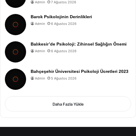
Admin
7 Ağustos 2026
Barok Psikolojinin Derinlikleri
Admin
6 Ağustos 2026
Balıkesir’de Psikoloji: Zihinsel Sağlığın Önemi
Admin
6 Ağustos 2026
Bahçeşehir Üniversitesi Psikoloji Ücretleri 2023
Admin
5 Ağustos 2026
Daha Fazla Yükle