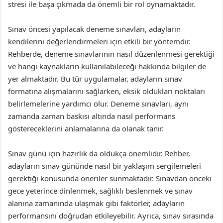
stresi ile başa çıkmada da önemli bir rol oynamaktadır.
Sınav öncesi yapılacak deneme sınavları, adayların
kendilerini değerlendirmeleri için etkili bir yöntemdir.
Rehberde, deneme sınavlarının nasıl düzenlenmesi gerektiği
ve hangi kaynakların kullanılabileceği hakkında bilgiler de
yer almaktadır. Bu tür uygulamalar, adayların sınav
formatına alışmalarını sağlarken, eksik oldukları noktaları
belirlemelerine yardımcı olur. Deneme sınavları, aynı
zamanda zaman baskısı altında nasıl performans
göstereceklerini anlamalarına da olanak tanır.
Sınav günü için hazırlık da oldukça önemlidir. Rehber,
adayların sınav gününde nasıl bir yaklaşım sergilemeleri
gerektiği konusunda öneriler sunmaktadır. Sınavdan önceki
gece yeterince dinlenmek, sağlıklı beslenmek ve sınav
alanına zamanında ulaşmak gibi faktörler, adayların
performansını doğrudan etkileyebilir. Ayrıca, sınav sırasında