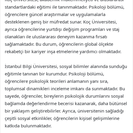
standartlardaki eğitimi ile tanınmaktadır. Psikoloji bölümü,
öğrencilere güncel araştırmalar ve uygulamalarla
desteklenen geniş bir müfredat sunar. Koç Üniversitesi,
ayrıca öğrencilerine yurtdışı değişim programları ve staj
olanakları ile uluslararası deneyim kazanma fırsatı
sağlamaktadır. Bu durum, öğrencilerin global ölçekte
rekabetçi bir kariyer inşa etmelerine yardımcı olmaktadır.
İstanbul Bilgi Üniversitesi, sosyal bilimler alanında sunduğu
eğitimle tanınan bir kurumdur. Psikoloji bölümü,
öğrencilere psikolojik teorileri anlamanın yanı sıra,
toplumsal dinamikleri inceleme imkanı da sunmaktadır. Bu
sayede, öğrenciler, bireylerin psikolojik durumlarını sosyal
bağlamda değerlendirme becerisi kazanarak, daha bütünsel
bir yaklaşım geliştirebilirler. Ayrıca, üniversitenin sağladığı
çeşitli sosyal etkinlikler, öğrencilerin kişisel gelişimlerine
katkıda bulunmaktadır.