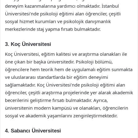
deneyim kazanmalarına yardımcı olmaktadır. İstanbul
Üniversitesi’nde psikoloji eğitimi alan öğrenciler, çeşitli
sosyal hizmet kurumları ve psikolojik danışmanlık
merkezlerinde staj yapma fırsatı bulmaktadır.
3. Koç Üniversitesi
Koç Üniversitesi, eğitim kalitesi ve araştırma olanakları ile
öne çıkan bir başka üniversitedir. Psikoloji bölümü,
öğrencilere hem teorik hem de uygulamalı eğitim sunmakta
ve uluslararası standartlarda bir eğitim deneyimi
sağlamaktadır. Koç Üniversitesi’nde psikoloji eğitimi alan
öğrenciler, çeşitli araştırma projelerinde yer alarak akademik
becerilerini geliştirme fırsatı bulmaktadır. Ayrıca,
üniversitenin modern kampüsü ve olanakları, öğrencilerin
sosyal ve akademik yaşamlarını zenginleştirmektedir.
4. Sabancı Üniversitesi