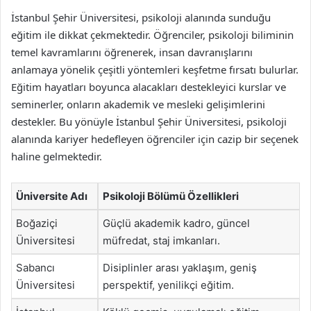
İstanbul Şehir Üniversitesi, psikoloji alanında sunduğu
eğitim ile dikkat çekmektedir. Öğrenciler, psikoloji biliminin
temel kavramlarını öğrenerek, insan davranışlarını
anlamaya yönelik çeşitli yöntemleri keşfetme fırsatı bulurlar.
Eğitim hayatları boyunca alacakları destekleyici kurslar ve
seminerler, onların akademik ve mesleki gelişimlerini
destekler. Bu yönüyle İstanbul Şehir Üniversitesi, psikoloji
alanında kariyer hedefleyen öğrenciler için cazip bir seçenek
haline gelmektedir.
Üniversite Adı
Psikoloji Bölümü Özellikleri
Boğaziçi
Güçlü akademik kadro, güncel
Üniversitesi
müfredat, staj imkanları.
Sabancı
Disiplinler arası yaklaşım, geniş
Üniversitesi
perspektif, yenilikçi eğitim.