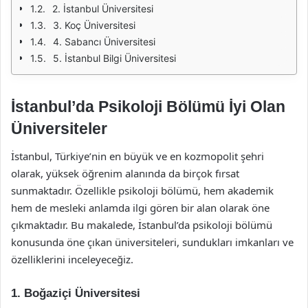
2. İstanbul Üniversitesi
3. Koç Üniversitesi
4. Sabancı Üniversitesi
5. İstanbul Bilgi Üniversitesi
İstanbul’da Psikoloji Bölümü İyi Olan
Üniversiteler
İstanbul, Türkiye’nin en büyük ve en kozmopolit şehri
olarak, yüksek öğrenim alanında da birçok fırsat
sunmaktadır. Özellikle psikoloji bölümü, hem akademik
hem de mesleki anlamda ilgi gören bir alan olarak öne
çıkmaktadır. Bu makalede, İstanbul’da psikoloji bölümü
konusunda öne çıkan üniversiteleri, sundukları imkanları ve
özelliklerini inceleyeceğiz.
1. Boğaziçi Üniversitesi