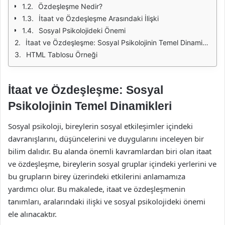
Özdeşleşme Nedir?
İtaat ve Özdeşleşme Arasındaki İlişki
Sosyal Psikolojideki Önemi
İtaat ve Özdeşleşme: Sosyal Psikolojinin Temel Dinamikleri
HTML Tablosu Örneği
İtaat ve Özdeşleşme: Sosyal
Psikolojinin Temel Dinamikleri
Sosyal psikoloji, bireylerin sosyal etkileşimler içindeki
davranışlarını, düşüncelerini ve duygularını inceleyen bir
bilim dalıdır. Bu alanda önemli kavramlardan biri olan itaat
ve özdeşleşme, bireylerin sosyal gruplar içindeki yerlerini ve
bu grupların birey üzerindeki etkilerini anlamamıza
yardımcı olur. Bu makalede, itaat ve özdeşleşmenin
tanımları, aralarındaki ilişki ve sosyal psikolojideki önemi
ele alınacaktır.