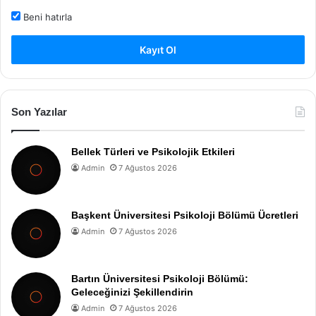
Beni hatırla
Kayıt Ol
Son Yazılar
Bellek Türleri ve Psikolojik Etkileri
Admin
7 Ağustos 2026
Başkent Üniversitesi Psikoloji Bölümü Ücretleri
Admin
7 Ağustos 2026
Bartın Üniversitesi Psikoloji Bölümü:
Geleceğinizi Şekillendirin
Admin
7 Ağustos 2026