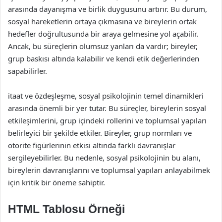
arasında dayanışma ve birlik duygusunu artırır. Bu durum,
sosyal hareketlerin ortaya çıkmasına ve bireylerin ortak
hedefler doğrultusunda bir araya gelmesine yol açabilir.
Ancak, bu süreçlerin olumsuz yanları da vardır; bireyler,
grup baskısı altında kalabilir ve kendi etik değerlerinden
sapabilirler.
itaat ve özdeşleşme, sosyal psikolojinin temel dinamikleri
arasında önemli bir yer tutar. Bu süreçler, bireylerin sosyal
etkileşimlerini, grup içindeki rollerini ve toplumsal yapıları
belirleyici bir şekilde etkiler. Bireyler, grup normları ve
otorite figürlerinin etkisi altında farklı davranışlar
sergileyebilirler. Bu nedenle, sosyal psikolojinin bu alanı,
bireylerin davranışlarını ve toplumsal yapıları anlayabilmek
için kritik bir öneme sahiptir.
HTML Tablosu Örneği