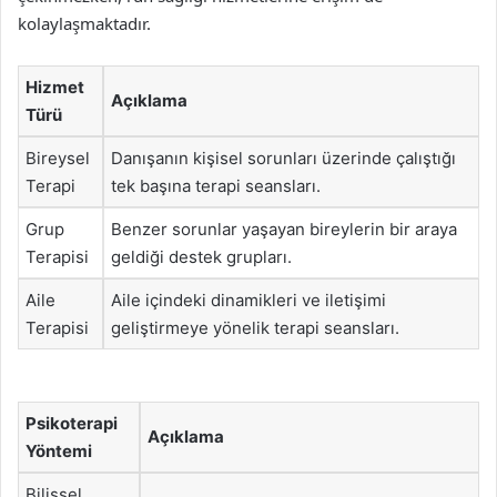
kolaylaşmaktadır.
Hizmet
Açıklama
Türü
Bireysel
Danışanın kişisel sorunları üzerinde çalıştığı
Terapi
tek başına terapi seansları.
Grup
Benzer sorunlar yaşayan bireylerin bir araya
Terapisi
geldiği destek grupları.
Aile
Aile içindeki dinamikleri ve iletişimi
Terapisi
geliştirmeye yönelik terapi seansları.
Psikoterapi
Açıklama
Yöntemi
Bilişsel