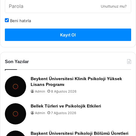
Unuttunuz mu?
Beni hatırla
Kayıt Ol
Son Yazılar
Beykent Üniversitesi Klinik Psikoloji Yüksek
Lisans Programı
Admin
8 Ağustos 2026
Bellek Türleri ve Psikolojik Etkileri
Admin
7 Ağustos 2026
Başkent Üniversitesi Psikoloji Bölümü Ücretleri