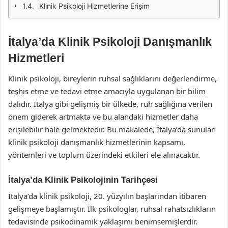
Klinik Psikoloji Hizmetlerine Erişim
İtalya’da Klinik Psikoloji Danışmanlık
Hizmetleri
Klinik psikoloji, bireylerin ruhsal sağlıklarını değerlendirme,
teşhis etme ve tedavi etme amacıyla uygulanan bir bilim
dalıdır. İtalya gibi gelişmiş bir ülkede, ruh sağlığına verilen
önem giderek artmakta ve bu alandaki hizmetler daha
erişilebilir hale gelmektedir. Bu makalede, İtalya’da sunulan
klinik psikoloji danışmanlık hizmetlerinin kapsamı,
yöntemleri ve toplum üzerindeki etkileri ele alınacaktır.
İtalya’da Klinik Psikolojinin Tarihçesi
İtalya’da klinik psikoloji, 20. yüzyılın başlarından itibaren
gelişmeye başlamıştır. İlk psikologlar, ruhsal rahatsızlıkların
tedavisinde psikodinamik yaklaşımı benimsemişlerdir.