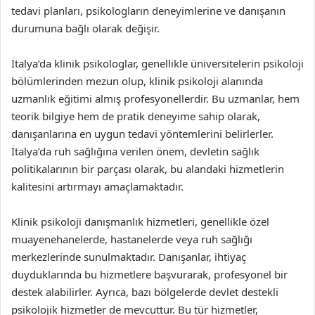
tedavi planları, psikologların deneyimlerine ve danışanın
durumuna bağlı olarak değişir.
İtalya’da klinik psikologlar, genellikle üniversitelerin psikoloji
bölümlerinden mezun olup, klinik psikoloji alanında
uzmanlık eğitimi almış profesyonellerdir. Bu uzmanlar, hem
teorik bilgiye hem de pratik deneyime sahip olarak,
danışanlarına en uygun tedavi yöntemlerini belirlerler.
İtalya’da ruh sağlığına verilen önem, devletin sağlık
politikalarının bir parçası olarak, bu alandaki hizmetlerin
kalitesini artırmayı amaçlamaktadır.
Klinik psikoloji danışmanlık hizmetleri, genellikle özel
muayenehanelerde, hastanelerde veya ruh sağlığı
merkezlerinde sunulmaktadır. Danışanlar, ihtiyaç
duyduklarında bu hizmetlere başvurarak, profesyonel bir
destek alabilirler. Ayrıca, bazı bölgelerde devlet destekli
psikolojik hizmetler de mevcuttur. Bu tür hizmetler,