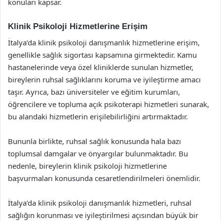
konuları kapsar.
Klinik Psikoloji Hizmetlerine Erişim
İtalya’da klinik psikoloji danışmanlık hizmetlerine erişim,
genellikle sağlık sigortası kapsamına girmektedir. Kamu
hastanelerinde veya özel kliniklerde sunulan hizmetler,
bireylerin ruhsal sağlıklarını koruma ve iyileştirme amacı
taşır. Ayrıca, bazı üniversiteler ve eğitim kurumları,
öğrencilere ve topluma açık psikoterapi hizmetleri sunarak,
bu alandaki hizmetlerin erişilebilirliğini artırmaktadır.
Bununla birlikte, ruhsal sağlık konusunda hala bazı
toplumsal damgalar ve önyargılar bulunmaktadır. Bu
nedenle, bireylerin klinik psikoloji hizmetlerine
başvurmaları konusunda cesaretlendirilmeleri önemlidir.
İtalya’da klinik psikoloji danışmanlık hizmetleri, ruhsal
sağlığın korunması ve iyileştirilmesi açısından büyük bir