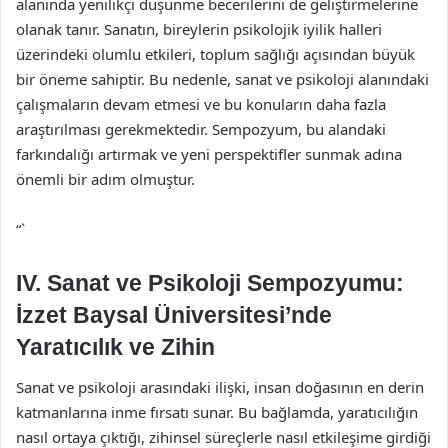
alanında yenilikçi düşünme becerilerini de geliştirmelerine
olanak tanır. Sanatın, bireylerin psikolojik iyilik halleri
üzerindeki olumlu etkileri, toplum sağlığı açısından büyük
bir öneme sahiptir. Bu nedenle, sanat ve psikoloji alanındaki
çalışmaların devam etmesi ve bu konuların daha fazla
araştırılması gerekmektedir. Sempozyum, bu alandaki
farkındalığı artırmak ve yeni perspektifler sunmak adına
önemli bir adım olmuştur.
“`
IV. Sanat ve Psikoloji Sempozyumu:
İzzet Baysal Üniversitesi’nde
Yaratıcılık ve Zihin
Sanat ve psikoloji arasındaki ilişki, insan doğasının en derin
katmanlarına inme fırsatı sunar. Bu bağlamda, yaratıcılığın
nasıl ortaya çıktığı, zihinsel süreçlerle nasıl etkileşime girdiği