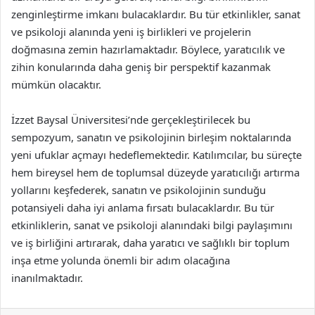
zenginleştirme imkanı bulacaklardır. Bu tür etkinlikler, sanat
ve psikoloji alanında yeni iş birlikleri ve projelerin
doğmasına zemin hazırlamaktadır. Böylece, yaratıcılık ve
zihin konularında daha geniş bir perspektif kazanmak
mümkün olacaktır.
İzzet Baysal Üniversitesi’nde gerçekleştirilecek bu
sempozyum, sanatın ve psikolojinin birleşim noktalarında
yeni ufuklar açmayı hedeflemektedir. Katılımcılar, bu süreçte
hem bireysel hem de toplumsal düzeyde yaratıcılığı artırma
yollarını keşfederek, sanatın ve psikolojinin sunduğu
potansiyeli daha iyi anlama fırsatı bulacaklardır. Bu tür
etkinliklerin, sanat ve psikoloji alanındaki bilgi paylaşımını
ve iş birliğini artırarak, daha yaratıcı ve sağlıklı bir toplum
inşa etme yolunda önemli bir adım olacağına
inanılmaktadır.