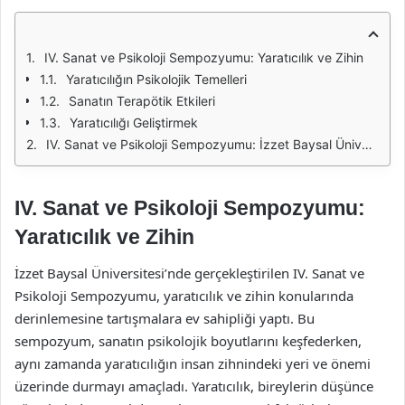
IV. Sanat ve Psikoloji Sempozyumu: Yaratıcılık ve Zihin
Yaratıcılığın Psikolojik Temelleri
Sanatın Terapötik Etkileri
Yaratıcılığı Geliştirmek
IV. Sanat ve Psikoloji Sempozyumu: İzzet Baysal Üniversitesi'nde Yaratıcılık ve Zihin
IV. Sanat ve Psikoloji Sempozyumu:
Yaratıcılık ve Zihin
İzzet Baysal Üniversitesi’nde gerçekleştirilen IV. Sanat ve
Psikoloji Sempozyumu, yaratıcılık ve zihin konularında
derinlemesine tartışmalara ev sahipliği yaptı. Bu
sempozyum, sanatın psikolojik boyutlarını keşfederken,
aynı zamanda yaratıcılığın insan zihnindeki yeri ve önemi
üzerinde durmayı amaçladı. Yaratıcılık, bireylerin düşünce