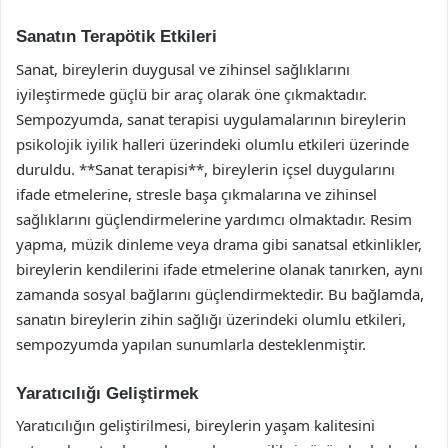
Sanatın Terapötik Etkileri
Sanat, bireylerin duygusal ve zihinsel sağlıklarını
iyileştirmede güçlü bir araç olarak öne çıkmaktadır.
Sempozyumda, sanat terapisi uygulamalarının bireylerin
psikolojik iyilik halleri üzerindeki olumlu etkileri üzerinde
duruldu. **Sanat terapisi**, bireylerin içsel duygularını
ifade etmelerine, stresle başa çıkmalarına ve zihinsel
sağlıklarını güçlendirmelerine yardımcı olmaktadır. Resim
yapma, müzik dinleme veya drama gibi sanatsal etkinlikler,
bireylerin kendilerini ifade etmelerine olanak tanırken, aynı
zamanda sosyal bağlarını güçlendirmektedir. Bu bağlamda,
sanatın bireylerin zihin sağlığı üzerindeki olumlu etkileri,
sempozyumda yapılan sunumlarla desteklenmiştir.
Yaratıcılığı Geliştirmek
Yaratıcılığın geliştirilmesi, bireylerin yaşam kalitesini