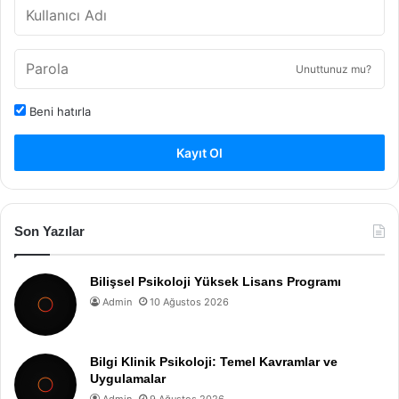
Unuttunuz mu?
Beni hatırla
Kayıt Ol
Son Yazılar
Bilişsel Psikoloji Yüksek Lisans Programı
Admin
10 Ağustos 2026
Bilgi Klinik Psikoloji: Temel Kavramlar ve
Uygulamalar