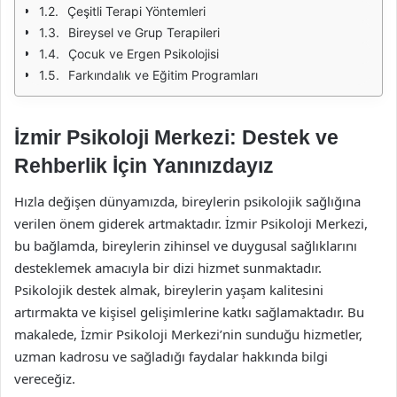
Çeşitli Terapi Yöntemleri
Bireysel ve Grup Terapileri
Çocuk ve Ergen Psikolojisi
Farkındalık ve Eğitim Programları
İzmir Psikoloji Merkezi: Destek ve
Rehberlik İçin Yanınızdayız
Hızla değişen dünyamızda, bireylerin psikolojik sağlığına
verilen önem giderek artmaktadır. İzmir Psikoloji Merkezi,
bu bağlamda, bireylerin zihinsel ve duygusal sağlıklarını
desteklemek amacıyla bir dizi hizmet sunmaktadır.
Psikolojik destek almak, bireylerin yaşam kalitesini
artırmakta ve kişisel gelişimlerine katkı sağlamaktadır. Bu
makalede, İzmir Psikoloji Merkezi’nin sunduğu hizmetler,
uzman kadrosu ve sağladığı faydalar hakkında bilgi
vereceğiz.