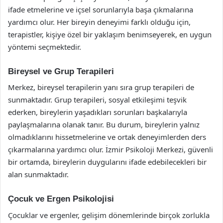
ifade etmelerine ve içsel sorunlarıyla başa çıkmalarına
yardımcı olur. Her bireyin deneyimi farklı olduğu için,
terapistler, kişiye özel bir yaklaşım benimseyerek, en uygun
yöntemi seçmektedir.
Bireysel ve Grup Terapileri
Merkez, bireysel terapilerin yanı sıra grup terapileri de
sunmaktadır. Grup terapileri, sosyal etkileşimi teşvik
ederken, bireylerin yaşadıkları sorunları başkalarıyla
paylaşmalarına olanak tanır. Bu durum, bireylerin yalnız
olmadıklarını hissetmelerine ve ortak deneyimlerden ders
çıkarmalarına yardımcı olur. İzmir Psikoloji Merkezi, güvenli
bir ortamda, bireylerin duygularını ifade edebilecekleri bir
alan sunmaktadır.
Çocuk ve Ergen Psikolojisi
Çocuklar ve ergenler, gelişim dönemlerinde birçok zorlukla