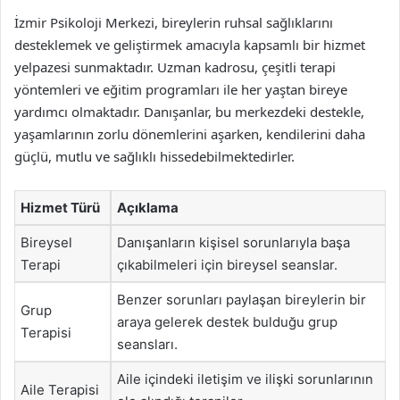
İzmir Psikoloji Merkezi, bireylerin ruhsal sağlıklarını
desteklemek ve geliştirmek amacıyla kapsamlı bir hizmet
yelpazesi sunmaktadır. Uzman kadrosu, çeşitli terapi
yöntemleri ve eğitim programları ile her yaştan bireye
yardımcı olmaktadır. Danışanlar, bu merkezdeki destekle,
yaşamlarının zorlu dönemlerini aşarken, kendilerini daha
güçlü, mutlu ve sağlıklı hissedebilmektedirler.
Hizmet Türü
Açıklama
Bireysel
Danışanların kişisel sorunlarıyla başa
Terapi
çıkabilmeleri için bireysel seanslar.
Benzer sorunları paylaşan bireylerin bir
Grup
araya gelerek destek bulduğu grup
Terapisi
seansları.
Aile içindeki iletişim ve ilişki sorunlarının
Aile Terapisi