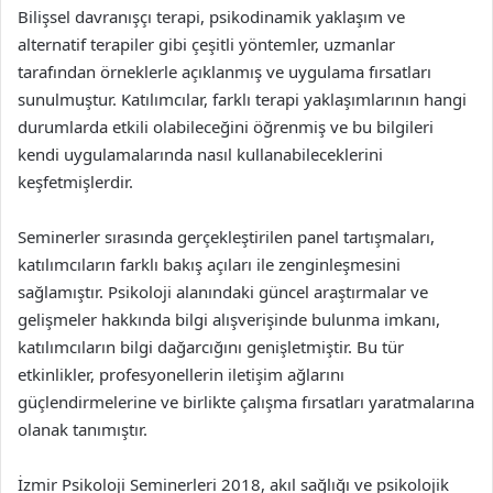
Bilişsel davranışçı terapi, psikodinamik yaklaşım ve
alternatif terapiler gibi çeşitli yöntemler, uzmanlar
tarafından örneklerle açıklanmış ve uygulama fırsatları
sunulmuştur. Katılımcılar, farklı terapi yaklaşımlarının hangi
durumlarda etkili olabileceğini öğrenmiş ve bu bilgileri
kendi uygulamalarında nasıl kullanabileceklerini
keşfetmişlerdir.
Seminerler sırasında gerçekleştirilen panel tartışmaları,
katılımcıların farklı bakış açıları ile zenginleşmesini
sağlamıştır. Psikoloji alanındaki güncel araştırmalar ve
gelişmeler hakkında bilgi alışverişinde bulunma imkanı,
katılımcıların bilgi dağarcığını genişletmiştir. Bu tür
etkinlikler, profesyonellerin iletişim ağlarını
güçlendirmelerine ve birlikte çalışma fırsatları yaratmalarına
olanak tanımıştır.
İzmir Psikoloji Seminerleri 2018, akıl sağlığı ve psikolojik