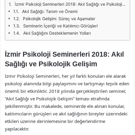
İzmir Psikoloji Seminerleri 2018: Akıl Sağlığı ve Psikolojik Gelişim
Akıl Sağlığı: Tanım ve Önemi
Psikolojik Gelişim: Süreç ve Aşamalar
Seminerin İçeriği ve Katılımcı Görüşleri
Akıl Sağlığını Desteklemenin Yolları
İzmir Psikoloji Seminerleri 2018: Akıl
Sağlığı ve Psikolojik Gelişim
İzmir Psikoloji Seminerleri, her yıl farklı konuları ele alarak
psikoloji alanında bilgi paylaşımını ve tartışmayı teşvik eden
önemli bir etkinliktir. 2018 yılında gerçekleştirilen seminer,
“Akıl Sağlığı ve Psikolojik Gelişim” teması etrafında
şekillenmiştir. Bu makalede, seminerde ele alınan konular,
katılımcıların görüşleri ve akıl sağlığının bireyler üzerindeki
etkileri üzerine derinlemesine bir değerlendirme
yapılacaktır.