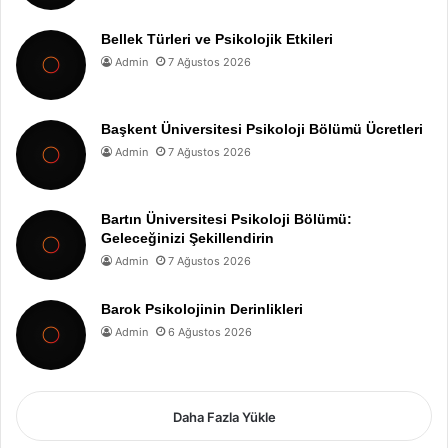
Bellek Türleri ve Psikolojik Etkileri
Admin
7 Ağustos 2026
Başkent Üniversitesi Psikoloji Bölümü Ücretleri
Admin
7 Ağustos 2026
Bartın Üniversitesi Psikoloji Bölümü:
Geleceğinizi Şekillendirin
Admin
7 Ağustos 2026
Barok Psikolojinin Derinlikleri
Admin
6 Ağustos 2026
Daha Fazla Yükle