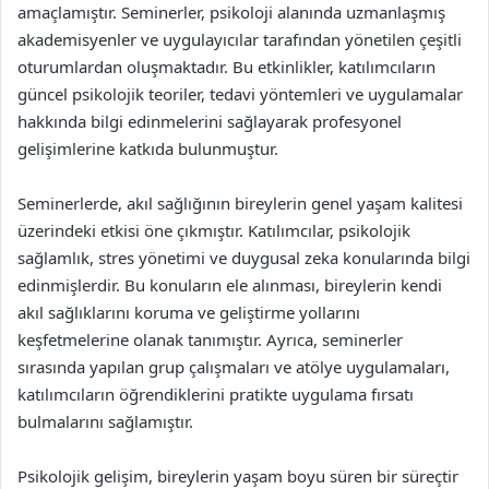
amaçlamıştır. Seminerler, psikoloji alanında uzmanlaşmış
akademisyenler ve uygulayıcılar tarafından yönetilen çeşitli
oturumlardan oluşmaktadır. Bu etkinlikler, katılımcıların
güncel psikolojik teoriler, tedavi yöntemleri ve uygulamalar
hakkında bilgi edinmelerini sağlayarak profesyonel
gelişimlerine katkıda bulunmuştur.
Seminerlerde, akıl sağlığının bireylerin genel yaşam kalitesi
üzerindeki etkisi öne çıkmıştır. Katılımcılar, psikolojik
sağlamlık, stres yönetimi ve duygusal zeka konularında bilgi
edinmişlerdir. Bu konuların ele alınması, bireylerin kendi
akıl sağlıklarını koruma ve geliştirme yollarını
keşfetmelerine olanak tanımıştır. Ayrıca, seminerler
sırasında yapılan grup çalışmaları ve atölye uygulamaları,
katılımcıların öğrendiklerini pratikte uygulama fırsatı
bulmalarını sağlamıştır.
Psikolojik gelişim, bireylerin yaşam boyu süren bir süreçtir