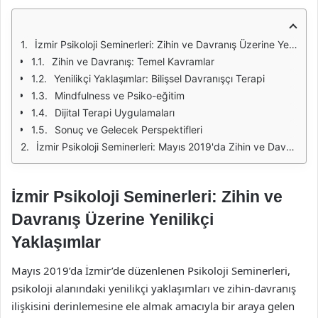
İzmir Psikoloji Seminerleri: Zihin ve Davranış Üzerine Yenilikçi Yaklaşımlar
Zihin ve Davranış: Temel Kavramlar
Yenilikçi Yaklaşımlar: Bilişsel Davranışçı Terapi
Mindfulness ve Psiko-eğitim
Dijital Terapi Uygulamaları
Sonuç ve Gelecek Perspektifleri
İzmir Psikoloji Seminerleri: Mayıs 2019'da Zihin ve Davranış Üzerine Yenilikçi Yaklaşımlar
İzmir Psikoloji Seminerleri: Zihin ve
Davranış Üzerine Yenilikçi
Yaklaşımlar
Mayıs 2019’da İzmir’de düzenlenen Psikoloji Seminerleri,
psikoloji alanındaki yenilikçi yaklaşımları ve zihin-davranış
ilişkisini derinlemesine ele almak amacıyla bir araya gelen