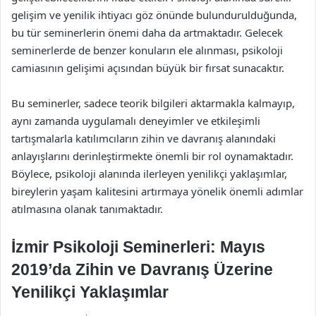
gelişim ve yenilik ihtiyacı göz önünde bulundurulduğunda,
bu tür seminerlerin önemi daha da artmaktadır. Gelecek
seminerlerde de benzer konuların ele alınması, psikoloji
camiasının gelişimi açısından büyük bir fırsat sunacaktır.
Bu seminerler, sadece teorik bilgileri aktarmakla kalmayıp,
aynı zamanda uygulamalı deneyimler ve etkileşimli
tartışmalarla katılımcıların zihin ve davranış alanındaki
anlayışlarını derinleştirmekte önemli bir rol oynamaktadır.
Böylece, psikoloji alanında ilerleyen yenilikçi yaklaşımlar,
bireylerin yaşam kalitesini artırmaya yönelik önemli adımlar
atılmasına olanak tanımaktadır.
İzmir Psikoloji Seminerleri: Mayıs
2019’da Zihin ve Davranış Üzerine
Yenilikçi Yaklaşımlar