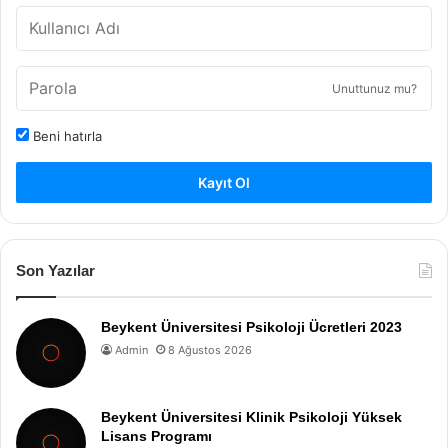
Unuttunuz mu?
Beni hatırla
Kayıt Ol
Son Yazılar
Beykent Üniversitesi Psikoloji Ücretleri 2023
Admin
8 Ağustos 2026
Beykent Üniversitesi Klinik Psikoloji Yüksek
Lisans Programı