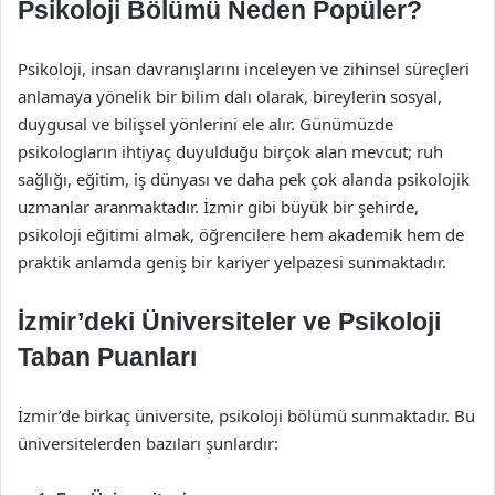
Psikoloji Bölümü Neden Popüler?
Psikoloji, insan davranışlarını inceleyen ve zihinsel süreçleri
anlamaya yönelik bir bilim dalı olarak, bireylerin sosyal,
duygusal ve bilişsel yönlerini ele alır. Günümüzde
psikologların ihtiyaç duyulduğu birçok alan mevcut; ruh
sağlığı, eğitim, iş dünyası ve daha pek çok alanda psikolojik
uzmanlar aranmaktadır. İzmir gibi büyük bir şehirde,
psikoloji eğitimi almak, öğrencilere hem akademik hem de
praktik anlamda geniş bir kariyer yelpazesi sunmaktadır.
İzmir’deki Üniversiteler ve Psikoloji
Taban Puanları
İzmir’de birkaç üniversite, psikoloji bölümü sunmaktadır. Bu
üniversitelerden bazıları şunlardır: