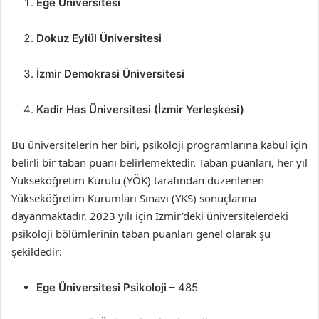
Ege Üniversitesi
Dokuz Eylül Üniversitesi
İzmir Demokrasi Üniversitesi
Kadir Has Üniversitesi (İzmir Yerleşkesi)
Bu üniversitelerin her biri, psikoloji programlarına kabul için
belirli bir taban puanı belirlemektedir. Taban puanları, her yıl
Yükseköğretim Kurulu (YÖK) tarafından düzenlenen
Yükseköğretim Kurumları Sınavı (YKS) sonuçlarına
dayanmaktadır. 2023 yılı için İzmir’deki üniversitelerdeki
psikoloji bölümlerinin taban puanları genel olarak şu
şekildedir:
Ege Üniversitesi Psikoloji
– 485