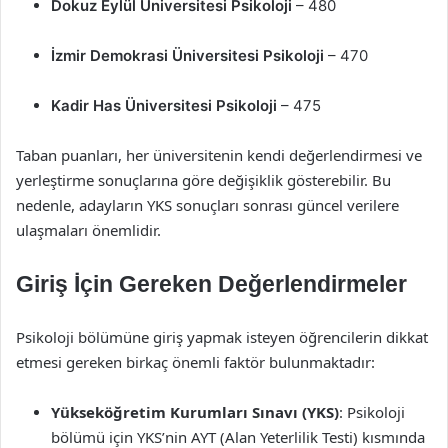
Dokuz Eylül Üniversitesi Psikoloji
– 480
İzmir Demokrasi Üniversitesi Psikoloji
– 470
Kadir Has Üniversitesi Psikoloji
– 475
Taban puanları, her üniversitenin kendi değerlendirmesi ve
yerleştirme sonuçlarına göre değişiklik gösterebilir. Bu
nedenle, adayların YKS sonuçları sonrası güncel verilere
ulaşmaları önemlidir.
Giriş İçin Gereken Değerlendirmeler
Psikoloji bölümüne giriş yapmak isteyen öğrencilerin dikkat
etmesi gereken birkaç önemli faktör bulunmaktadır:
Yükseköğretim Kurumları Sınavı (YKS)
: Psikoloji
bölümü için YKS’nin AYT (Alan Yeterlilik Testi) kısmında