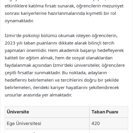
etkinliklere katılma fırsatı sunarak, öğrencilerin mezuniyet
sonrası kariyerlerine hazırlanmalarında kıymetli bir rol
oynamaktadır.
İzmir’de psikoloji bölümü okumak isteyen öğrencilerin,
2023 yılı taban puanlarını dikkate alarak bilinçli tercih
yapmaları önemlidir. Hem akademik başarıyı hedefleyerek
kaliteli bir eğitim almak, hem de sosyal olanaklardan
faydalanmak açısından İzmir’deki üniversiteler, öğrencilere
çeşitli fırsatlar sunmaktadır. Bu noktada, adayların
hedeflerini belirlemeleri ve tercihlerini doğru bir şekilde
belirlemeleri, ilerideki kariyer hayatlarını şekillendirecek
unsurlar arasında yer almaktadır.
Üniversite
Taban Puanı
Ege Üniversitesi
420