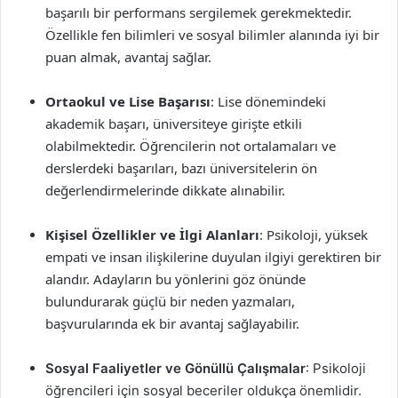
başarılı bir performans sergilemek gerekmektedir.
Özellikle fen bilimleri ve sosyal bilimler alanında iyi bir
puan almak, avantaj sağlar.
Ortaokul ve Lise Başarısı
: Lise dönemindeki
akademik başarı, üniversiteye girişte etkili
olabilmektedir. Öğrencilerin not ortalamaları ve
derslerdeki başarıları, bazı üniversitelerin ön
değerlendirmelerinde dikkate alınabilir.
Kişisel Özellikler ve İlgi Alanları
: Psikoloji, yüksek
empati ve insan ilişkilerine duyulan ilgiyi gerektiren bir
alandır. Adayların bu yönlerini göz önünde
bulundurarak güçlü bir neden yazmaları,
başvurularında ek bir avantaj sağlayabilir.
Sosyal Faaliyetler ve Gönüllü Çalışmalar
: Psikoloji
öğrencileri için sosyal beceriler oldukça önemlidir.