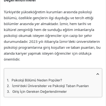
Değerlendirmeler
Türkiye’de yükseköğretim kurumları arasında psikoloji
bölümü, özellikle gençlerin ilgi duyduğu ve tercih ettiği
bölümler arasında yer almaktadır. İzmir, hem tarihi ve
kültürel zenginliği hem de sunduğu eğitim imkanlarıyla
psikoloji okumak isteyen öğrenciler için cazip bir şehir
durumundadır. 2023 yılı itibarıyla İzmir’deki üniversitelerin
psikoloji programlarına giriş koşulları ve taban puanları, bu
alanda kariyer yapmak isteyen öğrenciler için oldukça
önemlidir.
Psikoloji Bölümü Neden Popüler?
İzmir’deki Üniversiteler ve Psikoloji Taban Puanları
Giriş İçin Gereken Değerlendirmeler