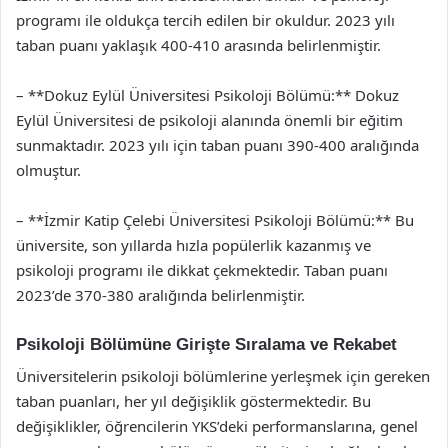
programı ile oldukça tercih edilen bir okuldur. 2023 yılı
taban puanı yaklaşık 400-410 arasında belirlenmiştir.
– **Dokuz Eylül Üniversitesi Psikoloji Bölümü:** Dokuz
Eylül Üniversitesi de psikoloji alanında önemli bir eğitim
sunmaktadır. 2023 yılı için taban puanı 390-400 aralığında
olmuştur.
– **İzmir Katip Çelebi Üniversitesi Psikoloji Bölümü:** Bu
üniversite, son yıllarda hızla popülerlik kazanmış ve
psikoloji programı ile dikkat çekmektedir. Taban puanı
2023’de 370-380 aralığında belirlenmiştir.
Psikoloji Bölümüne Girişte Sıralama ve Rekabet
Üniversitelerin psikoloji bölümlerine yerleşmek için gereken
taban puanları, her yıl değişiklik göstermektedir. Bu
değişiklikler, öğrencilerin YKS’deki performanslarına, genel