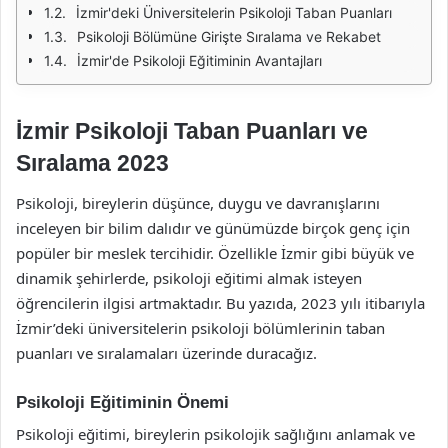
İzmir'deki Üniversitelerin Psikoloji Taban Puanları
Psikoloji Bölümüne Girişte Sıralama ve Rekabet
İzmir'de Psikoloji Eğitiminin Avantajları
İzmir Psikoloji Taban Puanları ve
Sıralama 2023
Psikoloji, bireylerin düşünce, duygu ve davranışlarını
inceleyen bir bilim dalıdır ve günümüzde birçok genç için
popüler bir meslek tercihidir. Özellikle İzmir gibi büyük ve
dinamik şehirlerde, psikoloji eğitimi almak isteyen
öğrencilerin ilgisi artmaktadır. Bu yazıda, 2023 yılı itibarıyla
İzmir’deki üniversitelerin psikoloji bölümlerinin taban
puanları ve sıralamaları üzerinde duracağız.
Psikoloji Eğitiminin Önemi
Psikoloji eğitimi, bireylerin psikolojik sağlığını anlamak ve