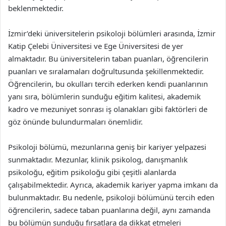
beklenmektedir.
İzmir’deki üniversitelerin psikoloji bölümleri arasında, İzmir
Katip Çelebi Üniversitesi ve Ege Üniversitesi de yer
almaktadır. Bu üniversitelerin taban puanları, öğrencilerin
puanları ve sıralamaları doğrultusunda şekillenmektedir.
Öğrencilerin, bu okulları tercih ederken kendi puanlarının
yanı sıra, bölümlerin sunduğu eğitim kalitesi, akademik
kadro ve mezuniyet sonrası iş olanakları gibi faktörleri de
göz önünde bulundurmaları önemlidir.
Psikoloji bölümü, mezunlarına geniş bir kariyer yelpazesi
sunmaktadır. Mezunlar, klinik psikolog, danışmanlık
psikoloğu, eğitim psikoloğu gibi çeşitli alanlarda
çalışabilmektedir. Ayrıca, akademik kariyer yapma imkanı da
bulunmaktadır. Bu nedenle, psikoloji bölümünü tercih eden
öğrencilerin, sadece taban puanlarına değil, aynı zamanda
bu bölümün sunduğu fırsatlara da dikkat etmeleri