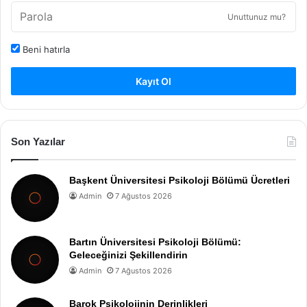
Unuttunuz mu?
Beni hatırla
Kayıt Ol
Son Yazılar
Başkent Üniversitesi Psikoloji Bölümü Ücretleri
Admin
7 Ağustos 2026
Bartın Üniversitesi Psikoloji Bölümü:
Geleceğinizi Şekillendirin
Admin
7 Ağustos 2026
Barok Psikolojinin Derinlikleri