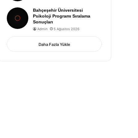
Bahçeşehir Üniversitesi
Psikoloji Programı Sıralama
Sonuçları
Admin
5 Ağustos 2026
Daha Fazla Yükle