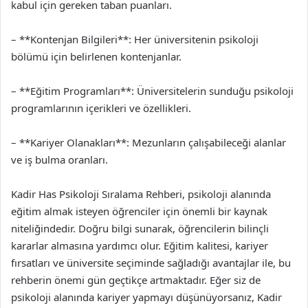
kabul için gereken taban puanları.
– **Kontenjan Bilgileri**: Her üniversitenin psikoloji
bölümü için belirlenen kontenjanlar.
– **Eğitim Programları**: Üniversitelerin sunduğu psikoloji
programlarının içerikleri ve özellikleri.
– **Kariyer Olanakları**: Mezunların çalışabileceği alanlar
ve iş bulma oranları.
Kadir Has Psikoloji Sıralama Rehberi, psikoloji alanında
eğitim almak isteyen öğrenciler için önemli bir kaynak
niteliğindedir. Doğru bilgi sunarak, öğrencilerin bilinçli
kararlar almasına yardımcı olur. Eğitim kalitesi, kariyer
fırsatları ve üniversite seçiminde sağladığı avantajlar ile, bu
rehberin önemi gün geçtikçe artmaktadır. Eğer siz de
psikoloji alanında kariyer yapmayı düşünüyorsanız, Kadir