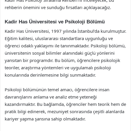
rehberin önemini ve sunduğu fırsatları açıklayacağız.
Kadir Has Üniversitesi ve Psikoloji Bölümü
Kadir Has Üniversitesi, 1997 yılında İstanbul’da kurulmuştur.
Eğitim kalitesi, uluslararası standartlara uygunluğu ve
öğrenci odaklı yaklaşımı ile tanınmaktadır. Psikoloji bölümü,
üniversitenin sosyal bilimler alanındaki güçlü yönlerini
yansıtan bir programdır. Bu bölüm, öğrencilere psikolojik
teoriler, araştırma yöntemleri ve uygulamalı psikoloji
konularında derinlemesine bilgi sunmaktadır.
Psikoloji bölümünün temel amacı, öğrencilere insan
davranışlarını anlama ve analiz etme yeteneği
kazandırmaktır. Bu bağlamda, öğrenciler hem teorik hem de
pratik bilgi edinerek, mezuniyet sonrasında çeşitli alanlarda
kariyer yapma şansına sahip olmaktadır.