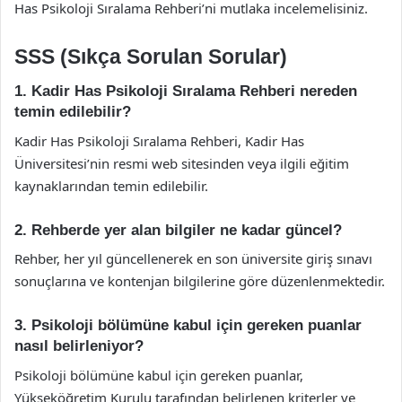
Has Psikoloji Sıralama Rehberi’ni mutlaka incelemelisiniz.
SSS (Sıkça Sorulan Sorular)
1. Kadir Has Psikoloji Sıralama Rehberi nereden
temin edilebilir?
Kadir Has Psikoloji Sıralama Rehberi, Kadir Has
Üniversitesi’nin resmi web sitesinden veya ilgili eğitim
kaynaklarından temin edilebilir.
2. Rehberde yer alan bilgiler ne kadar güncel?
Rehber, her yıl güncellenerek en son üniversite giriş sınavı
sonuçlarına ve kontenjan bilgilerine göre düzenlenmektedir.
3. Psikoloji bölümüne kabul için gereken puanlar
nasıl belirleniyor?
Psikoloji bölümüne kabul için gereken puanlar,
Yükseköğretim Kurulu tarafından belirlenen kriterler ve