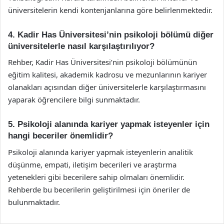
üniversitelerin kendi kontenjanlarına göre belirlenmektedir.
4. Kadir Has Üniversitesi’nin psikoloji bölümü diğer
üniversitelerle nasıl karşılaştırılıyor?
Rehber, Kadir Has Üniversitesi’nin psikoloji bölümünün
eğitim kalitesi, akademik kadrosu ve mezunlarının kariyer
olanakları açısından diğer üniversitelerle karşılaştırmasını
yaparak öğrencilere bilgi sunmaktadır.
5. Psikoloji alanında kariyer yapmak isteyenler için
hangi beceriler önemlidir?
Psikoloji alanında kariyer yapmak isteyenlerin analitik
düşünme, empati, iletişim becerileri ve araştırma
yetenekleri gibi becerilere sahip olmaları önemlidir.
Rehberde bu becerilerin geliştirilmesi için öneriler de
bulunmaktadır.