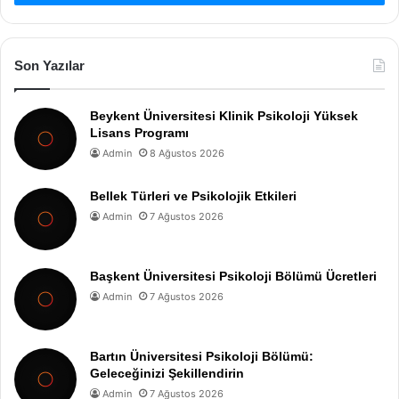
Son Yazılar
Beykent Üniversitesi Klinik Psikoloji Yüksek
Lisans Programı
Admin
8 Ağustos 2026
Bellek Türleri ve Psikolojik Etkileri
Admin
7 Ağustos 2026
Başkent Üniversitesi Psikoloji Bölümü Ücretleri
Admin
7 Ağustos 2026
Bartın Üniversitesi Psikoloji Bölümü:
Geleceğinizi Şekillendirin
Admin
7 Ağustos 2026