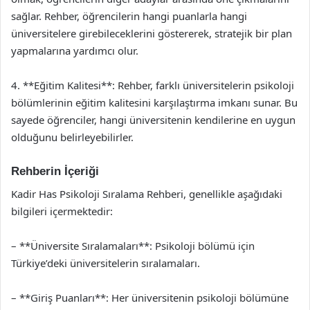
sağlar. Rehber, öğrencilerin hangi puanlarla hangi
üniversitelere girebileceklerini göstererek, stratejik bir plan
yapmalarına yardımcı olur.
4. **Eğitim Kalitesi**: Rehber, farklı üniversitelerin psikoloji
bölümlerinin eğitim kalitesini karşılaştırma imkanı sunar. Bu
sayede öğrenciler, hangi üniversitenin kendilerine en uygun
olduğunu belirleyebilirler.
Rehberin İçeriği
Kadir Has Psikoloji Sıralama Rehberi, genellikle aşağıdaki
bilgileri içermektedir:
– **Üniversite Sıralamaları**: Psikoloji bölümü için
Türkiye’deki üniversitelerin sıralamaları.
– **Giriş Puanları**: Her üniversitenin psikoloji bölümüne