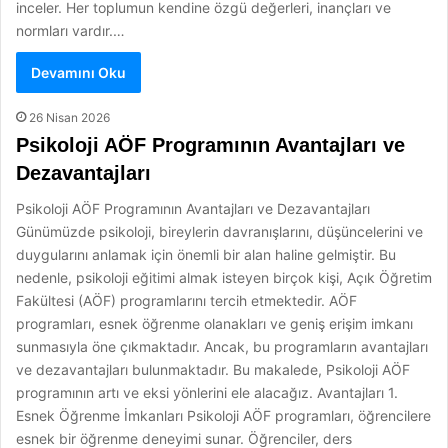
inceler. Her toplumun kendine özgü değerleri, inançları ve
normları vardır.…
Devamını Oku
26 Nisan 2026
Psikoloji AÖF Programının Avantajları ve
Dezavantajları
Psikoloji AÖF Programının Avantajları ve Dezavantajları
Günümüzde psikoloji, bireylerin davranışlarını, düşüncelerini ve
duygularını anlamak için önemli bir alan haline gelmiştir. Bu
nedenle, psikoloji eğitimi almak isteyen birçok kişi, Açık Öğretim
Fakültesi (AÖF) programlarını tercih etmektedir. AÖF
programları, esnek öğrenme olanakları ve geniş erişim imkanı
sunmasıyla öne çıkmaktadır. Ancak, bu programların avantajları
ve dezavantajları bulunmaktadır. Bu makalede, Psikoloji AÖF
programının artı ve eksi yönlerini ele alacağız. Avantajları 1.
Esnek Öğrenme İmkanları Psikoloji AÖF programları, öğrencilere
esnek bir öğrenme deneyimi sunar. Öğrenciler, ders