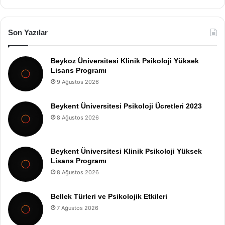
Son Yazılar
Beykoz Üniversitesi Klinik Psikoloji Yüksek
Lisans Programı
9 Ağustos 2026
Beykent Üniversitesi Psikoloji Ücretleri 2023
8 Ağustos 2026
Beykent Üniversitesi Klinik Psikoloji Yüksek
Lisans Programı
8 Ağustos 2026
Bellek Türleri ve Psikolojik Etkileri
7 Ağustos 2026