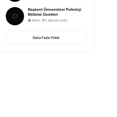
Başkent Üniversitesi Psikoloji
Bölümü Ücretleri
Admin
7 Ağustos 2026
Daha Fazla Yükle