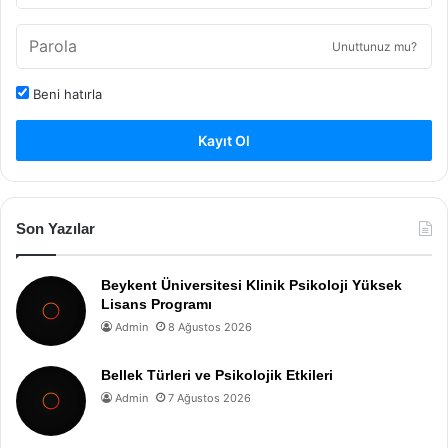
Unuttunuz mu?
Beni hatırla
Kayıt Ol
Son Yazılar
Beykent Üniversitesi Klinik Psikoloji Yüksek
Lisans Programı
Admin
8 Ağustos 2026
Bellek Türleri ve Psikolojik Etkileri
Admin
7 Ağustos 2026