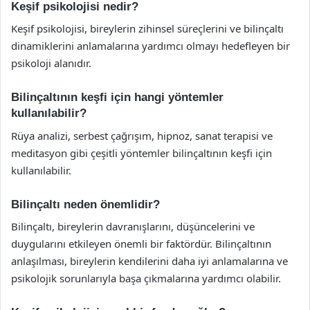
Keşif psikolojisi nedir?
Keşif psikolojisi, bireylerin zihinsel süreçlerini ve bilinçaltı
dinamiklerini anlamalarına yardımcı olmayı hedefleyen bir
psikoloji alanıdır.
Bilinçaltının keşfi için hangi yöntemler
kullanılabilir?
Rüya analizi, serbest çağrışım, hipnoz, sanat terapisi ve
meditasyon gibi çeşitli yöntemler bilinçaltının keşfi için
kullanılabilir.
Bilinçaltı neden önemlidir?
Bilinçaltı, bireylerin davranışlarını, düşüncelerini ve
duygularını etkileyen önemli bir faktördür. Bilinçaltının
anlaşılması, bireylerin kendilerini daha iyi anlamalarına ve
psikolojik sorunlarıyla başa çıkmalarına yardımcı olabilir.