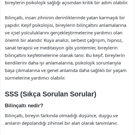
bireylerin psikolojik sağlığı açısından kritik bir adım olabilir.
Bilinçaltı, insan zihninin derinliklerinde yatan karmaşık bir
yapıdır. Keşif psikolojisi, bireylerin bilinçaltını anlamalarına
ve içsel yolculuklarını gerçekleştirmelerine yardımcı olan
önemli bir alandır. Rüya analizi, serbest çağrışım, hipnoz,
sanat terapisi ve meditasyon gibi yöntemler, bireylerin
bilinçaltını keşfetmelerine olanak tanır. Bu keşif, bireylerin
kendilerini daha iyi anlamalarına, psikolojik sorunlarıyla
başa çıkmalarına ve genel anlamda daha sağlıklı bir yaşam
sürmelerine yardımcı olabilir.
SSS (Sıkça Sorulan Sorular)
Bilinçaltı nedir?
Bilinçaltı, bireyin farkında olmadığı düşünce, duygu ve
anıların depolandığı zihinsel bir alan olarak tanımlanır.