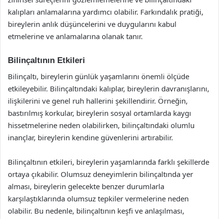
kalıpları anlamalarına yardımcı olabilir. Farkındalık pratiği,
bireylerin anlık düşüncelerini ve duygularını kabul
etmelerine ve anlamalarına olanak tanır.
Bilinçaltının Etkileri
Bilinçaltı, bireylerin günlük yaşamlarını önemli ölçüde
etkileyebilir. Bilinçaltındaki kalıplar, bireylerin davranışlarını,
ilişkilerini ve genel ruh hallerini şekillendirir. Örneğin,
bastırılmış korkular, bireylerin sosyal ortamlarda kaygı
hissetmelerine neden olabilirken, bilinçaltındaki olumlu
inançlar, bireylerin kendine güvenlerini artırabilir.
Bilinçaltının etkileri, bireylerin yaşamlarında farklı şekillerde
ortaya çıkabilir. Olumsuz deneyimlerin bilinçaltında yer
alması, bireylerin gelecekte benzer durumlarla
karşılaştıklarında olumsuz tepkiler vermelerine neden
olabilir. Bu nedenle, bilinçaltının keşfi ve anlaşılması,