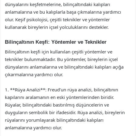
dünyalarını keşfetmelerine, bilinçaltındaki kalıpları
anlamalarına ve bu kalıplarla başa çıkmalarına yardımcı
olur. Keşif psikolojisi, çeşitli teknikler ve yöntemler
kullanarak bireylerin içsel yolculuklarını destekler.
Bilinçaltının Keşfi: Yöntemler ve Teknikler
Bilinçaltının keşfi için kullanılan çeşitli yöntemler ve
teknikler bulunmaktadır. Bu yöntemler, bireylerin içsel
dünyalarını anlamalarına ve bilinçaltındaki kalıpları açığa
çıkarmalarına yardımcı olur.
1. **Rüya Analizi**: Freud’un rüya analizi, bilinçaltının
kapılarını aralamanın en eski yöntemlerinden biridir.
Rüyalar, bilinçaltındaki bastırılmış düşüncelerin ve
duyguların sembolik bir ifadesidir. Rüya analizi, bireylerin
rüyalarını yorumlayarak bilinçaltındaki kalıpları
anlamalarına yardımcı olur.