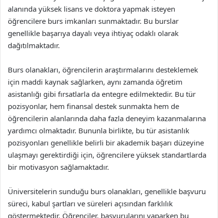
alanında yüksek lisans ve doktora yapmak isteyen
öğrencilere burs imkanları sunmaktadır. Bu burslar
genellikle başarıya dayalı veya ihtiyaç odaklı olarak
dağıtılmaktadır.
Burs olanakları, öğrencilerin araştırmalarını desteklemek
için maddi kaynak sağlarken, aynı zamanda öğretim
asistanlığı gibi fırsatlarla da entegre edilmektedir. Bu tür
pozisyonlar, hem finansal destek sunmakta hem de
öğrencilerin alanlarında daha fazla deneyim kazanmalarına
yardımcı olmaktadır. Bununla birlikte, bu tür asistanlık
pozisyonları genellikle belirli bir akademik başarı düzeyine
ulaşmayı gerektirdiği için, öğrencilere yüksek standartlarda
bir motivasyon sağlamaktadır.
Üniversitelerin sunduğu burs olanakları, genellikle başvuru
süreci, kabul şartları ve süreleri açısından farklılık
göstermektedir. Öğrenciler, başvurularını yaparken bu