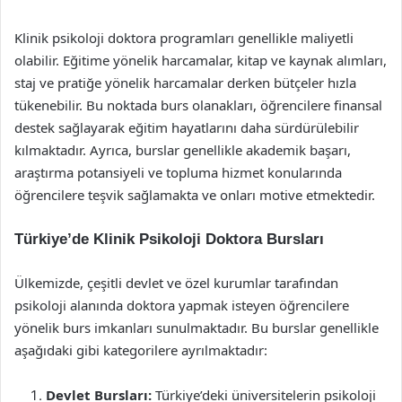
Klinik psikoloji doktora programları genellikle maliyetli
olabilir. Eğitime yönelik harcamalar, kitap ve kaynak alımları,
staj ve pratiğe yönelik harcamalar derken bütçeler hızla
tükenebilir. Bu noktada burs olanakları, öğrencilere finansal
destek sağlayarak eğitim hayatlarını daha sürdürülebilir
kılmaktadır. Ayrıca, burslar genellikle akademik başarı,
araştırma potansiyeli ve topluma hizmet konularında
öğrencilere teşvik sağlamakta ve onları motive etmektedir.
Türkiye’de Klinik Psikoloji Doktora Bursları
Ülkemizde, çeşitli devlet ve özel kurumlar tarafından
psikoloji alanında doktora yapmak isteyen öğrencilere
yönelik burs imkanları sunulmaktadır. Bu burslar genellikle
aşağıdaki gibi kategorilere ayrılmaktadır:
Devlet Bursları:
Türkiye’deki üniversitelerin psikoloji