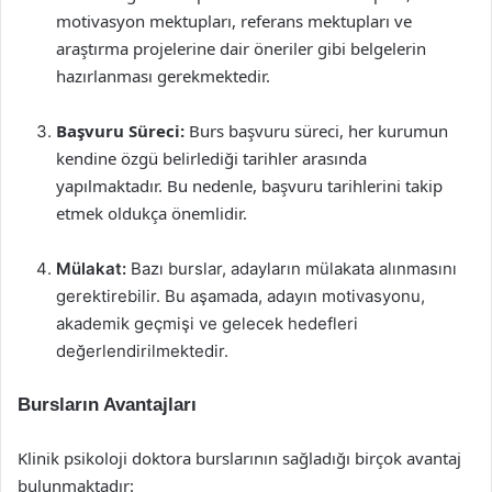
motivasyon mektupları, referans mektupları ve
araştırma projelerine dair öneriler gibi belgelerin
hazırlanması gerekmektedir.
Başvuru Süreci:
Burs başvuru süreci, her kurumun
kendine özgü belirlediği tarihler arasında
yapılmaktadır. Bu nedenle, başvuru tarihlerini takip
etmek oldukça önemlidir.
Mülakat:
Bazı burslar, adayların mülakata alınmasını
gerektirebilir. Bu aşamada, adayın motivasyonu,
akademik geçmişi ve gelecek hedefleri
değerlendirilmektedir.
Bursların Avantajları
Klinik psikoloji doktora burslarının sağladığı birçok avantaj
bulunmaktadır: