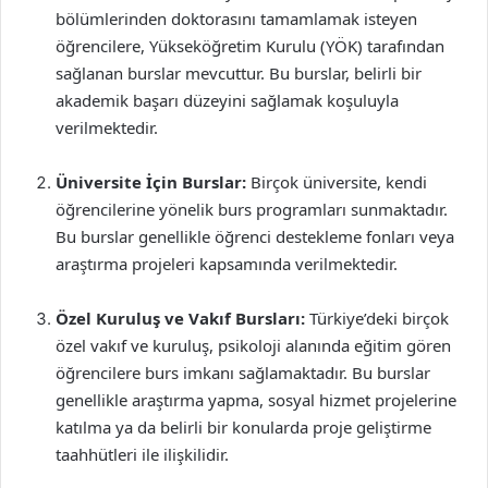
bölümlerinden doktorasını tamamlamak isteyen
öğrencilere, Yükseköğretim Kurulu (YÖK) tarafından
sağlanan burslar mevcuttur. Bu burslar, belirli bir
akademik başarı düzeyini sağlamak koşuluyla
verilmektedir.
Üniversite İçin Burslar:
Birçok üniversite, kendi
öğrencilerine yönelik burs programları sunmaktadır.
Bu burslar genellikle öğrenci destekleme fonları veya
araştırma projeleri kapsamında verilmektedir.
Özel Kuruluş ve Vakıf Bursları:
Türkiye’deki birçok
özel vakıf ve kuruluş, psikoloji alanında eğitim gören
öğrencilere burs imkanı sağlamaktadır. Bu burslar
genellikle araştırma yapma, sosyal hizmet projelerine
katılma ya da belirli bir konularda proje geliştirme
taahhütleri ile ilişkilidir.