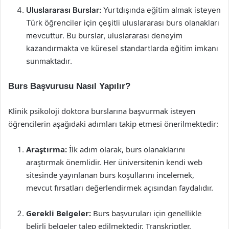
Uluslararası Burslar:
Yurtdışında eğitim almak isteyen
Türk öğrenciler için çeşitli uluslararası burs olanakları
mevcuttur. Bu burslar, uluslararası deneyim
kazandırmakta ve küresel standartlarda eğitim imkanı
sunmaktadır.
Burs Başvurusu Nasıl Yapılır?
Klinik psikoloji doktora burslarına başvurmak isteyen
öğrencilerin aşağıdaki adımları takip etmesi önerilmektedir:
Araştırma:
İlk adım olarak, burs olanaklarını
araştırmak önemlidir. Her üniversitenin kendi web
sitesinde yayınlanan burs koşullarını incelemek,
mevcut fırsatları değerlendirmek açısından faydalıdır.
Gerekli Belgeler:
Burs başvuruları için genellikle
belirli belgeler talep edilmektedir. Transkriptler,