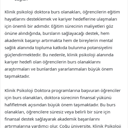
Klinik psikoloji doktora burs olanakları, öğrencilerin eğitim
hayatlarını desteklemek ve kariyer hedeflerine ulaşmaları
için önemli bir adımdır. Eğitim sürecinin maliyetleri göz
önüne alındığında, bursların sağlayacağı destek, hem
akademik başarıyı artırmakta hem de bireylerin mental
sağlık alanında topluma katkıda bulunma potansiyelini
güçlendirmektedir. Bu nedenle, klinik psikoloji alanında
kariyer hedefi olan öğrencilerin burs olanaklarını
araştırmaları ve bunlardan yararlanmaları büyük önem
taşımaktadır.
Klinik Psikoloji Doktora programlarına başvuran öğrenciler
için burs olanakları, doktora sürecinin finansal yükünü
hafifletmek açısından büyük önem taşımaktadır. Bu burs
olanakları, öğrencilere süresiz veya belirli bir süre için
finansal destek sağlayarak akademik başarılarını
artırmalarına yardımcı olur. Çoğu üniversite, Klinik Psikoloji