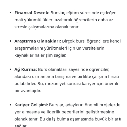
Finansal Destek:
Burslar, eğitim sürecinde eşdeğer
mali yükümlülükleri azaltarak öğrencilerin daha az
stresle çalışmalarına olanak tanır.
Araştırma Olanakları:
Birçok burs, öğrencilere kendi
araştırmalarını yürütmeleri için üniversitelerin
kaynaklarına erişim sağlar.
Ağ Kurma:
Burs olanakları sayesinde öğrenciler,
alandaki uzmanlarla tanışma ve birlikte çalışma fırsatı
bulabilirler. Bu, mezuniyet sonrası kariyer için önemli
bir avantajdır.
Kariyer Gelişimi:
Burslar, adayların önemli projelerde
yer almasına ve liderlik becerilerini geliştirmesine
olanak tanır. Bu da iş bulma aşamasında büyük bir artı
sağlar.