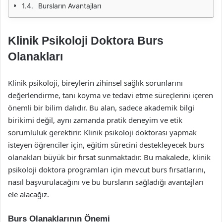
Bursların Avantajları
Klinik Psikoloji Doktora Burs
Olanakları
Klinik psikoloji, bireylerin zihinsel sağlık sorunlarını
değerlendirme, tanı koyma ve tedavi etme süreçlerini içeren
önemli bir bilim dalıdır. Bu alan, sadece akademik bilgi
birikimi değil, aynı zamanda pratik deneyim ve etik
sorumluluk gerektirir. Klinik psikoloji doktorası yapmak
isteyen öğrenciler için, eğitim sürecini destekleyecek burs
olanakları büyük bir fırsat sunmaktadır. Bu makalede, klinik
psikoloji doktora programları için mevcut burs fırsatlarını,
nasıl başvurulacağını ve bu bursların sağladığı avantajları
ele alacağız.
Burs Olanaklarının Önemi