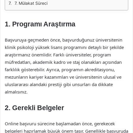
7. Mülakat Süreci
1. Programı Araştırma
Başvuruya geçmeden önce, başvurduğunuz üniversitenin
klinik psikoloji yüksek lisans programını detaylı bir şekilde
araştırmanız önemlidir. Farklı üniversiteler, program
müfredatları, akademik kadro ve staj olanakları açısından
farklılık gösterebilir. Ayrıca, programın akreditasyonu,
mezunların kariyer kazanımları ve üniversitenin ulusal ve
uluslararası alandaki prestiji gibi unsurları da dikkate
almalısınız.
2. Gerekli Belgeler
Online başvuru sürecine başlamadan önce, gerekecek
belgeleri hazırlamak büyük önem taşır. Genellikle başvuruda