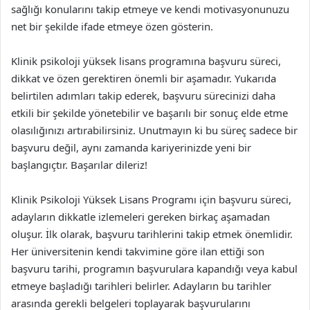
sağlığı konularını takip etmeye ve kendi motivasyonunuzu
net bir şekilde ifade etmeye özen gösterin.
Klinik psikoloji yüksek lisans programına başvuru süreci,
dikkat ve özen gerektiren önemli bir aşamadır. Yukarıda
belirtilen adımları takip ederek, başvuru sürecinizi daha
etkili bir şekilde yönetebilir ve başarılı bir sonuç elde etme
olasılığınızı artırabilirsiniz. Unutmayın ki bu süreç sadece bir
başvuru değil, aynı zamanda kariyerinizde yeni bir
başlangıçtır. Başarılar dileriz!
Klinik Psikoloji Yüksek Lisans Programı için başvuru süreci,
adayların dikkatle izlemeleri gereken birkaç aşamadan
oluşur. İlk olarak, başvuru tarihlerini takip etmek önemlidir.
Her üniversitenin kendi takvimine göre ilan ettiği son
başvuru tarihi, programın başvurulara kapandığı veya kabul
etmeye başladığı tarihleri belirler. Adayların bu tarihler
arasında gerekli belgeleri toplayarak başvurularını