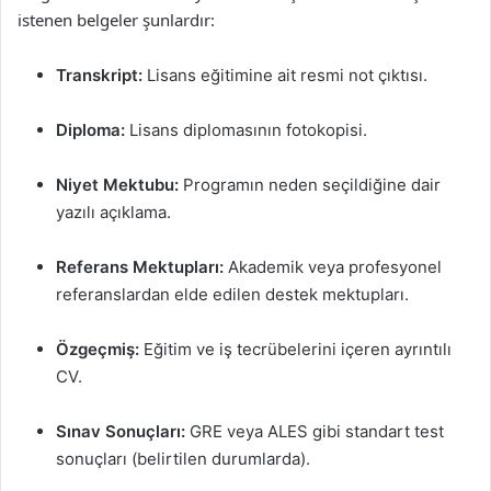
istenen belgeler şunlardır:
Transkript:
Lisans eğitimine ait resmi not çıktısı.
Diploma:
Lisans diplomasının fotokopisi.
Niyet Mektubu:
Programın neden seçildiğine dair
yazılı açıklama.
Referans Mektupları:
Akademik veya profesyonel
referanslardan elde edilen destek mektupları.
Özgeçmiş:
Eğitim ve iş tecrübelerini içeren ayrıntılı
CV.
Sınav Sonuçları:
GRE veya ALES gibi standart test
sonuçları (belirtilen durumlarda).