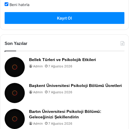
Beni hatırla
Kayıt Ol
Son Yazılar
Bellek Türleri ve Psikolojik Etkileri
Admin
7 Ağustos 2026
Başkent Üniversitesi Psikoloji Bölümü Ücretleri
Admin
7 Ağustos 2026
Bartın Üniversitesi Psikoloji Bölümü:
Geleceğinizi Şekillendirin
Admin
7 Ağustos 2026