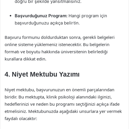
doğru bir şekilde yansıtmalısınız.
Başvurduğunuz Program:
Hangi program için
başvurduğunuzu açıkça belirtin.
Başvuru formunu doldurduktan sonra, gerekli belgeleri
online sisteme yüklemeniz istenecektir. Bu belgelerin
formatı ve boyutu hakkında üniversitenin belirlediği
kurallara dikkat edin.
4. Niyet Mektubu Yazımı
Niyet mektubu, başvurunuzun en önemli parçalarından
biridir. Bu mektupta, klinik psikoloji alanındaki ilginizi,
hedeflerinizi ve neden bu programı seçtiğinizi açıkça ifade
etmelisiniz. Mektubunuzda aşağıdaki unsurlara yer vermek
faydalı olacaktır: