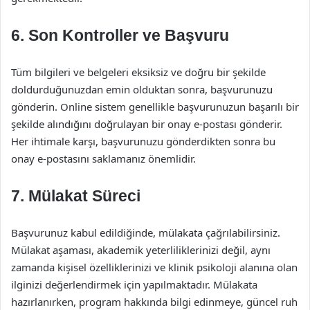
6. Son Kontroller ve Başvuru
Tüm bilgileri ve belgeleri eksiksiz ve doğru bir şekilde
doldurduğunuzdan emin olduktan sonra, başvurunuzu
gönderin. Online sistem genellikle başvurunuzun başarılı bir
şekilde alındığını doğrulayan bir onay e-postası gönderir.
Her ihtimale karşı, başvurunuzu gönderdikten sonra bu
onay e-postasını saklamanız önemlidir.
7. Mülakat Süreci
Başvurunuz kabul edildiğinde, mülakata çağrılabilirsiniz.
Mülakat aşaması, akademik yeterliliklerinizi değil, aynı
zamanda kişisel özelliklerinizi ve klinik psikoloji alanına olan
ilginizi değerlendirmek için yapılmaktadır. Mülakata
hazırlanırken, program hakkında bilgi edinmeye, güncel ruh