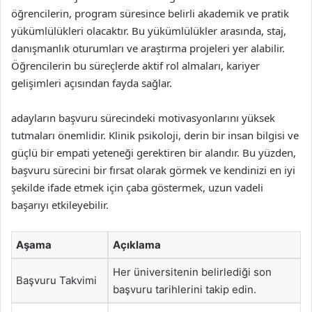
öğrencilerin, program süresince belirli akademik ve pratik
yükümlülükleri olacaktır. Bu yükümlülükler arasında, staj,
danışmanlık oturumları ve araştırma projeleri yer alabilir.
Öğrencilerin bu süreçlerde aktif rol almaları, kariyer
gelişimleri açısından fayda sağlar.
adayların başvuru sürecindeki motivasyonlarını yüksek
tutmaları önemlidir. Klinik psikoloji, derin bir insan bilgisi ve
güçlü bir empati yeteneği gerektiren bir alandır. Bu yüzden,
başvuru sürecini bir fırsat olarak görmek ve kendinizi en iyi
şekilde ifade etmek için çaba göstermek, uzun vadeli
başarıyı etkileyebilir.
Aşama
Açıklama
Her üniversitenin belirlediği son
Başvuru Takvimi
başvuru tarihlerini takip edin.