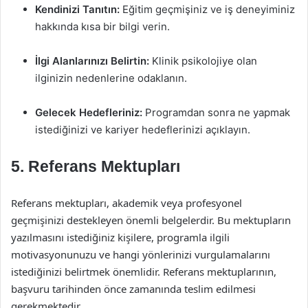
Kendinizi Tanıtın:
Eğitim geçmişiniz ve iş deneyiminiz
hakkında kısa bir bilgi verin.
İlgi Alanlarınızı Belirtin:
Klinik psikolojiye olan
ilginizin nedenlerine odaklanın.
Gelecek Hedefleriniz:
Programdan sonra ne yapmak
istediğinizi ve kariyer hedeflerinizi açıklayın.
5. Referans Mektupları
Referans mektupları, akademik veya profesyonel
geçmişinizi destekleyen önemli belgelerdir. Bu mektupların
yazılmasını istediğiniz kişilere, programla ilgili
motivasyonunuzu ve hangi yönlerinizi vurgulamalarını
istediğinizi belirtmek önemlidir. Referans mektuplarının,
başvuru tarihinden önce zamanında teslim edilmesi
gerekmektedir.