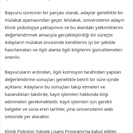
Başvuru sürecinin bir parçası olarak, adaylar genellikle bir
mülakat aşamasından geçer. Mülakat, üniversitenin adayın
klinik psikolojiye yaklaşımını ve bu alandaki yetkinliklerini
değerlendirmek amacıyla gerçekleştirdiği bir süreçtir.
Adayların mülakat öncesinde kendilerini iyi bir şekilde
hazırlamaları ve ilgili alanla ilgili bilgilerini güncellemeleri
önerilir.
Başvuruların ardından, ilgili komisyon tarafından yapılan
değerlendirme sonuçları genellikle belirli bir süre içinde
açıklanır. Adayların bu sonuçları takip etmeleri ve
kazandıkları takdirde, kayıt işlemleri hakkında bilgi
edinmeleri gerekmektedir. Kayıt işlemleri için gerekli
belgeler ve sona eren tarihler, yine üniversitenin web
sitesinde yer alacaktır.
Klinik Psikoloji Yüksek Lisans Programı’na kabul edilen