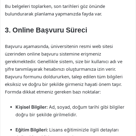
Bu belgeleri toplarken, son tarihleri göz önünde
bulundurarak planlama yapmanızda fayda var.
3. Online Başvuru Süreci
Başvuru aşamasında, üniversitenin resmi web sitesi
üzerinden online başvuru sistemine erişmeniz
gerekmektedir. Genellikle sistem, size bir kullanıcı adı ve
şifre tanımlayarak hesabınızı oluşturmanıza izin verir.
Başvuru formunu doldururken, talep edilen tüm bilgileri
eksiksiz ve doğru bir şekilde girmeniz hayati önem taşır.
Formda dikkat etmeniz gereken bazı noktalar:
Kişisel Bilgiler:
Ad, soyad, doğum tarihi gibi bilgiler
doğru bir şekilde girilmelidir.
Eğitim Bilgileri:
Lisans eğitiminizle ilgili detayları